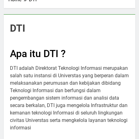
Home
DTI
DTI
Apa itu DTI ?
DTI adalah Direktorat Teknologi Informasi merupakan
salah satu instansi di Universtas yang berperan dalam
melaksanakan perumusan dan kebijakan dibidang
Teknologi Informasi dan berfungsi dalam
pengembangan sistem informasi dan analisi data
secara berkalan, DTI juga mengelola Infrastruktur dan
kemanan teknologi Informasi di seluruh lingkungan
civitas Universtas serta mengkelola layanan teknologi
informasi