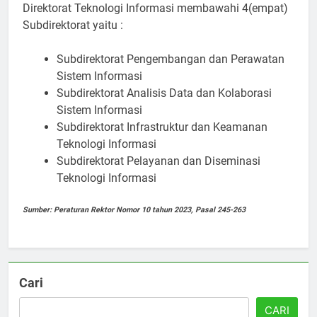
Direktorat Teknologi Informasi membawahi 4(empat)
Subdirektorat yaitu :
Subdirektorat Pengembangan dan Perawatan
Sistem Informasi
Subdirektorat Analisis Data dan Kolaborasi
Sistem Informasi
Subdirektorat Infrastruktur dan Keamanan
Teknologi Informasi
Subdirektorat Pelayanan dan Diseminasi
Teknologi Informasi
Sumber: Peraturan Rektor Nomor 10 tahun 2023, Pasal 245-263
Cari