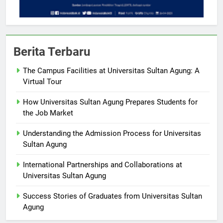
Berita Terbaru
The Campus Facilities at Universitas Sultan Agung: A
Virtual Tour
How Universitas Sultan Agung Prepares Students for
the Job Market
Understanding the Admission Process for Universitas
Sultan Agung
International Partnerships and Collaborations at
Universitas Sultan Agung
Success Stories of Graduates from Universitas Sultan
Agung