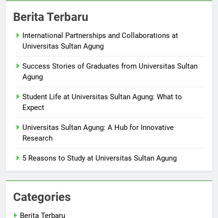
Berita Terbaru
International Partnerships and Collaborations at
Universitas Sultan Agung
Success Stories of Graduates from Universitas Sultan
Agung
Student Life at Universitas Sultan Agung: What to
Expect
Universitas Sultan Agung: A Hub for Innovative
Research
5 Reasons to Study at Universitas Sultan Agung
Categories