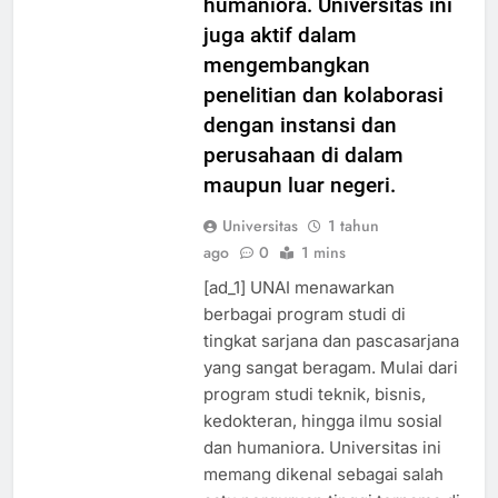
humaniora. Universitas ini
juga aktif dalam
mengembangkan
penelitian dan kolaborasi
dengan instansi dan
perusahaan di dalam
maupun luar negeri.
Universitas
1 tahun
ago
0
1 mins
[ad_1] UNAI menawarkan
berbagai program studi di
tingkat sarjana dan pascasarjana
yang sangat beragam. Mulai dari
program studi teknik, bisnis,
kedokteran, hingga ilmu sosial
dan humaniora. Universitas ini
memang dikenal sebagai salah