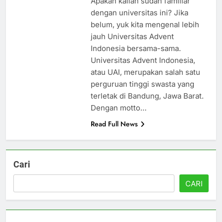
Apakah kalian sudah familiar
dengan universitas ini? Jika
belum, yuk kita mengenal lebih
jauh Universitas Advent
Indonesia bersama-sama.
Universitas Advent Indonesia,
atau UAI, merupakan salah satu
perguruan tinggi swasta yang
terletak di Bandung, Jawa Barat.
Dengan motto…
Read Full News
Cari
CARI