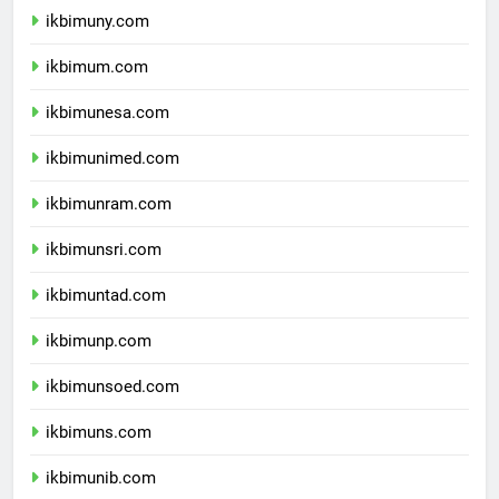
ikbimuny.com
ikbimum.com
ikbimunesa.com
ikbimunimed.com
ikbimunram.com
ikbimunsri.com
ikbimuntad.com
ikbimunp.com
ikbimunsoed.com
ikbimuns.com
ikbimunib.com