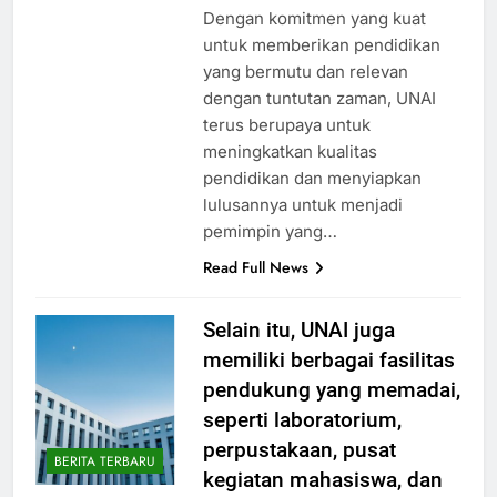
kebenaran dan moralitas.
Dengan komitmen yang kuat
untuk memberikan pendidikan
yang bermutu dan relevan
dengan tuntutan zaman, UNAI
terus berupaya untuk
meningkatkan kualitas
pendidikan dan menyiapkan
lulusannya untuk menjadi
pemimpin yang…
Read Full News
Selain itu, UNAI juga
memiliki berbagai fasilitas
pendukung yang memadai,
seperti laboratorium,
perpustakaan, pusat
BERITA TERBARU