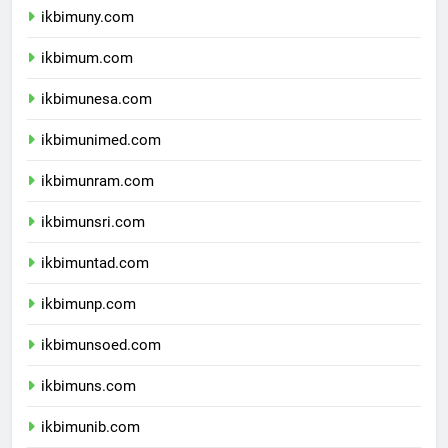
ikbimuny.com
ikbimum.com
ikbimunesa.com
ikbimunimed.com
ikbimunram.com
ikbimunsri.com
ikbimuntad.com
ikbimunp.com
ikbimunsoed.com
ikbimuns.com
ikbimunib.com