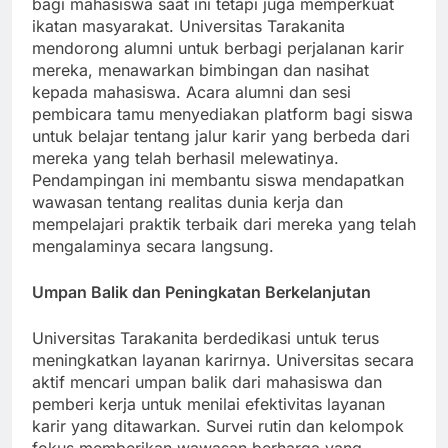
bagi mahasiswa saat ini tetapi juga memperkuat
ikatan masyarakat. Universitas Tarakanita
mendorong alumni untuk berbagi perjalanan karir
mereka, menawarkan bimbingan dan nasihat
kepada mahasiswa. Acara alumni dan sesi
pembicara tamu menyediakan platform bagi siswa
untuk belajar tentang jalur karir yang berbeda dari
mereka yang telah berhasil melewatinya.
Pendampingan ini membantu siswa mendapatkan
wawasan tentang realitas dunia kerja dan
mempelajari praktik terbaik dari mereka yang telah
mengalaminya secara langsung.
Umpan Balik dan Peningkatan Berkelanjutan
Universitas Tarakanita berdedikasi untuk terus
meningkatkan layanan karirnya. Universitas secara
aktif mencari umpan balik dari mahasiswa dan
pemberi kerja untuk menilai efektivitas layanan
karir yang ditawarkan. Survei rutin dan kelompok