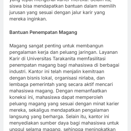
yang tepat mengenai karier mereka. Selain itu,
siswa bisa mendapatkan bantuan dalam memilih
jurusan yang sesuai dengan jalur karir yang
mereka inginkan.
Bantuan Penempatan Magang
Magang sangat penting untuk membangun
pengalaman kerja dan peluang jaringan. Layanan
Karir di Universitas Tarakanita memfasilitasi
penempatan magang bagi mahasiswa di berbagai
industri. Kantor ini telah menjalin kemitraan
dengan bisnis lokal, organisasi nirlaba, dan
lembaga pemerintah yang secara aktif mencari
mahasiswa magang. Dengan memanfaatkan
koneksi ini, mahasiswa dapat memperoleh
peluang magang yang sesuai dengan minat karier
mereka, sekaligus mendapatkan pengalaman
langsung yang berharga. Selain itu, kantor ini
menyediakan sumber daya bagi mahasiswa untuk