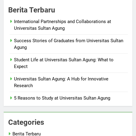
Berita Terbaru
International Partnerships and Collaborations at
Universitas Sultan Agung
Success Stories of Graduates from Universitas Sultan
Agung
Student Life at Universitas Sultan Agung: What to
Expect
Universitas Sultan Agung: A Hub for Innovative
Research
5 Reasons to Study at Universitas Sultan Agung
Categories