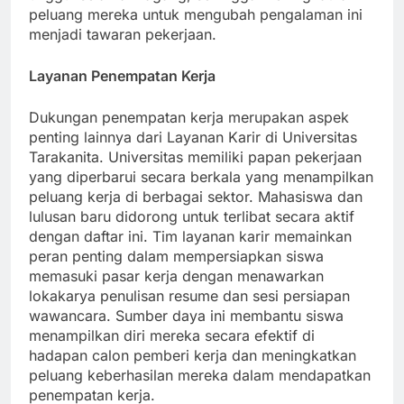
unggul selama magang, sehingga meningkatkan
peluang mereka untuk mengubah pengalaman ini
menjadi tawaran pekerjaan.
Layanan Penempatan Kerja
Dukungan penempatan kerja merupakan aspek
penting lainnya dari Layanan Karir di Universitas
Tarakanita. Universitas memiliki papan pekerjaan
yang diperbarui secara berkala yang menampilkan
peluang kerja di berbagai sektor. Mahasiswa dan
lulusan baru didorong untuk terlibat secara aktif
dengan daftar ini. Tim layanan karir memainkan
peran penting dalam mempersiapkan siswa
memasuki pasar kerja dengan menawarkan
lokakarya penulisan resume dan sesi persiapan
wawancara. Sumber daya ini membantu siswa
menampilkan diri mereka secara efektif di
hadapan calon pemberi kerja dan meningkatkan
peluang keberhasilan mereka dalam mendapatkan