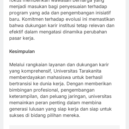
fokus memberikan wawasan berharga yang
menjadi masukan bagi penyesuaian terhadap
program yang ada dan pengembangan inisiatif
baru. Komitmen terhadap evolusi ini memastikan
bahwa dukungan karir institusi tetap relevan dan
efektif dalam mengatasi dinamika perubahan
pasar kerja.
Kesimpulan
Melalui rangkaian layanan dan dukungan karir
yang komprehensif, Universitas Tarakanita
memberdayakan mahasiswa untuk berhasil
bertransisi ke dunia kerja. Dengan memberikan
bimbingan profesional, pengembangan
keterampilan, dan peluang jaringan, universitas
memainkan peran penting dalam membina
generasi lulusan yang siap kerja dan siap untuk
sukses di bidang pilihan mereka.