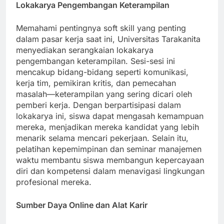
Lokakarya Pengembangan Keterampilan
Memahami pentingnya soft skill yang penting
dalam pasar kerja saat ini, Universitas Tarakanita
menyediakan serangkaian lokakarya
pengembangan keterampilan. Sesi-sesi ini
mencakup bidang-bidang seperti komunikasi,
kerja tim, pemikiran kritis, dan pemecahan
masalah—keterampilan yang sering dicari oleh
pemberi kerja. Dengan berpartisipasi dalam
lokakarya ini, siswa dapat mengasah kemampuan
mereka, menjadikan mereka kandidat yang lebih
menarik selama mencari pekerjaan. Selain itu,
pelatihan kepemimpinan dan seminar manajemen
waktu membantu siswa membangun kepercayaan
diri dan kompetensi dalam menavigasi lingkungan
profesional mereka.
Sumber Daya Online dan Alat Karir