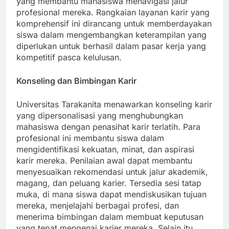
yang membantu mahasiswa menavigasi jalur
profesional mereka. Rangkaian layanan karir yang
komprehensif ini dirancang untuk memberdayakan
siswa dalam mengembangkan keterampilan yang
diperlukan untuk berhasil dalam pasar kerja yang
kompetitif pasca kelulusan.
Konseling dan Bimbingan Karir
Universitas Tarakanita menawarkan konseling karir
yang dipersonalisasi yang menghubungkan
mahasiswa dengan penasihat karir terlatih. Para
profesional ini membantu siswa dalam
mengidentifikasi kekuatan, minat, dan aspirasi
karir mereka. Penilaian awal dapat membantu
menyesuaikan rekomendasi untuk jalur akademik,
magang, dan peluang karier. Tersedia sesi tatap
muka, di mana siswa dapat mendiskusikan tujuan
mereka, menjelajahi berbagai profesi, dan
menerima bimbingan dalam membuat keputusan