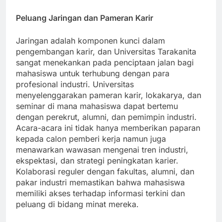
penempatan kerja.
Peluang Jaringan dan Pameran Karir
Jaringan adalah komponen kunci dalam
pengembangan karir, dan Universitas Tarakanita
sangat menekankan pada penciptaan jalan bagi
mahasiswa untuk terhubung dengan para
profesional industri. Universitas
menyelenggarakan pameran karir, lokakarya, dan
seminar di mana mahasiswa dapat bertemu
dengan perekrut, alumni, dan pemimpin industri.
Acara-acara ini tidak hanya memberikan paparan
kepada calon pemberi kerja namun juga
menawarkan wawasan mengenai tren industri,
ekspektasi, dan strategi peningkatan karier.
Kolaborasi reguler dengan fakultas, alumni, dan
pakar industri memastikan bahwa mahasiswa
memiliki akses terhadap informasi terkini dan
peluang di bidang minat mereka.