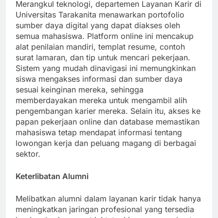
Merangkul teknologi, departemen Layanan Karir di
Universitas Tarakanita menawarkan portofolio
sumber daya digital yang dapat diakses oleh
semua mahasiswa. Platform online ini mencakup
alat penilaian mandiri, templat resume, contoh
surat lamaran, dan tip untuk mencari pekerjaan.
Sistem yang mudah dinavigasi ini memungkinkan
siswa mengakses informasi dan sumber daya
sesuai keinginan mereka, sehingga
memberdayakan mereka untuk mengambil alih
pengembangan karier mereka. Selain itu, akses ke
papan pekerjaan online dan database memastikan
mahasiswa tetap mendapat informasi tentang
lowongan kerja dan peluang magang di berbagai
sektor.
Keterlibatan Alumni
Melibatkan alumni dalam layanan karir tidak hanya
meningkatkan jaringan profesional yang tersedia