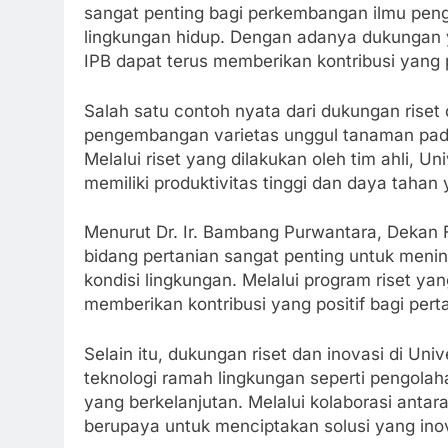
sangat penting bagi perkembangan ilmu peng
lingkungan hidup. Dengan adanya dukungan ya
IPB dapat terus memberikan kontribusi yang 
Salah satu contoh nyata dari dukungan riset 
pengembangan varietas unggul tanaman padi
Melalui riset yang dilakukan oleh tim ahli, U
memiliki produktivitas tinggi dan daya tahan
Menurut Dr. Ir. Bambang Purwantara, Dekan F
bidang pertanian sangat penting untuk meni
kondisi lingkungan. Melalui program riset ya
memberikan kontribusi yang positif bagi pert
Selain itu, dukungan riset dan inovasi di U
teknologi ramah lingkungan seperti pengola
yang berkelanjutan. Melalui kolaborasi antara 
berupaya untuk menciptakan solusi yang inov