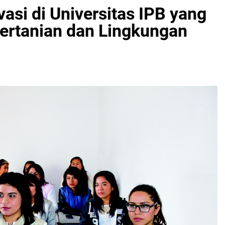
asi di Universitas IPB yang
rtanian dan Lingkungan