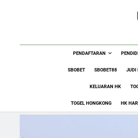
PENDAFTARAN
PENDID
SBOBET
SBOBET88
JUDI
KELUARAN HK
TO
TOGEL HONGKONG
HK HARI