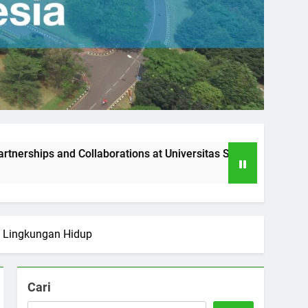
tions at Universitas Sultan Agung
Success Stories of Gr
3 Hari Ago
n Lingkungan Hidup
Cari