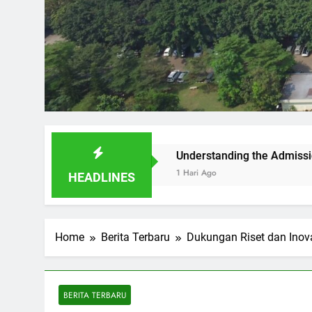
ket
Understanding the Admission Process for Universita
1 Hari Ago
HEADLINES
Home
Berita Terbaru
Dukungan Riset dan Inov
BERITA TERBARU