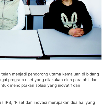
PB telah menjadi pendorong utama kemajuan di bidang
agai program riset yang dilakukan oleh para ahli dan
ntuk menciptakan solusi yang inovatif dan
itas IPB, “Riset dan inovasi merupakan dua hal yang