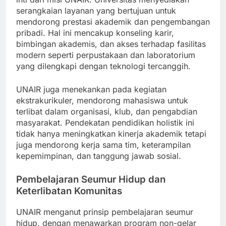
inti dari misi UNAIR. Universitas menyediakan
serangkaian layanan yang bertujuan untuk
mendorong prestasi akademik dan pengembangan
pribadi. Hal ini mencakup konseling karir,
bimbingan akademis, dan akses terhadap fasilitas
modern seperti perpustakaan dan laboratorium
yang dilengkapi dengan teknologi tercanggih.
UNAIR juga menekankan pada kegiatan
ekstrakurikuler, mendorong mahasiswa untuk
terlibat dalam organisasi, klub, dan pengabdian
masyarakat. Pendekatan pendidikan holistik ini
tidak hanya meningkatkan kinerja akademik tetapi
juga mendorong kerja sama tim, keterampilan
kepemimpinan, dan tanggung jawab sosial.
Pembelajaran Seumur Hidup dan
Keterlibatan Komunitas
UNAIR menganut prinsip pembelajaran seumur