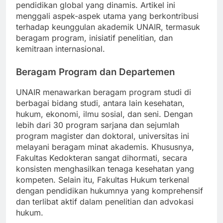
berkembang untuk memenuhi tuntutan lanskap
pendidikan global yang dinamis. Artikel ini
menggali aspek-aspek utama yang berkontribusi
terhadap keunggulan akademik UNAIR, termasuk
beragam program, inisiatif penelitian, dan
kemitraan internasional.
Beragam Program dan Departemen
UNAIR menawarkan beragam program studi di
berbagai bidang studi, antara lain kesehatan,
hukum, ekonomi, ilmu sosial, dan seni. Dengan
lebih dari 30 program sarjana dan sejumlah
program magister dan doktoral, universitas ini
melayani beragam minat akademis. Khususnya,
Fakultas Kedokteran sangat dihormati, secara
konsisten menghasilkan tenaga kesehatan yang
kompeten. Selain itu, Fakultas Hukum terkenal
dengan pendidikan hukumnya yang komprehensif
dan terlibat aktif dalam penelitian dan advokasi
hukum.