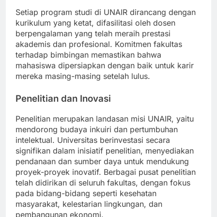
Setiap program studi di UNAIR dirancang dengan
kurikulum yang ketat, difasilitasi oleh dosen
berpengalaman yang telah meraih prestasi
akademis dan profesional. Komitmen fakultas
terhadap bimbingan memastikan bahwa
mahasiswa dipersiapkan dengan baik untuk karir
mereka masing-masing setelah lulus.
Penelitian dan Inovasi
Penelitian merupakan landasan misi UNAIR, yaitu
mendorong budaya inkuiri dan pertumbuhan
intelektual. Universitas berinvestasi secara
signifikan dalam inisiatif penelitian, menyediakan
pendanaan dan sumber daya untuk mendukung
proyek-proyek inovatif. Berbagai pusat penelitian
telah didirikan di seluruh fakultas, dengan fokus
pada bidang-bidang seperti kesehatan
masyarakat, kelestarian lingkungan, dan