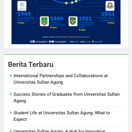
Berita Terbaru
International Partnerships and Collaborations at
Universitas Sultan Agung
Success Stories of Graduates from Universitas Sultan
Agung
Student Life at Universitas Sultan Agung: What to
Expect