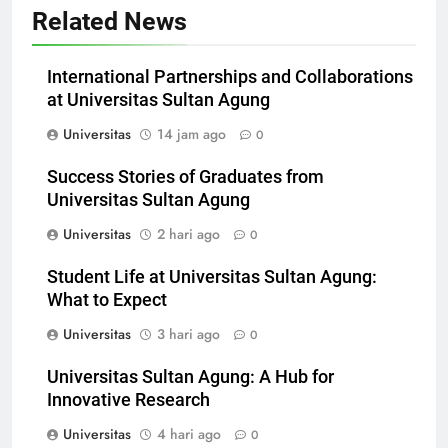
Related News
International Partnerships and Collaborations
at Universitas Sultan Agung
Universitas
14 jam ago
0
Success Stories of Graduates from
Universitas Sultan Agung
Universitas
2 hari ago
0
Student Life at Universitas Sultan Agung:
What to Expect
Universitas
3 hari ago
0
Universitas Sultan Agung: A Hub for
Innovative Research