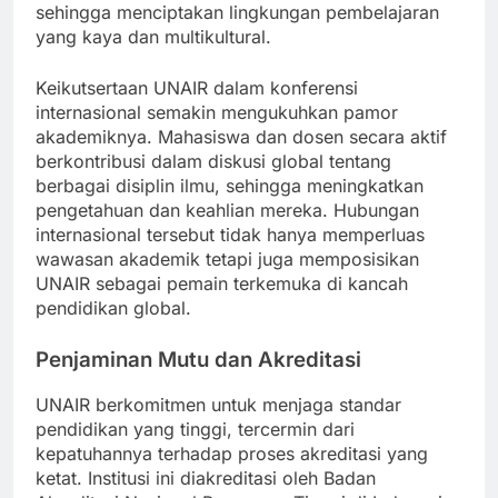
pertukaran pelajar, dan pertukaran akademik,
sehingga menciptakan lingkungan pembelajaran
yang kaya dan multikultural.
Keikutsertaan UNAIR dalam konferensi
internasional semakin mengukuhkan pamor
akademiknya. Mahasiswa dan dosen secara aktif
berkontribusi dalam diskusi global tentang
berbagai disiplin ilmu, sehingga meningkatkan
pengetahuan dan keahlian mereka. Hubungan
internasional tersebut tidak hanya memperluas
wawasan akademik tetapi juga memposisikan
UNAIR sebagai pemain terkemuka di kancah
pendidikan global.
Penjaminan Mutu dan Akreditasi
UNAIR berkomitmen untuk menjaga standar
pendidikan yang tinggi, tercermin dari
kepatuhannya terhadap proses akreditasi yang