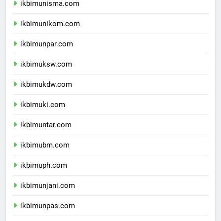
ikbimunisma.com
ikbimunikom.com
ikbimunpar.com
ikbimuksw.com
ikbimukdw.com
ikbimuki.com
ikbimuntar.com
ikbimubm.com
ikbimuph.com
ikbimunjani.com
ikbimunpas.com