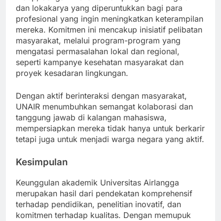
hidup, dengan menawarkan program non-gelar
dan lokakarya yang diperuntukkan bagi para
profesional yang ingin meningkatkan keterampilan
mereka. Komitmen ini mencakup inisiatif pelibatan
masyarakat, melalui program-program yang
mengatasi permasalahan lokal dan regional,
seperti kampanye kesehatan masyarakat dan
proyek kesadaran lingkungan.
Dengan aktif berinteraksi dengan masyarakat,
UNAIR menumbuhkan semangat kolaborasi dan
tanggung jawab di kalangan mahasiswa,
mempersiapkan mereka tidak hanya untuk berkarir
tetapi juga untuk menjadi warga negara yang aktif.
Kesimpulan
Keunggulan akademik Universitas Airlangga
merupakan hasil dari pendekatan komprehensif
terhadap pendidikan, penelitian inovatif, dan