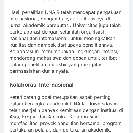
pembangunan ekonomi.
Hasil penelitian UNAIR telah mendapat pengakuan
internasional, dengan banyak publikasinya di
jurnal akademik bereputasi. Universitas juga telah
berkolaborasi dengan sejumlah organisasi
nasional dan internasional, untuk meningkatkan
kualitas dan dampak dari upaya penelitiannya.
Kolaborasi ini menumbuhkan lingkungan inovasi,
mendorong mahasiswa dan dosen untuk terlibat
dalam penelitian mutakhir yang mengatasi
permasalahan dunia nyata.
Kolaborasi Internasional
Keterlibatan global merupakan aspek penting
dalam kerangka akademik UNAIR. Universitas ini
telah menjalin banyak kemitraan dengan institusi di
Asia, Eropa, dan Amerika. Kolaborasi ini
memfasilitasi proyek penelitian bersama, program