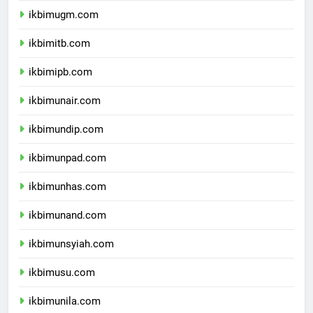
ikbimugm.com
ikbimitb.com
ikbimipb.com
ikbimunair.com
ikbimundip.com
ikbimunpad.com
ikbimunhas.com
ikbimunand.com
ikbimunsyiah.com
ikbimusu.com