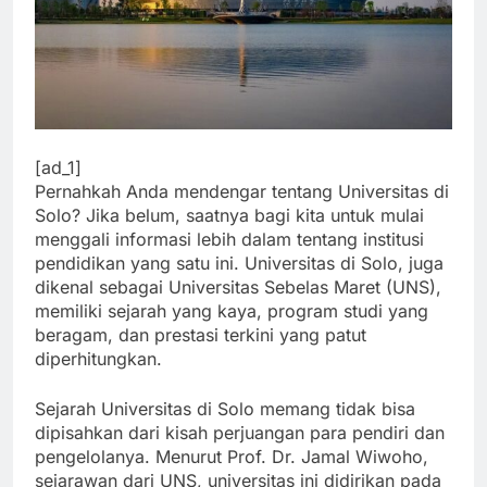
[ad_1]
Pernahkah Anda mendengar tentang Universitas di
Solo? Jika belum, saatnya bagi kita untuk mulai
menggali informasi lebih dalam tentang institusi
pendidikan yang satu ini. Universitas di Solo, juga
dikenal sebagai Universitas Sebelas Maret (UNS),
memiliki sejarah yang kaya, program studi yang
beragam, dan prestasi terkini yang patut
diperhitungkan.
Sejarah Universitas di Solo memang tidak bisa
dipisahkan dari kisah perjuangan para pendiri dan
pengelolanya. Menurut Prof. Dr. Jamal Wiwoho,