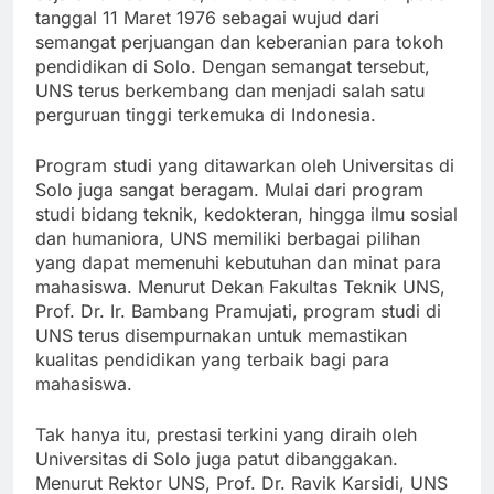
sejarawan dari UNS, universitas ini didirikan pada
tanggal 11 Maret 1976 sebagai wujud dari
semangat perjuangan dan keberanian para tokoh
pendidikan di Solo. Dengan semangat tersebut,
UNS terus berkembang dan menjadi salah satu
perguruan tinggi terkemuka di Indonesia.
Program studi yang ditawarkan oleh Universitas di
Solo juga sangat beragam. Mulai dari program
studi bidang teknik, kedokteran, hingga ilmu sosial
dan humaniora, UNS memiliki berbagai pilihan
yang dapat memenuhi kebutuhan dan minat para
mahasiswa. Menurut Dekan Fakultas Teknik UNS,
Prof. Dr. Ir. Bambang Pramujati, program studi di
UNS terus disempurnakan untuk memastikan
kualitas pendidikan yang terbaik bagi para
mahasiswa.
Tak hanya itu, prestasi terkini yang diraih oleh
Universitas di Solo juga patut dibanggakan.