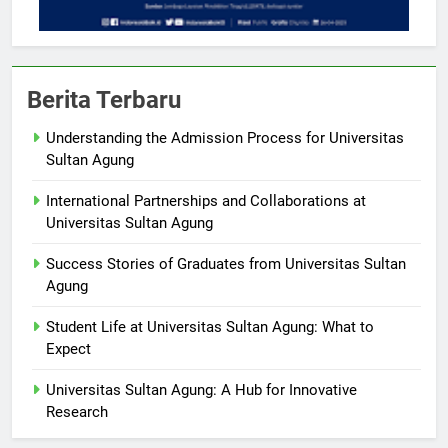
Berita Terbaru
Understanding the Admission Process for Universitas
Sultan Agung
International Partnerships and Collaborations at
Universitas Sultan Agung
Success Stories of Graduates from Universitas Sultan
Agung
Student Life at Universitas Sultan Agung: What to
Expect
Universitas Sultan Agung: A Hub for Innovative
Research