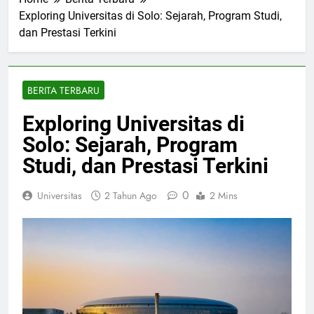
Home
Berita Terbaru
Exploring Universitas di Solo: Sejarah, Program Studi,
dan Prestasi Terkini
BERITA TERBARU
Exploring Universitas di
Solo: Sejarah, Program
Studi, dan Prestasi Terkini
0
Universitas
2 Tahun Ago
2 Mins