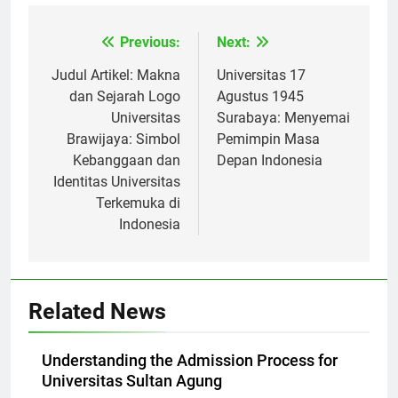
Previous:
Next:
Navigasi
pos
Judul Artikel: Makna
Universitas 17
dan Sejarah Logo
Agustus 1945
Universitas
Surabaya: Menyemai
Brawijaya: Simbol
Pemimpin Masa
Kebanggaan dan
Depan Indonesia
Identitas Universitas
Terkemuka di
Indonesia
Related News
Understanding the Admission Process for
Universitas Sultan Agung