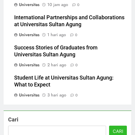
Universitas
10 jam ago
0
International Partnerships and Collaborations
at Universitas Sultan Agung
Universitas
1 hari ago
0
Success Stories of Graduates from
Universitas Sultan Agung
Universitas
2 hari ago
0
Student Life at Universitas Sultan Agung:
What to Expect
Universitas
3 hari ago
0
Cari