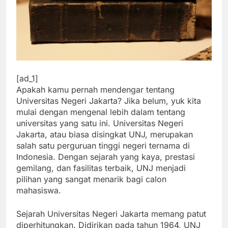
[ad_1]
Apakah kamu pernah mendengar tentang
Universitas Negeri Jakarta? Jika belum, yuk kita
mulai dengan mengenal lebih dalam tentang
universitas yang satu ini. Universitas Negeri
Jakarta, atau biasa disingkat UNJ, merupakan
salah satu perguruan tinggi negeri ternama di
Indonesia. Dengan sejarah yang kaya, prestasi
gemilang, dan fasilitas terbaik, UNJ menjadi
pilihan yang sangat menarik bagi calon
mahasiswa.
Sejarah Universitas Negeri Jakarta memang patut