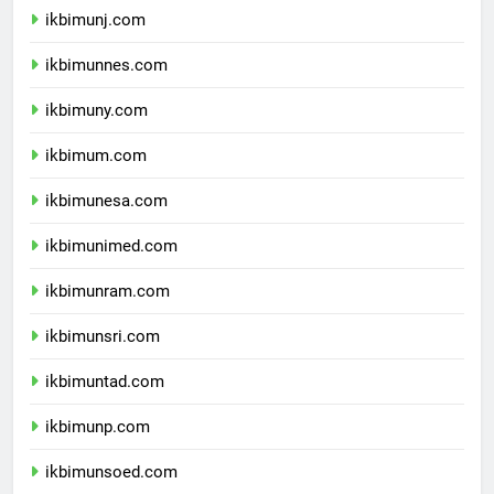
ikbimunj.com
ikbimunnes.com
ikbimuny.com
ikbimum.com
ikbimunesa.com
ikbimunimed.com
ikbimunram.com
ikbimunsri.com
ikbimuntad.com
ikbimunp.com
ikbimunsoed.com