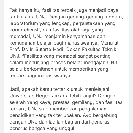
miliki.”
Tak hanya itu, fasilitas terbaik juga menjadi daya
tarik utama UNJ. Dengan gedung-gedung modern,
laboratorium yang lengkap, perpustakaan yang
komprehensif, dan fasilitas olahraga yang
memadai, UNJ menjamin kenyamanan dan
kemudahan belajar bagi mahasiswanya. Menurut
Prof. Dr. Ir. Sutarto Hadi, Dekan Fakultas Teknik
UNJ, “Fasilitas yang memadai sangat penting
dalam menunjang proses belajar mengajar. UNJ
selalu berkomitmen untuk memberikan yang
terbaik bagi mahasiswanya.”
Jadi, apakah kamu tertarik untuk menjelajahi
Universitas Negeri Jakarta lebih lanjut? Dengan
sejarah yang kaya, prestasi gemilang, dan fasilitas
terbaik, UNJ siap memberikan pengalaman
pendidikan yang tak terlupakan. Ayo bergabung
dengan UNJ dan jadilah bagian dari generasi