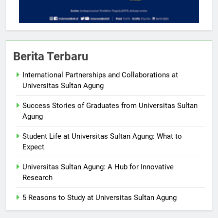
Berita Terbaru
International Partnerships and Collaborations at
Universitas Sultan Agung
Success Stories of Graduates from Universitas Sultan
Agung
Student Life at Universitas Sultan Agung: What to
Expect
Universitas Sultan Agung: A Hub for Innovative
Research
5 Reasons to Study at Universitas Sultan Agung