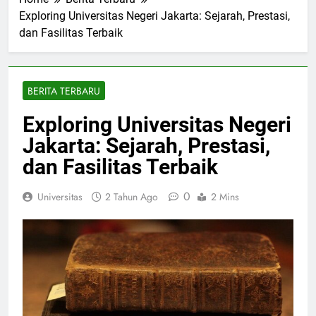
Home
Berita Terbaru
Exploring Universitas Negeri Jakarta: Sejarah, Prestasi,
dan Fasilitas Terbaik
BERITA TERBARU
Exploring Universitas Negeri
Jakarta: Sejarah, Prestasi,
dan Fasilitas Terbaik
0
Universitas
2 Tahun Ago
2 Mins