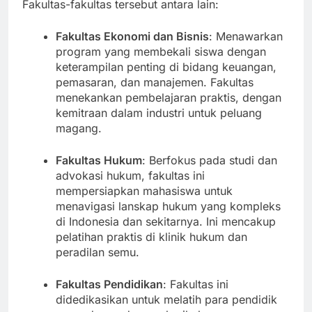
menawarkan program sarjana dan pascasarjana.
Fakultas-fakultas tersebut antara lain:
Fakultas Ekonomi dan Bisnis
: Menawarkan
program yang membekali siswa dengan
keterampilan penting di bidang keuangan,
pemasaran, dan manajemen. Fakultas
menekankan pembelajaran praktis, dengan
kemitraan dalam industri untuk peluang
magang.
Fakultas Hukum
: Berfokus pada studi dan
advokasi hukum, fakultas ini
mempersiapkan mahasiswa untuk
menavigasi lanskap hukum yang kompleks
di Indonesia dan sekitarnya. Ini mencakup
pelatihan praktis di klinik hukum dan
peradilan semu.
Fakultas Pendidikan
: Fakultas ini