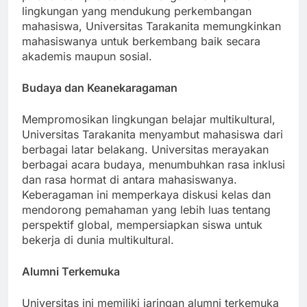
pribadi dan profesional. Dengan menciptakan
lingkungan yang mendukung perkembangan
mahasiswa, Universitas Tarakanita memungkinkan
mahasiswanya untuk berkembang baik secara
akademis maupun sosial.
Budaya dan Keanekaragaman
Mempromosikan lingkungan belajar multikultural,
Universitas Tarakanita menyambut mahasiswa dari
berbagai latar belakang. Universitas merayakan
berbagai acara budaya, menumbuhkan rasa inklusi
dan rasa hormat di antara mahasiswanya.
Keberagaman ini memperkaya diskusi kelas dan
mendorong pemahaman yang lebih luas tentang
perspektif global, mempersiapkan siswa untuk
bekerja di dunia multikultural.
Alumni Terkemuka