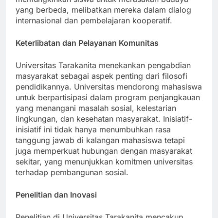
memungkinkan siswa untuk merasakan budaya
yang berbeda, melibatkan mereka dalam dialog
internasional dan pembelajaran kooperatif.
Keterlibatan dan Pelayanan Komunitas
Universitas Tarakanita menekankan pengabdian
masyarakat sebagai aspek penting dari filosofi
pendidikannya. Universitas mendorong mahasiswa
untuk berpartisipasi dalam program penjangkauan
yang menangani masalah sosial, kelestarian
lingkungan, dan kesehatan masyarakat. Inisiatif-
inisiatif ini tidak hanya menumbuhkan rasa
tanggung jawab di kalangan mahasiswa tetapi
juga memperkuat hubungan dengan masyarakat
sekitar, yang menunjukkan komitmen universitas
terhadap pembangunan sosial.
Penelitian dan Inovasi