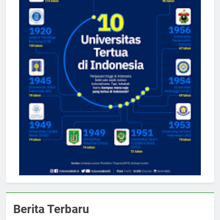
Berita Terbaru