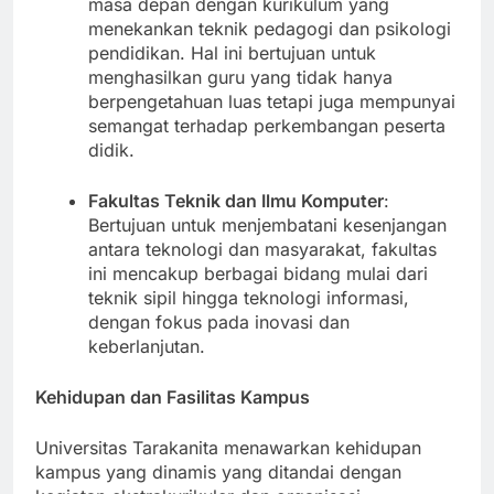
didedikasikan untuk melatih para pendidik
masa depan dengan kurikulum yang
menekankan teknik pedagogi dan psikologi
pendidikan. Hal ini bertujuan untuk
menghasilkan guru yang tidak hanya
berpengetahuan luas tetapi juga mempunyai
semangat terhadap perkembangan peserta
didik.
Fakultas Teknik dan Ilmu Komputer
:
Bertujuan untuk menjembatani kesenjangan
antara teknologi dan masyarakat, fakultas
ini mencakup berbagai bidang mulai dari
teknik sipil hingga teknologi informasi,
dengan fokus pada inovasi dan
keberlanjutan.
Kehidupan dan Fasilitas Kampus
Universitas Tarakanita menawarkan kehidupan
kampus yang dinamis yang ditandai dengan