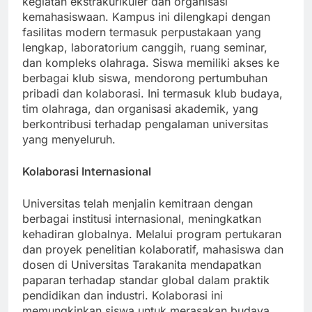
kegiatan ekstrakurikuler dan organisasi
kemahasiswaan. Kampus ini dilengkapi dengan
fasilitas modern termasuk perpustakaan yang
lengkap, laboratorium canggih, ruang seminar,
dan kompleks olahraga. Siswa memiliki akses ke
berbagai klub siswa, mendorong pertumbuhan
pribadi dan kolaborasi. Ini termasuk klub budaya,
tim olahraga, dan organisasi akademik, yang
berkontribusi terhadap pengalaman universitas
yang menyeluruh.
Kolaborasi Internasional
Universitas telah menjalin kemitraan dengan
berbagai institusi internasional, meningkatkan
kehadiran globalnya. Melalui program pertukaran
dan proyek penelitian kolaboratif, mahasiswa dan
dosen di Universitas Tarakanita mendapatkan
paparan terhadap standar global dalam praktik
pendidikan dan industri. Kolaborasi ini