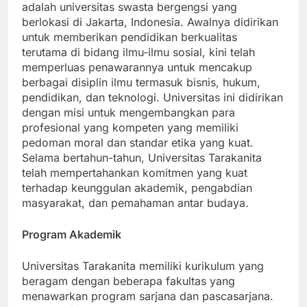
Universitas Tarakanita, didirikan pada tahun 1966,
adalah universitas swasta bergengsi yang
berlokasi di Jakarta, Indonesia. Awalnya didirikan
untuk memberikan pendidikan berkualitas
terutama di bidang ilmu-ilmu sosial, kini telah
memperluas penawarannya untuk mencakup
berbagai disiplin ilmu termasuk bisnis, hukum,
pendidikan, dan teknologi. Universitas ini didirikan
dengan misi untuk mengembangkan para
profesional yang kompeten yang memiliki
pedoman moral dan standar etika yang kuat.
Selama bertahun-tahun, Universitas Tarakanita
telah mempertahankan komitmen yang kuat
terhadap keunggulan akademik, pengabdian
masyarakat, dan pemahaman antar budaya.
Program Akademik
Universitas Tarakanita memiliki kurikulum yang
beragam dengan beberapa fakultas yang