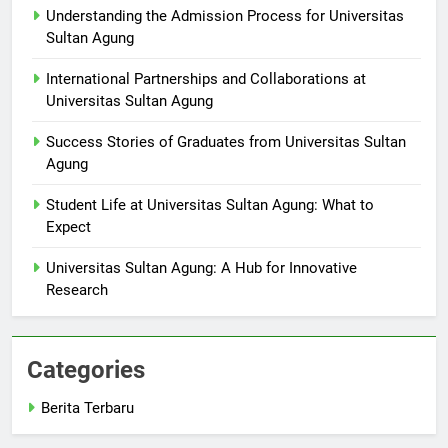
Understanding the Admission Process for Universitas
Sultan Agung
International Partnerships and Collaborations at
Universitas Sultan Agung
Success Stories of Graduates from Universitas Sultan
Agung
Student Life at Universitas Sultan Agung: What to
Expect
Universitas Sultan Agung: A Hub for Innovative
Research
Categories
Berita Terbaru