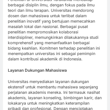
Penelitian di Universitas Tarakanita mencakup
berbagai disiplin ilmu, dengan fokus pada ilmu
teori dan ilmu terapan. Universitas mendorong
dosen dan mahasiswa untuk terlibat dalam
penelitian inovatif yang bertujuan memecahkan
masalah lokal dan nasional. Berbagai pusat
penelitian mempromosikan kolaborasi
interdisipliner, memungkinkan dilakukannya studi
komprehensif yang memanfaatkan berbagai
bidang keahlian. Komitmen terhadap penelitian ini
menempatkan universitas ini sebagai pemimpin
dalam kontribusi akademik di Indonesia.
Layanan Dukungan Mahasiswa
Universitas menyediakan layanan dukungan
ekstensif untuk membantu mahasiswa sepanjang
perjalanan akademis mereka. Ini termasuk nasihat
akademis, layanan konseling, bimbingan karir, dan
lokakarya untuk meningkatkan keterampilan