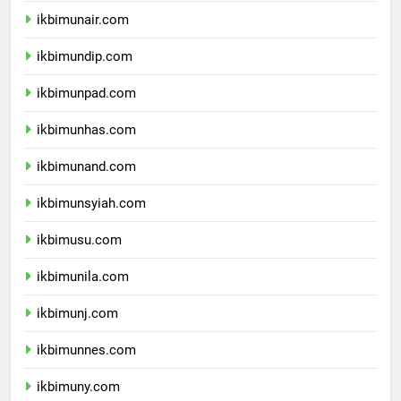
ikbimunair.com
ikbimundip.com
ikbimunpad.com
ikbimunhas.com
ikbimunand.com
ikbimunsyiah.com
ikbimusu.com
ikbimunila.com
ikbimunj.com
ikbimunnes.com