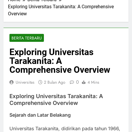
Home
Berita Terbaru
Exploring Universitas Tarakanita: A Comprehensive
Overview
BERITA TERBARU
Exploring Universitas
Tarakanita: A
Comprehensive Overview
0
Universitas
2 Bulan Ago
4 Mins
Exploring Universitas Tarakanita: A
Comprehensive Overview
Sejarah dan Latar Belakang