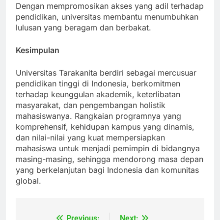
studi mereka tanpa beban hutang yang berlebihan.
Dengan mempromosikan akses yang adil terhadap
pendidikan, universitas membantu menumbuhkan
lulusan yang beragam dan berbakat.
Kesimpulan
Universitas Tarakanita berdiri sebagai mercusuar
pendidikan tinggi di Indonesia, berkomitmen
terhadap keunggulan akademik, keterlibatan
masyarakat, dan pengembangan holistik
mahasiswanya. Rangkaian programnya yang
komprehensif, kehidupan kampus yang dinamis,
dan nilai-nilai yang kuat mempersiapkan
mahasiswa untuk menjadi pemimpin di bidangnya
masing-masing, sehingga mendorong masa depan
yang berkelanjutan bagi Indonesia dan komunitas
global.