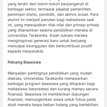
Universitas ini memiliki jaringan alumni terkemuka
yang terdiri dari tokoh-tokoh berpengaruh di
berbagai sektor, termasuk pejabat pemerintah,
pemimpin bisnis, pendidik, dan aktivis sosial. Para
alumni ini menjadi panutan bagi mahasiswa saat
ini, yang mewujudkan nilai-nilai dan prinsip-prinsip
yang ditanamkan selama pendidikan mereka di
Universitas Tarakanita. Kisah sukses mereka
menginspirasi generasi baru untuk berjuang
mencapai keunggulan dan berkontribusi positif
kepada masyarakat.
Peluang Beasiswa
Menyadari pentingnya pendidikan yang mudah
diakses, Universitas Tarakanita menawarkan
berbagai program beasiswa yang ditujukan bagi
mahasiswa berprestasi dan kurang mampu secara
finansial. Beasiswa ini memberikan dukungan
finansial, memungkinkan siswa untuk fokus pada