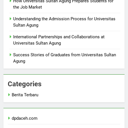
How Universitas Sultan Agung Prepares Students for
the Job Market
Understanding the Admission Process for Universitas
Sultan Agung
International Partnerships and Collaborations at
Universitas Sultan Agung
Success Stories of Graduates from Universitas Sultan
Agung
Categories
Berita Terbaru
dpdaceh.com