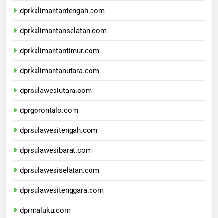
dprkalimantantengah.com
dprkalimantanselatan.com
dprkalimantantimur.com
dprkalimantanutara.com
dprsulawesiutara.com
dprgorontalo.com
dprsulawesitengah.com
dprsulawesibarat.com
dprsulawesiselatan.com
dprsulawesitenggara.com