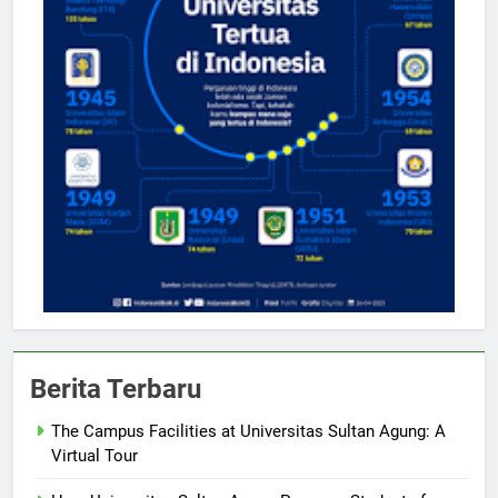
Berita Terbaru
The Campus Facilities at Universitas Sultan Agung: A
Virtual Tour