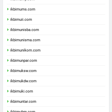
ikbimumy.com
ikbimums.com
ikbimuii.com
ikbimunisba.com
ikbimunisma.com
ikbimunikom.com
ikbimunpar.com
ikbimuksw.com
ikbimukdw.com
ikbimuki.com
ikbimuntar.com