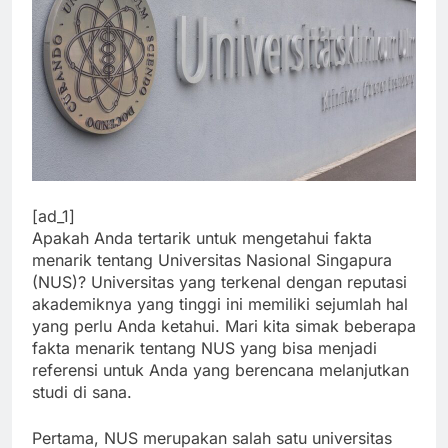
[ad_1]
Apakah Anda tertarik untuk mengetahui fakta
menarik tentang Universitas Nasional Singapura
(NUS)? Universitas yang terkenal dengan reputasi
akademiknya yang tinggi ini memiliki sejumlah hal
yang perlu Anda ketahui. Mari kita simak beberapa
fakta menarik tentang NUS yang bisa menjadi
referensi untuk Anda yang berencana melanjutkan
studi di sana.