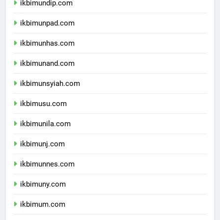
ikbimundip.com
ikbimunpad.com
ikbimunhas.com
ikbimunand.com
ikbimunsyiah.com
ikbimusu.com
ikbimunila.com
ikbimunj.com
ikbimunnes.com
ikbimuny.com
ikbimum.com