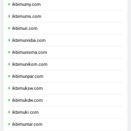
ikbimumy.com
ikbimums.com
ikbimuii.com
ikbimunisba.com
ikbimunisma.com
ikbimunikom.com
ikbimunpar.com
ikbimuksw.com
ikbimukdw.com
ikbimuki.com
ikbimuntar.com