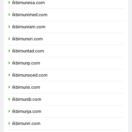
ikbimunesa.com
ikbimunimed.com
ikbimunram.com
ikbimunsri.com
ikbimuntad.com
ikbimunp.com
ikbimunsoed.com
ikbimuns.com
ikbimunib.com
ikbimunja.com
ikbimunri.com