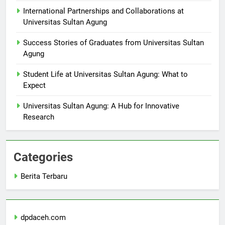
International Partnerships and Collaborations at
Universitas Sultan Agung
Success Stories of Graduates from Universitas Sultan
Agung
Student Life at Universitas Sultan Agung: What to
Expect
Universitas Sultan Agung: A Hub for Innovative
Research
Categories
Berita Terbaru