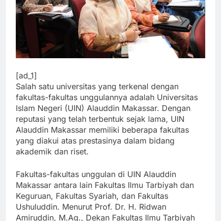
[ad_1]
Salah satu universitas yang terkenal dengan
fakultas-fakultas unggulannya adalah Universitas
Islam Negeri (UIN) Alauddin Makassar. Dengan
reputasi yang telah terbentuk sejak lama, UIN
Alauddin Makassar memiliki beberapa fakultas
yang diakui atas prestasinya dalam bidang
akademik dan riset.
Fakultas-fakultas unggulan di UIN Alauddin
Makassar antara lain Fakultas Ilmu Tarbiyah dan
Keguruan, Fakultas Syariah, dan Fakultas
Ushuluddin. Menurut Prof. Dr. H. Ridwan