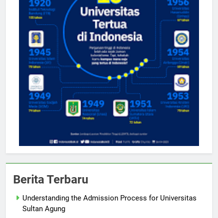
Berita Terbaru
Understanding the Admission Process for Universitas
Sultan Agung