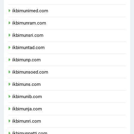
ikbimunesa.com
ikbimunimed.com
ikbimunram.com
ikbimunsri.com
ikbimuntad.com
ikbimunp.com
ikbimunsoed.com
ikbimuns.com
ikbimunib.com
ikbimunja.com
ikbimunri.com