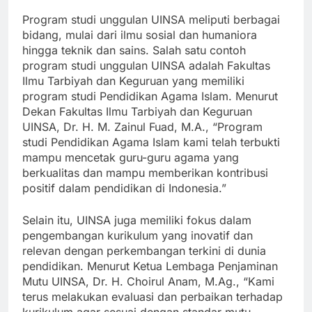
siap bersaing di dunia kerja.”
Program studi unggulan UINSA meliputi berbagai
bidang, mulai dari ilmu sosial dan humaniora
hingga teknik dan sains. Salah satu contoh
program studi unggulan UINSA adalah Fakultas
Ilmu Tarbiyah dan Keguruan yang memiliki
program studi Pendidikan Agama Islam. Menurut
Dekan Fakultas Ilmu Tarbiyah dan Keguruan
UINSA, Dr. H. M. Zainul Fuad, M.A., “Program
studi Pendidikan Agama Islam kami telah terbukti
mampu mencetak guru-guru agama yang
berkualitas dan mampu memberikan kontribusi
positif dalam pendidikan di Indonesia.”
Selain itu, UINSA juga memiliki fokus dalam
pengembangan kurikulum yang inovatif dan
relevan dengan perkembangan terkini di dunia
pendidikan. Menurut Ketua Lembaga Penjaminan
Mutu UINSA, Dr. H. Choirul Anam, M.Ag., “Kami
terus melakukan evaluasi dan perbaikan terhadap