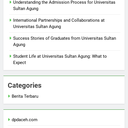
Understanding the Admission Process for Universitas
Sultan Agung
International Partnerships and Collaborations at
Universitas Sultan Agung
Success Stories of Graduates from Universitas Sultan
Agung
Student Life at Universitas Sultan Agung: What to
Expect
Categories
Berita Terbaru
dpdaceh.com