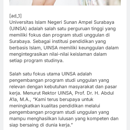
[ad_1]
Universitas Islam Negeri Sunan Ampel Surabaya
(UINSA) adalah salah satu perguruan tinggi yang
memiliki fokus dan program studi unggulan di
Surabaya. Sebagai institusi pendidikan yang
berbasis Islam, UINSA memiliki keunggulan dalam
mengintegrasikan nilai-nilai keislaman dalam
setiap program studinya.
Salah satu fokus utama UINSA adalah
pengembangan program studi unggulan yang
relevan dengan kebutuhan masyarakat dan pasar
kerja. Menurut Rektor UINSA, Prof. Dr. H. Abdul
A’la, M.A., “Kami terus berupaya untuk
meningkatkan kualitas pendidikan melalui
pengembangan program studi unggulan yang
mampu menghasilkan lulusan yang kompeten dan