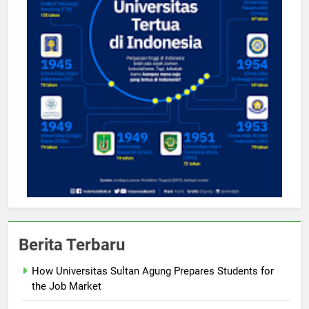
Berita Terbaru
How Universitas Sultan Agung Prepares Students for
the Job Market