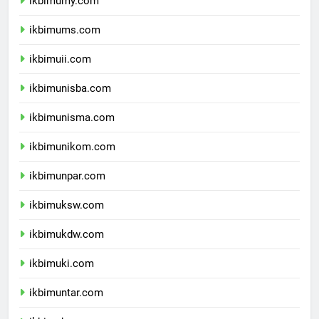
ikbimumy.com
ikbimums.com
ikbimuii.com
ikbimunisba.com
ikbimunisma.com
ikbimunikom.com
ikbimunpar.com
ikbimuksw.com
ikbimukdw.com
ikbimuki.com
ikbimuntar.com