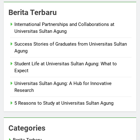
Berita Terbaru
International Partnerships and Collaborations at
Universitas Sultan Agung
Success Stories of Graduates from Universitas Sultan
Agung
Student Life at Universitas Sultan Agung: What to
Expect
Universitas Sultan Agung: A Hub for Innovative
Research
5 Reasons to Study at Universitas Sultan Agung
Categories