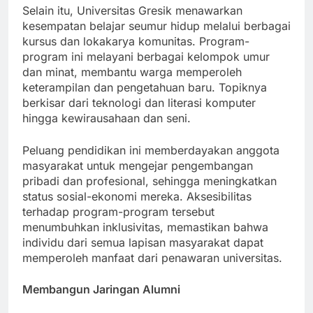
Selain itu, Universitas Gresik menawarkan
kesempatan belajar seumur hidup melalui berbagai
kursus dan lokakarya komunitas. Program-
program ini melayani berbagai kelompok umur
dan minat, membantu warga memperoleh
keterampilan dan pengetahuan baru. Topiknya
berkisar dari teknologi dan literasi komputer
hingga kewirausahaan dan seni.
Peluang pendidikan ini memberdayakan anggota
masyarakat untuk mengejar pengembangan
pribadi dan profesional, sehingga meningkatkan
status sosial-ekonomi mereka. Aksesibilitas
terhadap program-program tersebut
menumbuhkan inklusivitas, memastikan bahwa
individu dari semua lapisan masyarakat dapat
memperoleh manfaat dari penawaran universitas.
Membangun Jaringan Alumni