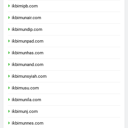
ikbimipb.com
ikbimunair.com
ikbimundip.com
ikbimunpad.com
ikbimunhas.com
ikbimunand.com
ikbimunsyiah.com
ikbimusu.com
ikbimunila.com
ikbimunj.com