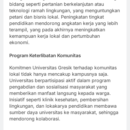
sering kali menghasilkan solusi inovatif di bidang-
bidang seperti pertanian berkelanjutan atau
teknologi ramah lingkungan, yang menguntungkan
petani dan bisnis lokal. Peningkatan tingkat
pendidikan mendorong angkatan kerja yang lebih
terampil, yang pada akhirnya meningkatkan
kemampuan kerja lokal dan pertumbuhan
ekonomi.
Program Keterlibatan Komunitas
Komitmen Universitas Gresik terhadap komunitas
lokal tidak hanya mencakup kampusnya saja.
Universitas berpartisipasi aktif dalam program
pengabdian dan sosialisasi masyarakat yang
memberikan manfaat langsung kepada warga.
Inisiatif seperti klinik kesehatan, pembersihan
lingkungan, dan lokakarya pendidikan membawa
sumber daya universitas ke masyarakat, sehingga
mendorong kolaborasi.