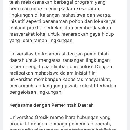
sosialisasinya kepada masyarakat. Universitas
telah melaksanakan berbagai program yang
bertujuan untuk meningkatkan kesadaran
lingkungan di kalangan mahasiswa dan warga.
Inisiatif seperti penanaman pohon dan lokakarya
tentang praktik berkelanjutan memberdayakan
masyarakat lokal untuk menerapkan gaya hidup
yang lebih ramah lingkungan.
Universitas berkolaborasi dengan pemerintah
daerah untuk mengatasi tantangan lingkungan
seperti pengelolaan limbah dan polusi. Dengan
melibatkan mahasiswa dalam inisiatif ini,
universitas membangun kapasitas masyarakat,
menumbuhkan tanggung jawab kolektif terhadap
pengelolaan lingkungan.
Kerjasama dengan Pemerintah Daerah
Universitas Gresik memelihara hubungan yang
produktif dengan lembaga pemerintah daerah,