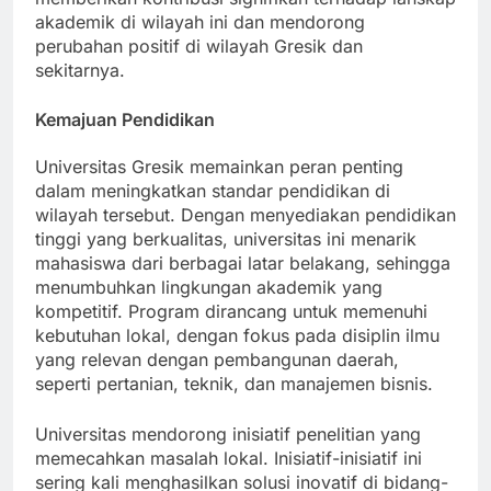
memberikan kontribusi signifikan terhadap lanskap
akademik di wilayah ini dan mendorong
perubahan positif di wilayah Gresik dan
sekitarnya.
Kemajuan Pendidikan
Universitas Gresik memainkan peran penting
dalam meningkatkan standar pendidikan di
wilayah tersebut. Dengan menyediakan pendidikan
tinggi yang berkualitas, universitas ini menarik
mahasiswa dari berbagai latar belakang, sehingga
menumbuhkan lingkungan akademik yang
kompetitif. Program dirancang untuk memenuhi
kebutuhan lokal, dengan fokus pada disiplin ilmu
yang relevan dengan pembangunan daerah,
seperti pertanian, teknik, dan manajemen bisnis.
Universitas mendorong inisiatif penelitian yang
memecahkan masalah lokal. Inisiatif-inisiatif ini