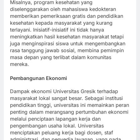
Misalnya, program kesehatan yang
diselenggarakan oleh mahasiswa kedokteran
memberikan pemeriksaan gratis dan pendidikan
kesehatan kepada masyarakat yang kurang
terlayani. Inisiatif-inisiatif ini tidak hanya
meningkatkan hasil kesehatan masyarakat tetapi
juga menginspirasi siswa untuk mengembangkan
rasa tanggung jawab sosial, membina pemimpin
masa depan yang terlibat dalam komunitas
mereka.
Pembangunan Ekonomi
Dampak ekonomi Universitas Gresik terhadap
masyarakat lokal sangat besar. Sebagai institusi
pendidikan tinggi, universitas ini memainkan peran
penting dalam merangsang pertumbuhan ekonomi
melalui penciptaan lapangan kerja dan
pengembangan usaha lokal. Universitas
menciptakan peluang kerja bagi dosen, staf