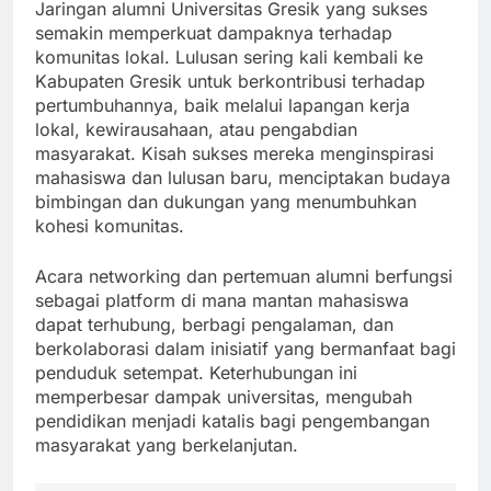
Jaringan alumni Universitas Gresik yang sukses
semakin memperkuat dampaknya terhadap
komunitas lokal. Lulusan sering kali kembali ke
Kabupaten Gresik untuk berkontribusi terhadap
pertumbuhannya, baik melalui lapangan kerja
lokal, kewirausahaan, atau pengabdian
masyarakat. Kisah sukses mereka menginspirasi
mahasiswa dan lulusan baru, menciptakan budaya
bimbingan dan dukungan yang menumbuhkan
kohesi komunitas.
Acara networking dan pertemuan alumni berfungsi
sebagai platform di mana mantan mahasiswa
dapat terhubung, berbagi pengalaman, dan
berkolaborasi dalam inisiatif yang bermanfaat bagi
penduduk setempat. Keterhubungan ini
memperbesar dampak universitas, mengubah
pendidikan menjadi katalis bagi pengembangan
masyarakat yang berkelanjutan.