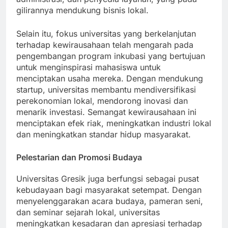
administrasi, dan penyedia layanan, yang pada
gilirannya mendukung bisnis lokal.
Selain itu, fokus universitas yang berkelanjutan
terhadap kewirausahaan telah mengarah pada
pengembangan program inkubasi yang bertujuan
untuk menginspirasi mahasiswa untuk
menciptakan usaha mereka. Dengan mendukung
startup, universitas membantu mendiversifikasi
perekonomian lokal, mendorong inovasi dan
menarik investasi. Semangat kewirausahaan ini
menciptakan efek riak, meningkatkan industri lokal
dan meningkatkan standar hidup masyarakat.
Pelestarian dan Promosi Budaya
Universitas Gresik juga berfungsi sebagai pusat
kebudayaan bagi masyarakat setempat. Dengan
menyelenggarakan acara budaya, pameran seni,
dan seminar sejarah lokal, universitas