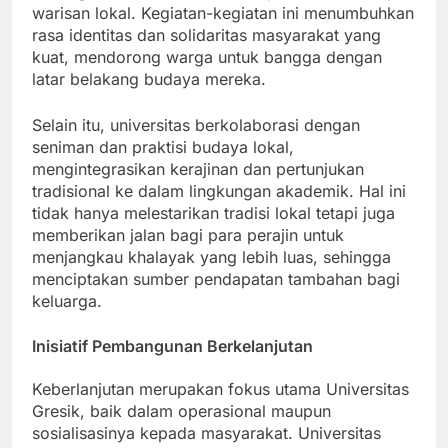
meningkatkan kesadaran dan apresiasi terhadap
warisan lokal. Kegiatan-kegiatan ini menumbuhkan
rasa identitas dan solidaritas masyarakat yang
kuat, mendorong warga untuk bangga dengan
latar belakang budaya mereka.
Selain itu, universitas berkolaborasi dengan
seniman dan praktisi budaya lokal,
mengintegrasikan kerajinan dan pertunjukan
tradisional ke dalam lingkungan akademik. Hal ini
tidak hanya melestarikan tradisi lokal tetapi juga
memberikan jalan bagi para perajin untuk
menjangkau khalayak yang lebih luas, sehingga
menciptakan sumber pendapatan tambahan bagi
keluarga.
Inisiatif Pembangunan Berkelanjutan
Keberlanjutan merupakan fokus utama Universitas
Gresik, baik dalam operasional maupun