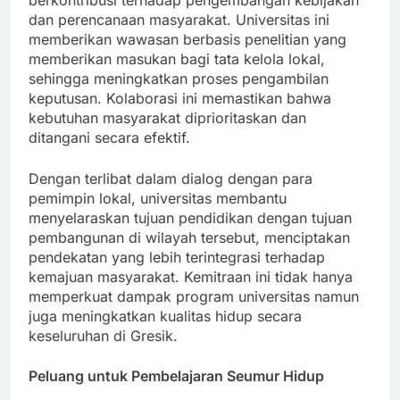
berkontribusi terhadap pengembangan kebijakan
dan perencanaan masyarakat. Universitas ini
memberikan wawasan berbasis penelitian yang
memberikan masukan bagi tata kelola lokal,
sehingga meningkatkan proses pengambilan
keputusan. Kolaborasi ini memastikan bahwa
kebutuhan masyarakat diprioritaskan dan
ditangani secara efektif.
Dengan terlibat dalam dialog dengan para
pemimpin lokal, universitas membantu
menyelaraskan tujuan pendidikan dengan tujuan
pembangunan di wilayah tersebut, menciptakan
pendekatan yang lebih terintegrasi terhadap
kemajuan masyarakat. Kemitraan ini tidak hanya
memperkuat dampak program universitas namun
juga meningkatkan kualitas hidup secara
keseluruhan di Gresik.
Peluang untuk Pembelajaran Seumur Hidup