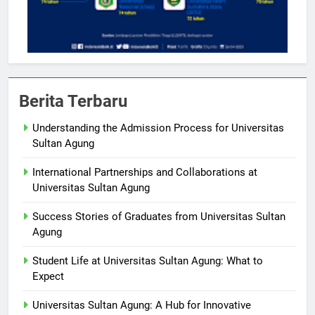
Berita Terbaru
Understanding the Admission Process for Universitas
Sultan Agung
International Partnerships and Collaborations at
Universitas Sultan Agung
Success Stories of Graduates from Universitas Sultan
Agung
Student Life at Universitas Sultan Agung: What to
Expect