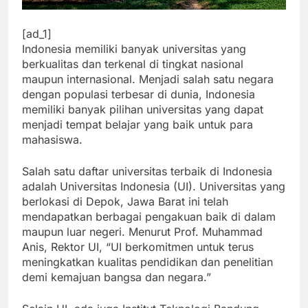
[ad_1]
Indonesia memiliki banyak universitas yang
berkualitas dan terkenal di tingkat nasional
maupun internasional. Menjadi salah satu negara
dengan populasi terbesar di dunia, Indonesia
memiliki banyak pilihan universitas yang dapat
menjadi tempat belajar yang baik untuk para
mahasiswa.
Salah satu daftar universitas terbaik di Indonesia
adalah Universitas Indonesia (UI). Universitas yang
berlokasi di Depok, Jawa Barat ini telah
mendapatkan berbagai pengakuan baik di dalam
maupun luar negeri. Menurut Prof. Muhammad
Anis, Rektor UI, “UI berkomitmen untuk terus
meningkatkan kualitas pendidikan dan penelitian
demi kemajuan bangsa dan negara.”