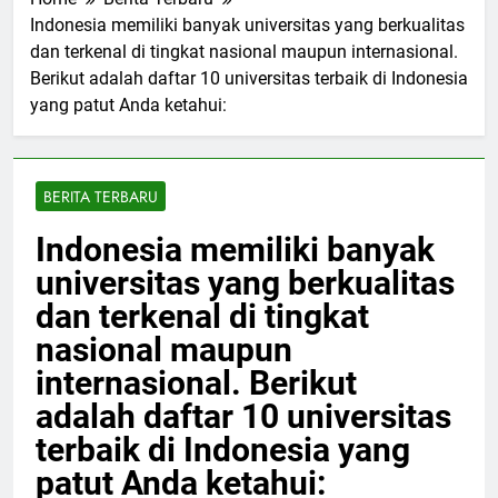
Home
Berita Terbaru
Indonesia memiliki banyak universitas yang berkualitas
dan terkenal di tingkat nasional maupun internasional.
Berikut adalah daftar 10 universitas terbaik di Indonesia
yang patut Anda ketahui:
BERITA TERBARU
Indonesia memiliki banyak
universitas yang berkualitas
dan terkenal di tingkat
nasional maupun
internasional. Berikut
adalah daftar 10 universitas
terbaik di Indonesia yang