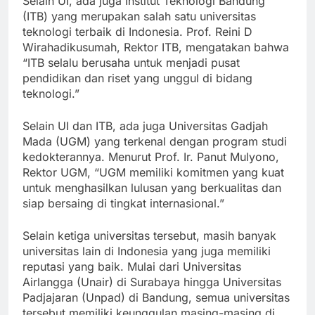
Selain UI, ada juga Institut Teknologi Bandung
(ITB) yang merupakan salah satu universitas
teknologi terbaik di Indonesia. Prof. Reini D
Wirahadikusumah, Rektor ITB, mengatakan bahwa
“ITB selalu berusaha untuk menjadi pusat
pendidikan dan riset yang unggul di bidang
teknologi.”
Selain UI dan ITB, ada juga Universitas Gadjah
Mada (UGM) yang terkenal dengan program studi
kedokterannya. Menurut Prof. Ir. Panut Mulyono,
Rektor UGM, “UGM memiliki komitmen yang kuat
untuk menghasilkan lulusan yang berkualitas dan
siap bersaing di tingkat internasional.”
Selain ketiga universitas tersebut, masih banyak
universitas lain di Indonesia yang juga memiliki
reputasi yang baik. Mulai dari Universitas
Airlangga (Unair) di Surabaya hingga Universitas
Padjajaran (Unpad) di Bandung, semua universitas