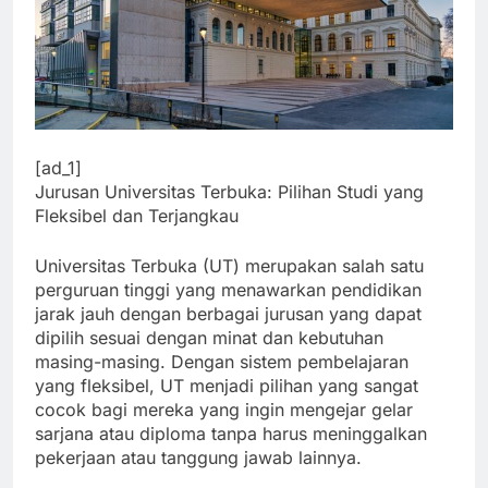
[ad_1]
Jurusan Universitas Terbuka: Pilihan Studi yang
Fleksibel dan Terjangkau
Universitas Terbuka (UT) merupakan salah satu
perguruan tinggi yang menawarkan pendidikan
jarak jauh dengan berbagai jurusan yang dapat
dipilih sesuai dengan minat dan kebutuhan
masing-masing. Dengan sistem pembelajaran
yang fleksibel, UT menjadi pilihan yang sangat
cocok bagi mereka yang ingin mengejar gelar
sarjana atau diploma tanpa harus meninggalkan
pekerjaan atau tanggung jawab lainnya.