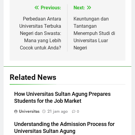
Previous:
Next:
Navigasi
pos
Perbedaan Antara
Keuntungan dan
Universitas Terbuka
Tantangan
Negeri dan Swasta:
Menempuh Studi di
Mana yang Lebih
Universitas Luar
Cocok untuk Anda?
Negeri
Related News
How Universitas Sultan Agung Prepares
Students for the Job Market
Universitas
21 jam ago
0
Understanding the Admission Process for