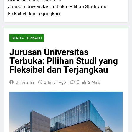
Home
Berita Terbaru
Jurusan Universitas Terbuka: Pilihan Studi yang
Fleksibel dan Terjangkau
BERITA TERBARU
Jurusan Universitas
Terbuka: Pilihan Studi yang
Fleksibel dan Terjangkau
0
Universitas
2 Tahun Ago
2 Mins