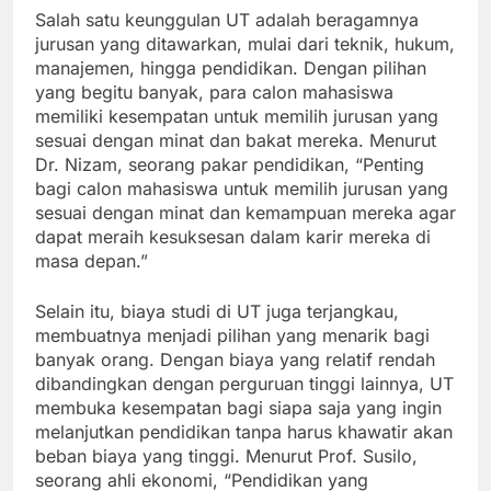
Salah satu keunggulan UT adalah beragamnya
jurusan yang ditawarkan, mulai dari teknik, hukum,
manajemen, hingga pendidikan. Dengan pilihan
yang begitu banyak, para calon mahasiswa
memiliki kesempatan untuk memilih jurusan yang
sesuai dengan minat dan bakat mereka. Menurut
Dr. Nizam, seorang pakar pendidikan, “Penting
bagi calon mahasiswa untuk memilih jurusan yang
sesuai dengan minat dan kemampuan mereka agar
dapat meraih kesuksesan dalam karir mereka di
masa depan.”
Selain itu, biaya studi di UT juga terjangkau,
membuatnya menjadi pilihan yang menarik bagi
banyak orang. Dengan biaya yang relatif rendah
dibandingkan dengan perguruan tinggi lainnya, UT
membuka kesempatan bagi siapa saja yang ingin
melanjutkan pendidikan tanpa harus khawatir akan
beban biaya yang tinggi. Menurut Prof. Susilo,