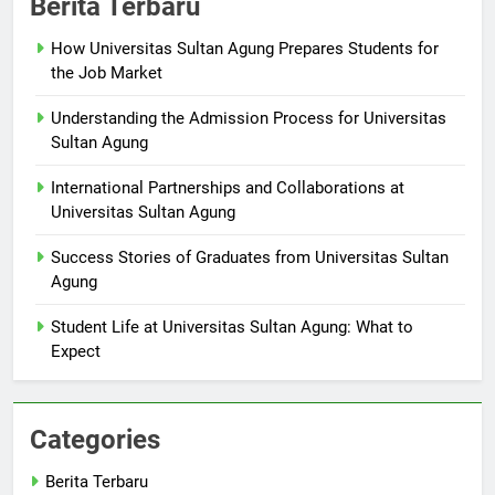
Berita Terbaru
How Universitas Sultan Agung Prepares Students for
the Job Market
Understanding the Admission Process for Universitas
Sultan Agung
International Partnerships and Collaborations at
Universitas Sultan Agung
Success Stories of Graduates from Universitas Sultan
Agung
Student Life at Universitas Sultan Agung: What to
Expect
Categories