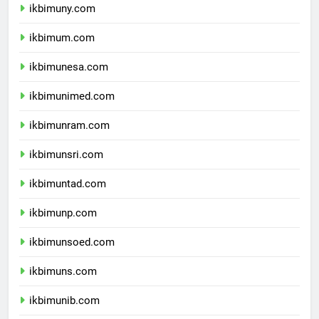
ikbimuny.com
ikbimum.com
ikbimunesa.com
ikbimunimed.com
ikbimunram.com
ikbimunsri.com
ikbimuntad.com
ikbimunp.com
ikbimunsoed.com
ikbimuns.com
ikbimunib.com