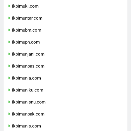
ikbimuki.com
ikbimuntar.com
ikbimubm.com
ikbimuph.com
ikbimunjani.com
ikbimunpas.com
ikbimunla.com
ikbimuniku.com
ikbimunisnu.com
ikbimunpak.com