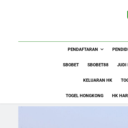
PENDAFTARAN
PENDID
SBOBET
SBOBET88
JUDI
KELUARAN HK
TO
TOGEL HONGKONG
HK HARI