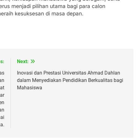
terus menjadi pilihan utama bagi para calon
eraih kesuksesan di masa depan.
s:
Next:
as
Inovasi dan Prestasi Universitas Ahmad Dahlan
an
dalam Menyediakan Pendidikan Berkualitas bagi
at
Mahasiswa
ar
en
an
ai
a.