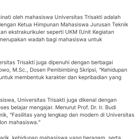
nati oleh mahasiswa Universitas Trisakti adalah
 dengan Ketua Himpunan Mahasiswa Jurusan Teknik
an ekstrakurikuler seperti UKM (Unit Kegiatan
 merupakan wadah bagi mahasiswa untuk
sitas Trisakti juga dipenuhi dengan berbagai
Wibowo, M.Sc., Dosen Pembimbing Skripsi, “Kehidupan
g untuk membentuk karakter dan kepribadian yang
swa, Universitas Trisakti juga dikenal dengan
s belajar mengajar. Menurut Prof. Dr. Ir. Budi
ik, “Fasilitas yang lengkap dan modern di Universitas
calon mahasiswa.”
rik, kehidupan mahasiswa yang beragam, serta