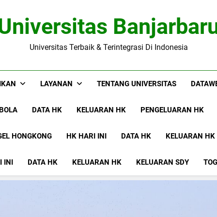
Universitas Banjarbar
Universitas Terbaik & Terintegrasi Di Indonesia
IKAN
LAYANAN
TENTANG UNIVERSITAS
DATAWE
 BOLA
DATA HK
KELUARAN HK
PENGELUARAN HK
GEL HONGKONG
HK HARI INI
DATA HK
KELUARAN HK
 INI
DATA HK
KELUARAN HK
KELUARAN SDY
TOG