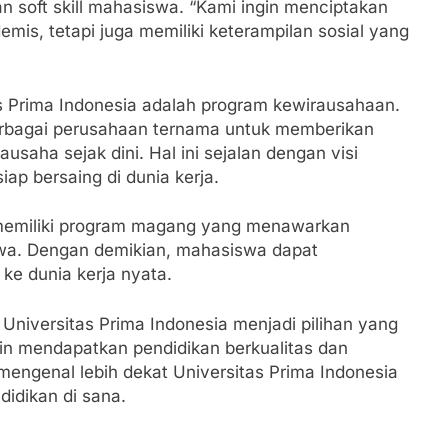
soft skill mahasiswa. “Kami ingin menciptakan
mis, tetapi juga memiliki keterampilan sosial yang
as Prima Indonesia adalah program kewirausahaan.
berbagai perusahaan ternama untuk memberikan
aha sejak dini. Hal ini sejalan dengan visi
iap bersaing di dunia kerja.
ga memiliki program magang yang menawarkan
wa. Dengan demikian, mahasiswa dapat
 ke dunia kerja nyata.
 Universitas Prima Indonesia menjadi pilihan yang
in mendapatkan pendidikan berkualitas dan
mengenal lebih dekat Universitas Prima Indonesia
idikan di sana.