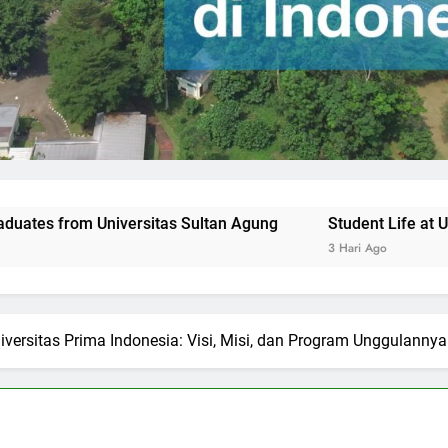
 Sultan Agung
Student Life at Universitas Sultan Agung: 
3 Hari Ago
versitas Prima Indonesia: Visi, Misi, dan Program Unggulannya