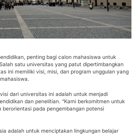
pendidikan, penting bagi calon mahasiswa untuk
 Salah satu universitas yang patut dipertimbangkan
as ini memiliki visi, misi, dan program unggulan yang
n mahasiswa.
isi dari universitas ini adalah untuk menjadi
endidikan dan penelitian. “Kami berkomitmen untuk
an berorientasi pada pengembangan potensi
esia adalah untuk menciptakan lingkungan belajar