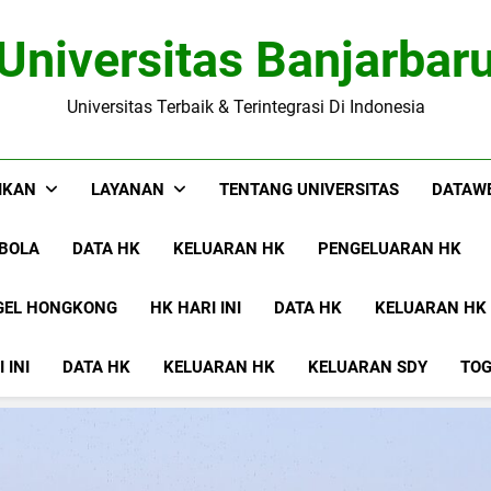
Universitas Banjarbar
Universitas Terbaik & Terintegrasi Di Indonesia
IKAN
LAYANAN
TENTANG UNIVERSITAS
DATAWE
 BOLA
DATA HK
KELUARAN HK
PENGELUARAN HK
GEL HONGKONG
HK HARI INI
DATA HK
KELUARAN HK
 INI
DATA HK
KELUARAN HK
KELUARAN SDY
TOG