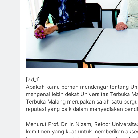
[ad_1]
Apakah kamu pernah mendengar tentang Univ
mengenal lebih dekat Universitas Terbuka Ma
Terbuka Malang merupakan salah satu perguru
reputasi yang baik dalam menyediakan pendid
Menurut Prof. Dr. Ir. Nizam, Rektor Universit
komitmen yang kuat untuk memberikan akses 