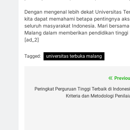
Dengan mengenal lebih dekat Universitas Te
kita dapat memahami betapa pentingnya akse
seluruh masyarakat Indonesia. Mari bersama
Malang dalam memberikan pendidikan tinggi
[ad_2]
Tagged:
universitas terbuka malang
Previou
Navigasi
pos
Peringkat Perguruan Tinggi Terbaik di Indonesi
Kriteria dan Metodologi Penilai