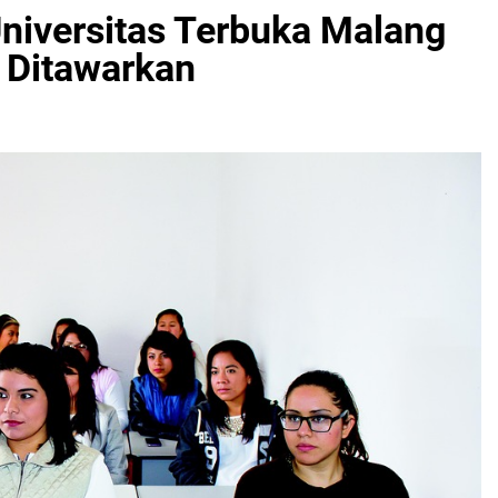
niversitas Terbuka Malang
 Ditawarkan