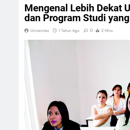
Mengenal Lebih Dekat U
dan Program Studi yang
0
Universitas
1 Tahun Ago
2 Mins