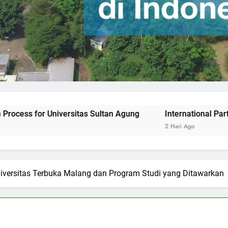
ultan Agung
International Partnerships and Collaboratio
2 Hari Ago
iversitas Terbuka Malang dan Program Studi yang Ditawarkan