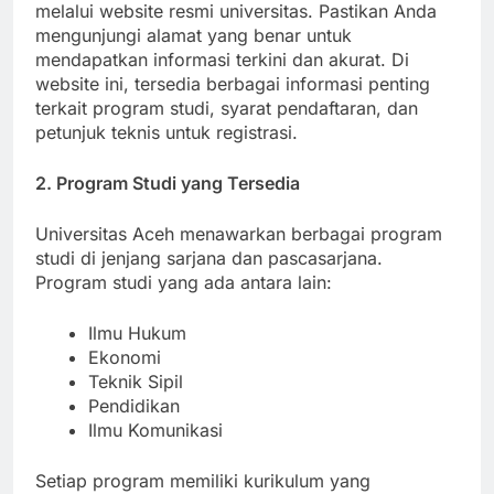
Pendaftaran online Universitas Aceh dapat diakses
melalui website resmi universitas. Pastikan Anda
mengunjungi alamat yang benar untuk
mendapatkan informasi terkini dan akurat. Di
website ini, tersedia berbagai informasi penting
terkait program studi, syarat pendaftaran, dan
petunjuk teknis untuk registrasi.
2. Program Studi yang Tersedia
Universitas Aceh menawarkan berbagai program
studi di jenjang sarjana dan pascasarjana.
Program studi yang ada antara lain:
Ilmu Hukum
Ekonomi
Teknik Sipil
Pendidikan
Ilmu Komunikasi