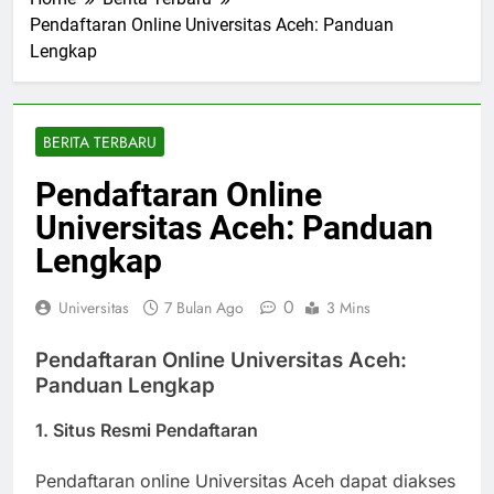
Home
Berita Terbaru
Pendaftaran Online Universitas Aceh: Panduan
Lengkap
BERITA TERBARU
Pendaftaran Online
Universitas Aceh: Panduan
Lengkap
0
Universitas
7 Bulan Ago
3 Mins
Pendaftaran Online Universitas Aceh:
Panduan Lengkap
1. Situs Resmi Pendaftaran