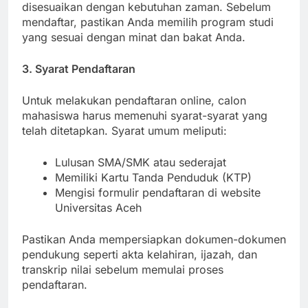
Setiap program memiliki kurikulum yang
disesuaikan dengan kebutuhan zaman. Sebelum
mendaftar, pastikan Anda memilih program studi
yang sesuai dengan minat dan bakat Anda.
3. Syarat Pendaftaran
Untuk melakukan pendaftaran online, calon
mahasiswa harus memenuhi syarat-syarat yang
telah ditetapkan. Syarat umum meliputi:
Lulusan SMA/SMK atau sederajat
Memiliki Kartu Tanda Penduduk (KTP)
Mengisi formulir pendaftaran di website
Universitas Aceh
Pastikan Anda mempersiapkan dokumen-dokumen
pendukung seperti akta kelahiran, ijazah, dan
transkrip nilai sebelum memulai proses
pendaftaran.