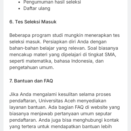
Pendaftaran awal
Pengumuman hasil seleksi
Daftar ulang
6. Tes Seleksi Masuk
Beberapa program studi mungkin menerapkan tes
seleksi masuk. Persiapkan diri Anda dengan
bahan-bahan belajar yang relevan. Soal biasanya
mencakup materi yang dipelajari di tingkat SMA,
seperti matematika, bahasa Indonesia, dan
pengetahuan umum.
7. Bantuan dan FAQ
Jika Anda mengalami kesulitan selama proses
pendaftaran, Universitas Aceh menyediakan
layanan bantuan. Ada bagian FAQ di website yang
biasanya menjawab pertanyaan umum seputar
pendaftaran. Anda juga bisa menghubungi kontak