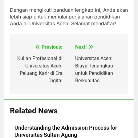
depan.
Dengan mengikuti panduan lengkap ini, Anda akan
lebih siap untuk memulai perjalanan pendidikan
Anda di Universitas Aceh. Selamat mendaftar!
Previous:
Next:
Navigasi
pos
Kuliah Profesional di
Universitas Aceh:
Universitas Aceh:
Biaya Terjangkau
Peluang Karir di Era
untuk Pendidikan
Digital
Berkualitas
Related News
Understanding the Admission Process for