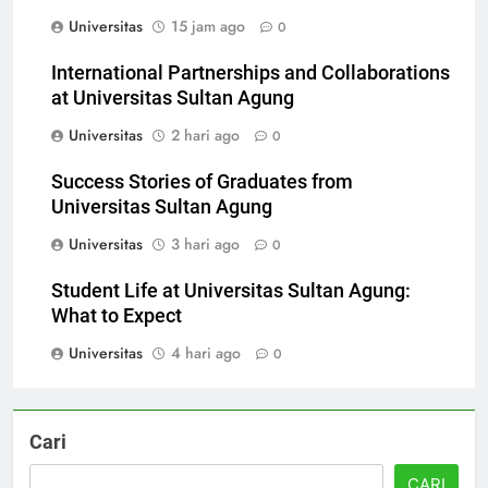
Universitas Sultan Agung
Universitas
15 jam ago
0
International Partnerships and Collaborations
at Universitas Sultan Agung
Universitas
2 hari ago
0
Success Stories of Graduates from
Universitas Sultan Agung
Universitas
3 hari ago
0
Student Life at Universitas Sultan Agung:
What to Expect
Universitas
4 hari ago
0
Cari