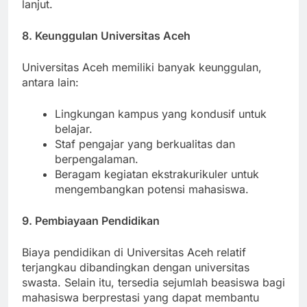
yang tertera untuk mendapatkan bantuan lebih
lanjut.
8. Keunggulan Universitas Aceh
Universitas Aceh memiliki banyak keunggulan,
antara lain:
Lingkungan kampus yang kondusif untuk
belajar.
Staf pengajar yang berkualitas dan
berpengalaman.
Beragam kegiatan ekstrakurikuler untuk
mengembangkan potensi mahasiswa.
9. Pembiayaan Pendidikan
Biaya pendidikan di Universitas Aceh relatif
terjangkau dibandingkan dengan universitas
swasta. Selain itu, tersedia sejumlah beasiswa bagi