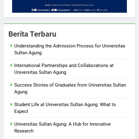
Berita Terbaru
Understanding the Admission Process for Universitas
Sultan Agung
International Partnerships and Collaborations at
Universitas Sultan Agung
Success Stories of Graduates from Universitas Sultan
Agung
Student Life at Universitas Sultan Agung: What to
Expect
Universitas Sultan Agung: A Hub for Innovative
Research