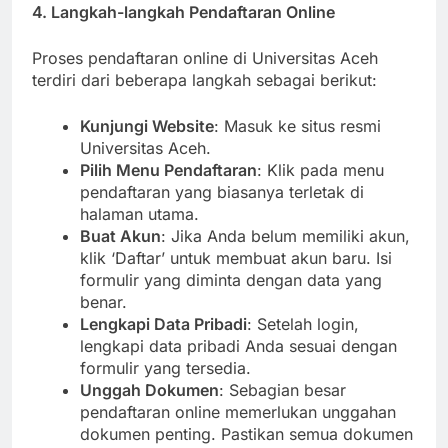
4. Langkah-langkah Pendaftaran Online
Proses pendaftaran online di Universitas Aceh
terdiri dari beberapa langkah sebagai berikut:
Kunjungi Website
: Masuk ke situs resmi
Universitas Aceh.
Pilih Menu Pendaftaran
: Klik pada menu
pendaftaran yang biasanya terletak di
halaman utama.
Buat Akun
: Jika Anda belum memiliki akun,
klik ‘Daftar’ untuk membuat akun baru. Isi
formulir yang diminta dengan data yang
benar.
Lengkapi Data Pribadi
: Setelah login,
lengkapi data pribadi Anda sesuai dengan
formulir yang tersedia.
Unggah Dokumen
: Sebagian besar
pendaftaran online memerlukan unggahan