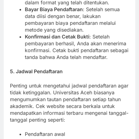
dokumen penting. Pastikan semua dokumen
dalam format yang telah ditentukan.
Bayar Biaya Pendaftaran
: Setelah semua
data diisi dengan benar, lakukan
pembayaran biaya pendaftaran melalui
metode yang disediakan.
Konfirmasi dan Cetak Bukti
: Setelah
pembayaran berhasil, Anda akan menerima
konfirmasi. Cetak bukti pendaftaran sebagai
tanda bahwa Anda telah mendaftar.
5. Jadwal Pendaftaran
Penting untuk mengetahui jadwal pendaftaran agar
tidak ketinggalan. Universitas Aceh biasanya
mengumumkan tautan pendaftaran setiap tahun
akademik. Cek website secara berkala untuk
mendapatkan informasi terbaru mengenai tanggal-
tanggal penting seperti: