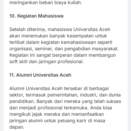
mahasiswa berprestasi yang dapat membantu
meringankan beban biaya kuliah.
10. Kegiatan Mahasiswa
Setelah diterima, mahasiswa Universitas Aceh
akan menemukan banyak kesempatan untuk
terlibat dalam kegiatan kemahasiswaan seperti
organisasi, seminar, dan pengabdian masyarakat.
Kegiatan ini sangat berperan dalam membangun
soft skill dan jaringan profesional.
11. Alumni Universitas Aceh
Alumni Universitas Aceh tersebar di berbagai
sektor, termasuk pemerintahan, industri, dan dunia
pendidikan. Banyak dari mereka yang telah sukses
dan menjadi profesional terkemuka. Anda bisa
mengikuti jejak mereka dan memanfaatkan
jaringan alumni untuk peluang karir di masa