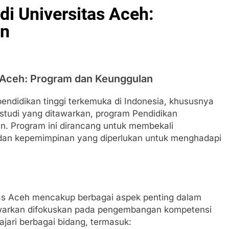
i Universitas Aceh:
an
 Aceh: Program dan Keunggulan
 pendidikan tinggi terkemuka di Indonesia, khususnya
 studi yang ditawarkan, program Pendidikan
an. Program ini dirancang untuk membekali
dan kepemimpinan yang diperlukan untuk menghadapi
as Aceh mencakup berbagai aspek penting dalam
awarkan difokuskan pada pengembangan kompetensi
ajari berbagai bidang, termasuk: