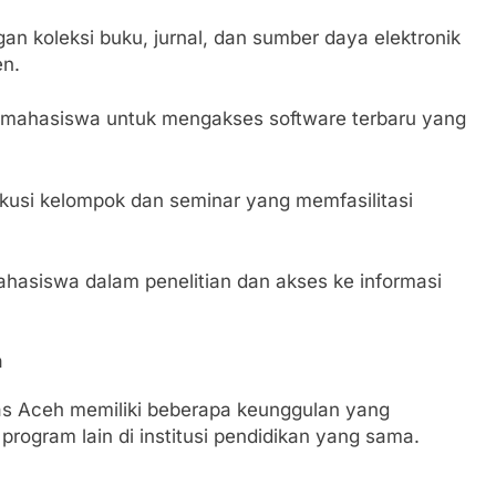
gan koleksi buku, jurnal, dan sumber daya elektronik
n.
i mahasiswa untuk mengakses software terbaru yang
skusi kelompok dan seminar yang memfasilitasi
asiswa dalam penelitian dan akses ke informasi
n
as Aceh memiliki beberapa keunggulan yang
ogram lain di institusi pendidikan yang sama.