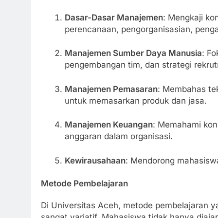
Dasar-Dasar Manajemen
: Mengkaji ko
perencanaan, pengorganisasian, penga
Manajemen Sumber Daya Manusia
: F
pengembangan tim, dan strategi rekru
Manajemen Pemasaran
: Membahas te
untuk memasarkan produk dan jasa.
Manajemen Keuangan
: Memahami kons
anggaran dalam organisasi.
Kewirausahaan
: Mendorong mahasiswa u
Metode Pembelajaran
Di Universitas Aceh, metode pembelajaran 
sangat variatif. Mahasiswa tidak hanya diajar