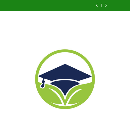
Student
Universitas
Agung:
and
of
at
Agung:
and
of
Life
Sultan
A
Collaborations
Graduates
Universitas
A
Collaborations
Graduates
at
Agung:
Hub
at
from
Sultan
Hub
at
from
Universitas
A
for
Universitas
Universitas
Agung:
for
Universitas
Universitas
Sultan
Hub
Innovative
Sultan
Sultan
What
Innovative
Sultan
Sultan
Agung:
for
Research
Agung
Agung
to
Research
Agung
Agung
What
Innovative
Expect
to
Research
Expect