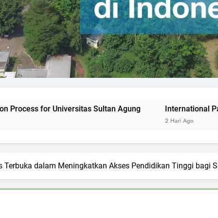
 Sultan Agung
International Partnerships and Collaborat
2 Hari Ago
as Terbuka dalam Meningkatkan Akses Pendidikan Tinggi bagi