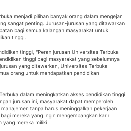
rbuka menjadi pilihan banyak orang dalam mengejar
ang sangat penting. Jurusan-jurusan yang ditawarkan
patan bagi semua kalangan masyarakat untuk
kan tinggi.
ndidikan tinggi, “Peran jurusan Universitas Terbuka
endidikan tinggi bagi masyarakat yang sebelumnya
urusan yang ditawarkan, Universitas Terbuka
mua orang untuk mendapatkan pendidikan
 Terbuka dalam meningkatkan akses pendidikan tinggi
ngan jurusan ini, masyarakat dapat memperoleh
g manajemen tanpa harus meninggalkan pekerjaan
n bagi mereka yang ingin mengembangkan karir
 yang mereka miliki.