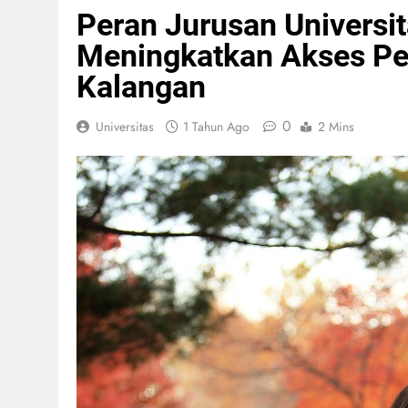
Peran Jurusan Universi
Meningkatkan Akses Pe
Kalangan
0
Universitas
1 Tahun Ago
2 Mins