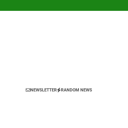
NEWSLETTER
RANDOM NEWS