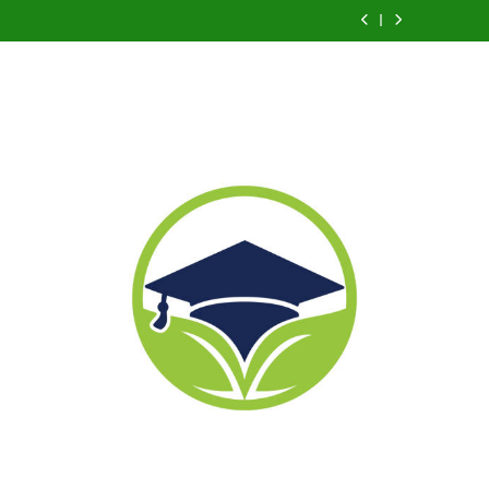
International
Success
of
Sultan
Admission
and
of
Sultan
Admission
Partnerships
Stories
Graduates
Agung
Process
Collaborations
Graduates
Agung
Process
and
of
from
Prepares
for
at
from
Prepares
for
Collaborations
Graduates
Universitas
Students
Universitas
Universitas
Universitas
Students
Universitas
at
from
Sultan
for
Sultan
Sultan
Sultan
for
Sultan
Universitas
Universitas
Agung
the
Agung
Agung
Agung
the
Agung
Sultan
Sultan
Job
Job
Agung
Agung
Market
Market