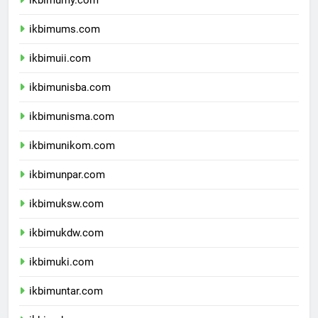
ikbimumy.com
ikbimums.com
ikbimuii.com
ikbimunisba.com
ikbimunisma.com
ikbimunikom.com
ikbimunpar.com
ikbimuksw.com
ikbimukdw.com
ikbimuki.com
ikbimuntar.com