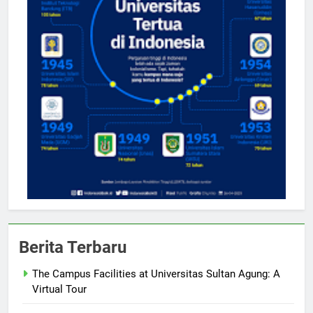
Berita Terbaru
The Campus Facilities at Universitas Sultan Agung: A
Virtual Tour