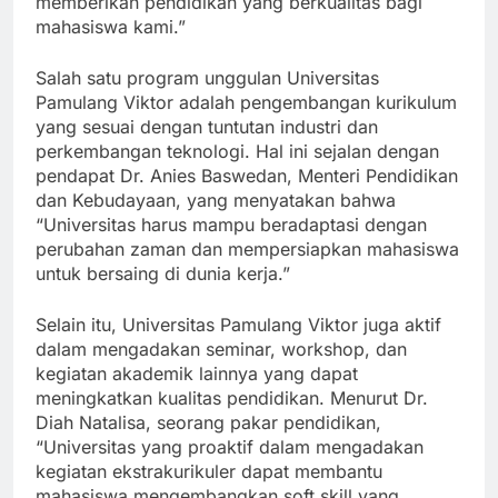
memberikan pendidikan yang berkualitas bagi
mahasiswa kami.”
Salah satu program unggulan Universitas
Pamulang Viktor adalah pengembangan kurikulum
yang sesuai dengan tuntutan industri dan
perkembangan teknologi. Hal ini sejalan dengan
pendapat Dr. Anies Baswedan, Menteri Pendidikan
dan Kebudayaan, yang menyatakan bahwa
“Universitas harus mampu beradaptasi dengan
perubahan zaman dan mempersiapkan mahasiswa
untuk bersaing di dunia kerja.”
Selain itu, Universitas Pamulang Viktor juga aktif
dalam mengadakan seminar, workshop, dan
kegiatan akademik lainnya yang dapat
meningkatkan kualitas pendidikan. Menurut Dr.
Diah Natalisa, seorang pakar pendidikan,
“Universitas yang proaktif dalam mengadakan
kegiatan ekstrakurikuler dapat membantu