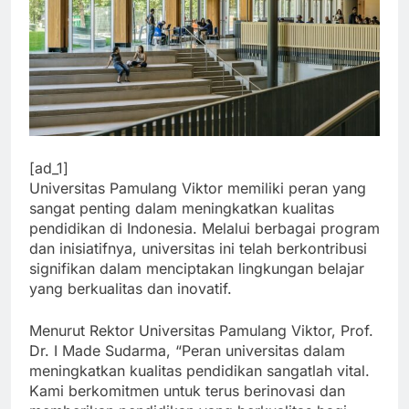
[ad_1]
Universitas Pamulang Viktor memiliki peran yang
sangat penting dalam meningkatkan kualitas
pendidikan di Indonesia. Melalui berbagai program
dan inisiatifnya, universitas ini telah berkontribusi
signifikan dalam menciptakan lingkungan belajar
yang berkualitas dan inovatif.
Menurut Rektor Universitas Pamulang Viktor, Prof.
Dr. I Made Sudarma, “Peran universitas dalam
meningkatkan kualitas pendidikan sangatlah vital.
Kami berkomitmen untuk terus berinovasi dan