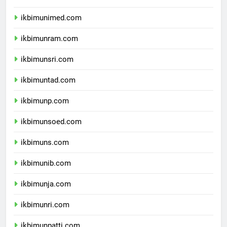
ikbimunesa.com
ikbimunimed.com
ikbimunram.com
ikbimunsri.com
ikbimuntad.com
ikbimunp.com
ikbimunsoed.com
ikbimuns.com
ikbimunib.com
ikbimunja.com
ikbimunri.com