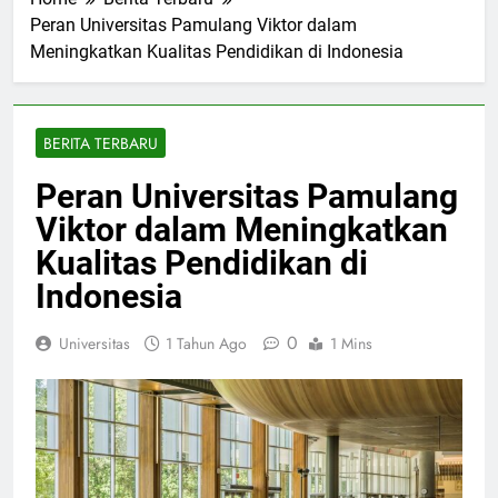
Home
Berita Terbaru
Peran Universitas Pamulang Viktor dalam
Meningkatkan Kualitas Pendidikan di Indonesia
BERITA TERBARU
Peran Universitas Pamulang
Viktor dalam Meningkatkan
Kualitas Pendidikan di
Indonesia
0
Universitas
1 Tahun Ago
1 Mins