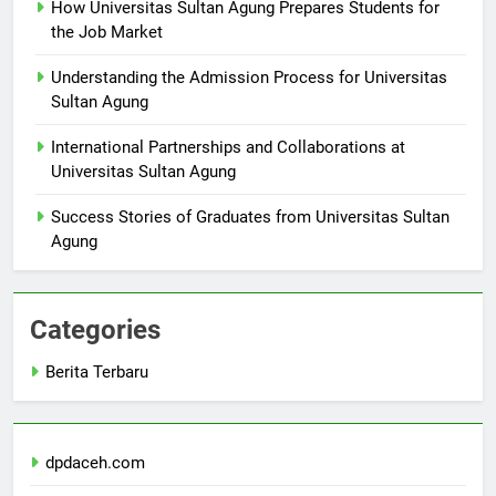
How Universitas Sultan Agung Prepares Students for
the Job Market
Understanding the Admission Process for Universitas
Sultan Agung
International Partnerships and Collaborations at
Universitas Sultan Agung
Success Stories of Graduates from Universitas Sultan
Agung
Categories
Berita Terbaru
dpdaceh.com