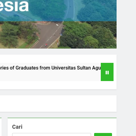
 Universitas Sultan Agung
Student Life at Universitas S
3 Hari Ago
Cari