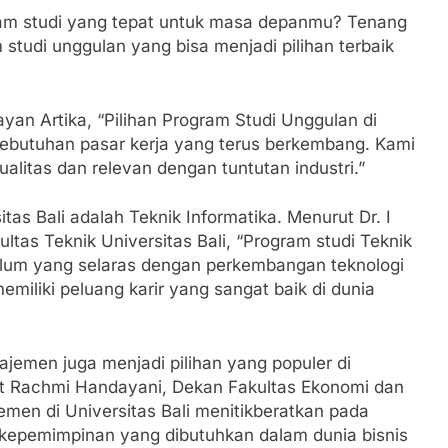
am studi yang tepat untuk masa depanmu? Tenang
m studi unggulan yang bisa menjadi pilihan terbaik
Wayan Artika, “Pilihan Program Studi Unggulan di
kebutuhan pasar kerja yang terus berkembang. Kami
alitas dan relevan dengan tuntutan industri.”
tas Bali adalah Teknik Informatika. Menurut Dr. I
tas Teknik Universitas Bali, “Program studi Teknik
ikulum yang selaras dengan perkembangan teknologi
memiliki peluang karir yang sangat baik di dunia
ajemen juga menjadi pilihan yang populer di
etut Rachmi Handayani, Dekan Fakultas Ekonomi dan
jemen di Universitas Bali menitikberatkan pada
kepemimpinan yang dibutuhkan dalam dunia bisnis