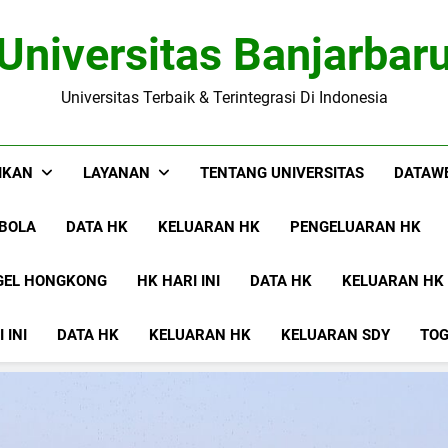
Universitas Banjarbar
Universitas Terbaik & Terintegrasi Di Indonesia
IKAN
LAYANAN
TENTANG UNIVERSITAS
DATAWE
 BOLA
DATA HK
KELUARAN HK
PENGELUARAN HK
GEL HONGKONG
HK HARI INI
DATA HK
KELUARAN HK
 INI
DATA HK
KELUARAN HK
KELUARAN SDY
TOG