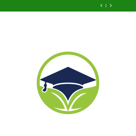
Success
Student
at
Admission
and
of
at
Admission
and
Stories
Life
Universitas
Process
Collaborations
Graduates
Universitas
Process
Collaborations
of
at
Sultan
for
at
from
Sultan
for
at
Graduates
Universitas
Agung:
Universitas
Universitas
Universitas
Agung:
Universitas
Universitas
from
Sultan
What
Sultan
Sultan
Sultan
What
Sultan
Sultan
Universitas
Agung:
to
Agung
Agung
Agung
to
Agung
Agung
Sultan
What
Expect
Expect
Agung
to
Expect