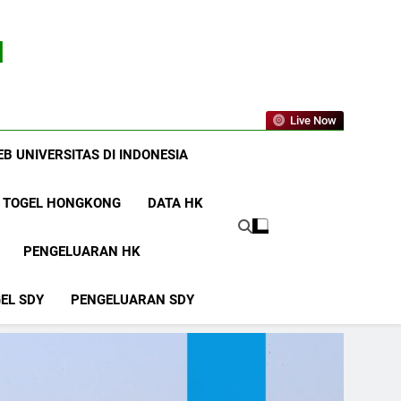
u
Live Now
B UNIVERSITAS DI INDONESIA
TOGEL HONGKONG
DATA HK
PENGELUARAN HK
EL SDY
PENGELUARAN SDY