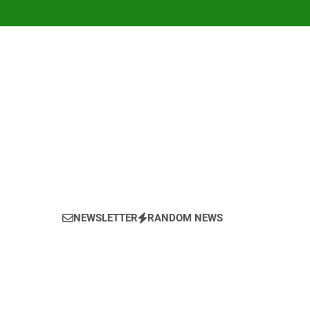
NEWSLETTER
RANDOM NEWS