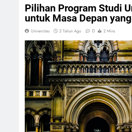
Pilihan Program Studi U
untuk Masa Depan yang
0
Universitas
2 Tahun Ago
2 Mins