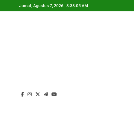
Skip
Jumat, Agustus 7, 2026
3:38:07 AM
to
content