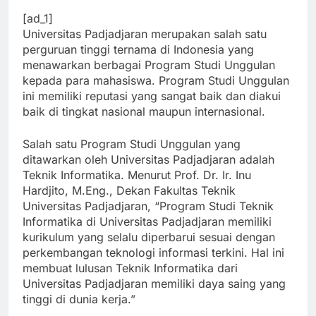
[ad_1]
Universitas Padjadjaran merupakan salah satu
perguruan tinggi ternama di Indonesia yang
menawarkan berbagai Program Studi Unggulan
kepada para mahasiswa. Program Studi Unggulan
ini memiliki reputasi yang sangat baik dan diakui
baik di tingkat nasional maupun internasional.
Salah satu Program Studi Unggulan yang
ditawarkan oleh Universitas Padjadjaran adalah
Teknik Informatika. Menurut Prof. Dr. Ir. Inu
Hardjito, M.Eng., Dekan Fakultas Teknik
Universitas Padjadjaran, “Program Studi Teknik
Informatika di Universitas Padjadjaran memiliki
kurikulum yang selalu diperbarui sesuai dengan
perkembangan teknologi informasi terkini. Hal ini
membuat lulusan Teknik Informatika dari
Universitas Padjadjaran memiliki daya saing yang
tinggi di dunia kerja.”