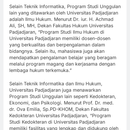
Selain Teknik Informatika, Program Studi Unggulan
lain yang ditawarkan oleh Universitas Padjadjaran
adalah Ilmu Hukum. Menurut Dr. iur. H. Achmad
Ali, SH, MH, Dekan Fakultas Hukum Universitas
Padjadjaran, “Program Studi Ilmu Hukum di
Universitas Padjadjaran memiliki dosen-dosen
yang berkualitas dan berpengalaman dalam
bidangnya. Selain itu, mahasiswa juga akan
mendapatkan pengalaman belajar yang beragam
melalui program magang dan kerjasama dengan
lembaga hukum terkemuka.”
Selain Teknik Informatika dan Ilmu Hukum,
Universitas Padjadjaran juga menawarkan
Program Studi Unggulan lain seperti Kedokteran,
Ekonomi, dan Psikologi. Menurut Prof. Dr. med.
dr. Ova Emilia, Sp.PD-KHOM, Dekan Fakultas
Kedokteran Universitas Padjadjaran, “Program
Studi Kedokteran di Universitas Padjadjaran