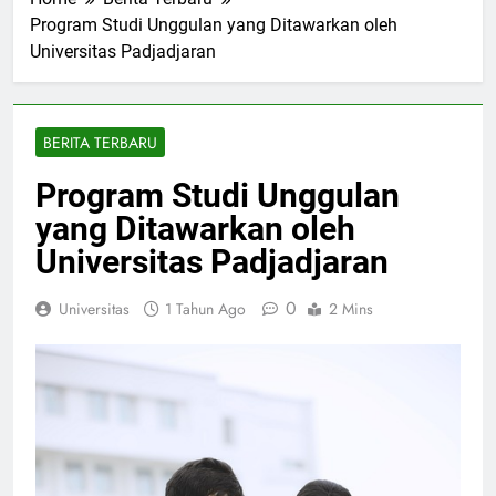
Home
Berita Terbaru
Program Studi Unggulan yang Ditawarkan oleh
Universitas Padjadjaran
BERITA TERBARU
Program Studi Unggulan
yang Ditawarkan oleh
Universitas Padjadjaran
0
Universitas
1 Tahun Ago
2 Mins