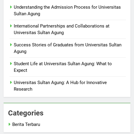
Berita Terbaru
Understanding the Admission Process for Universitas
Sultan Agung
International Partnerships and Collaborations at
Universitas Sultan Agung
Success Stories of Graduates from Universitas Sultan
Agung
Student Life at Universitas Sultan Agung: What to
Expect
Universitas Sultan Agung: A Hub for Innovative
Research
Categories
Berita Terbaru