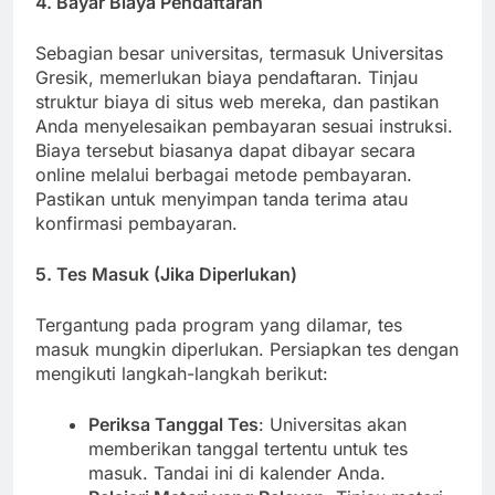
4. Bayar Biaya Pendaftaran
Sebagian besar universitas, termasuk Universitas
Gresik, memerlukan biaya pendaftaran. Tinjau
struktur biaya di situs web mereka, dan pastikan
Anda menyelesaikan pembayaran sesuai instruksi.
Biaya tersebut biasanya dapat dibayar secara
online melalui berbagai metode pembayaran.
Pastikan untuk menyimpan tanda terima atau
konfirmasi pembayaran.
5. Tes Masuk (Jika Diperlukan)
Tergantung pada program yang dilamar, tes
masuk mungkin diperlukan. Persiapkan tes dengan
mengikuti langkah-langkah berikut:
Periksa Tanggal Tes
: Universitas akan
memberikan tanggal tertentu untuk tes
masuk. Tandai ini di kalender Anda.