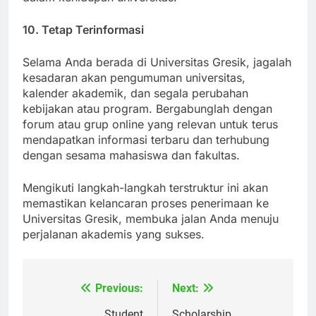
dalam kehidupan universitas.
10. Tetap Terinformasi
Selama Anda berada di Universitas Gresik, jagalah
kesadaran akan pengumuman universitas,
kalender akademik, dan segala perubahan
kebijakan atau program. Bergabunglah dengan
forum atau grup online yang relevan untuk terus
mendapatkan informasi terbaru dan terhubung
dengan sesama mahasiswa dan fakultas.
Mengikuti langkah-langkah terstruktur ini akan
memastikan kelancaran proses penerimaan ke
Universitas Gresik, membuka jalan Anda menuju
perjalanan akademis yang sukses.
Previous:
Next:
Navigasi