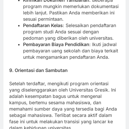
Kirimkan Dokumen Tambahan
: Beberapa
program mungkin memerlukan dokumentasi
lebih lanjut. Pastikan Anda memberikan ini
sesuai permintaan.
Pendaftaran Kelas
: Selesaikan pendaftaran
program studi Anda sesuai dengan
pedoman yang diberikan oleh universitas.
Pembayaran Biaya Pendidikan
: Ikuti jadwal
pembayaran uang sekolah dan biaya terkait
untuk mengamankan pendaftaran Anda.
9. Orientasi dan Sambutan
Setelah terdaftar, mengikuti program orientasi
yang diselenggarakan oleh Universitas Gresik. Ini
adalah kesempatan bagus untuk mengenal
kampus, bertemu sesama mahasiswa, dan
memahami sumber daya yang tersedia bagi Anda
sebagai mahasiswa. Terlibat secara aktif dalam
fase ini untuk melakukan transisi yang lancar ke