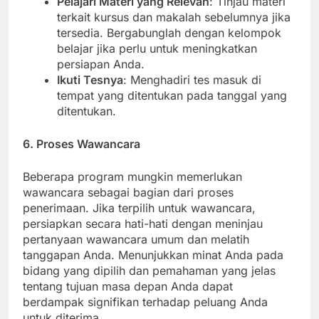
Pelajari Materi yang Relevan
: Tinjau materi
terkait kursus dan makalah sebelumnya jika
tersedia. Bergabunglah dengan kelompok
belajar jika perlu untuk meningkatkan
persiapan Anda.
Ikuti Tesnya
: Menghadiri tes masuk di
tempat yang ditentukan pada tanggal yang
ditentukan.
6. Proses Wawancara
Beberapa program mungkin memerlukan
wawancara sebagai bagian dari proses
penerimaan. Jika terpilih untuk wawancara,
persiapkan secara hati-hati dengan meninjau
pertanyaan wawancara umum dan melatih
tanggapan Anda. Menunjukkan minat Anda pada
bidang yang dipilih dan pemahaman yang jelas
tentang tujuan masa depan Anda dapat
berdampak signifikan terhadap peluang Anda