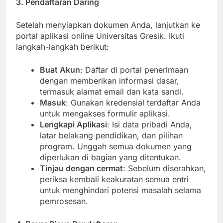
3. Pendaftaran Daring
Setelah menyiapkan dokumen Anda, lanjutkan ke
portal aplikasi online Universitas Gresik. Ikuti
langkah-langkah berikut:
Buat Akun
: Daftar di portal penerimaan
dengan memberikan informasi dasar,
termasuk alamat email dan kata sandi.
Masuk
: Gunakan kredensial terdaftar Anda
untuk mengakses formulir aplikasi.
Lengkapi Aplikasi
: Isi data pribadi Anda,
latar belakang pendidikan, dan pilihan
program. Unggah semua dokumen yang
diperlukan di bagian yang ditentukan.
Tinjau dengan cermat
: Sebelum diserahkan,
periksa kembali keakuratan semua entri
untuk menghindari potensi masalah selama
pemrosesan.