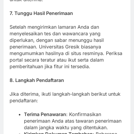
untuk diterima.
7. Tunggu Hasil Penerimaan
Setelah mengirimkan lamaran Anda dan
menyelesaikan tes dan wawancara yang
diperlukan, dengan sabar menunggu hasil
penerimaan. Universitas Gresik biasanya
mengumumkan hasilnya di situs resminya. Periksa
portal secara teratur atau ikut serta dalam
pemberitahuan jika fitur ini tersedia.
8. Langkah Pendaftaran
Jika diterima, ikuti langkah-langkah berikut untuk
pendaftaran:
Terima Penawaran
: Konfirmasikan
penerimaan Anda atas tawaran penerimaan
dalam jangka waktu yang ditentukan.