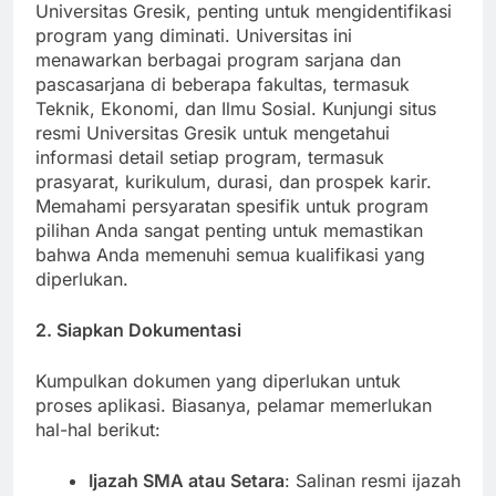
Sebelum memulai proses penerimaan di
Universitas Gresik, penting untuk mengidentifikasi
program yang diminati. Universitas ini
menawarkan berbagai program sarjana dan
pascasarjana di beberapa fakultas, termasuk
Teknik, Ekonomi, dan Ilmu Sosial. Kunjungi situs
resmi Universitas Gresik untuk mengetahui
informasi detail setiap program, termasuk
prasyarat, kurikulum, durasi, dan prospek karir.
Memahami persyaratan spesifik untuk program
pilihan Anda sangat penting untuk memastikan
bahwa Anda memenuhi semua kualifikasi yang
diperlukan.
2. Siapkan Dokumentasi
Kumpulkan dokumen yang diperlukan untuk
proses aplikasi. Biasanya, pelamar memerlukan
hal-hal berikut: