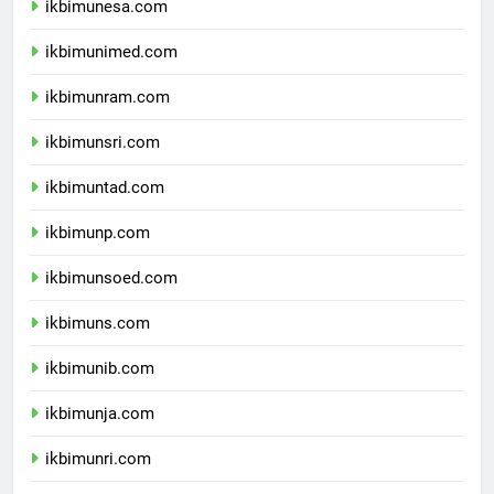
ikbimunesa.com
ikbimunimed.com
ikbimunram.com
ikbimunsri.com
ikbimuntad.com
ikbimunp.com
ikbimunsoed.com
ikbimuns.com
ikbimunib.com
ikbimunja.com
ikbimunri.com