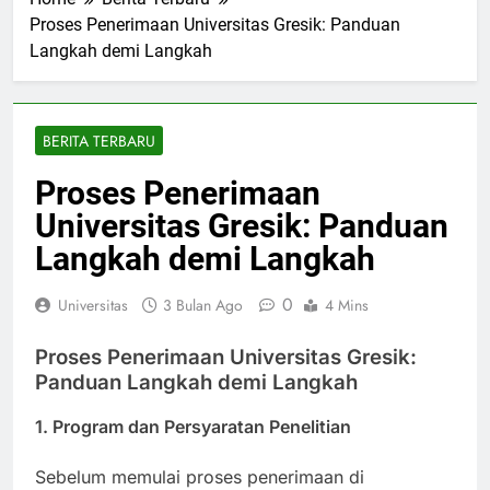
Home
Berita Terbaru
Proses Penerimaan Universitas Gresik: Panduan
Langkah demi Langkah
BERITA TERBARU
Proses Penerimaan
Universitas Gresik: Panduan
Langkah demi Langkah
0
Universitas
3 Bulan Ago
4 Mins
Proses Penerimaan Universitas Gresik:
Panduan Langkah demi Langkah
1. Program dan Persyaratan Penelitian