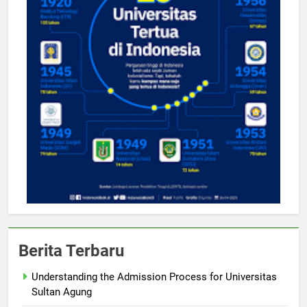
Berita Terbaru
Understanding the Admission Process for Universitas
Sultan Agung