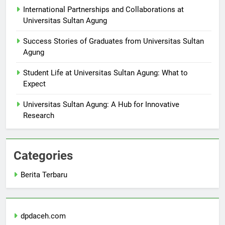
International Partnerships and Collaborations at
Universitas Sultan Agung
Success Stories of Graduates from Universitas Sultan
Agung
Student Life at Universitas Sultan Agung: What to
Expect
Universitas Sultan Agung: A Hub for Innovative
Research
Categories
Berita Terbaru
dpdaceh.com