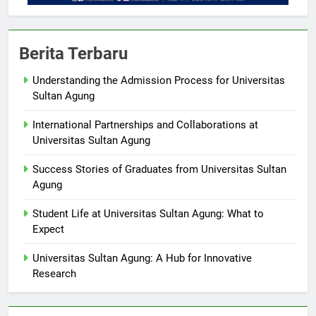
Berita Terbaru
Understanding the Admission Process for Universitas
Sultan Agung
International Partnerships and Collaborations at
Universitas Sultan Agung
Success Stories of Graduates from Universitas Sultan
Agung
Student Life at Universitas Sultan Agung: What to
Expect
Universitas Sultan Agung: A Hub for Innovative
Research