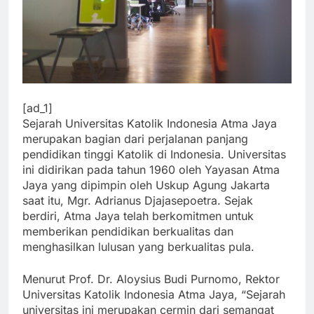
[ad_1]
Sejarah Universitas Katolik Indonesia Atma Jaya
merupakan bagian dari perjalanan panjang
pendidikan tinggi Katolik di Indonesia. Universitas
ini didirikan pada tahun 1960 oleh Yayasan Atma
Jaya yang dipimpin oleh Uskup Agung Jakarta
saat itu, Mgr. Adrianus Djajasepoetra. Sejak
berdiri, Atma Jaya telah berkomitmen untuk
memberikan pendidikan berkualitas dan
menghasilkan lulusan yang berkualitas pula.
Menurut Prof. Dr. Aloysius Budi Purnomo, Rektor
Universitas Katolik Indonesia Atma Jaya, “Sejarah