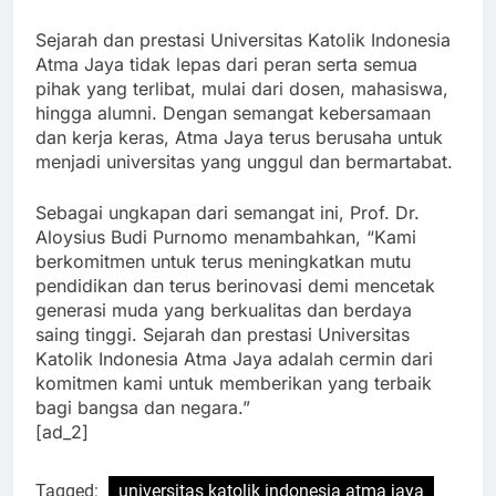
kerja.”
Sejarah dan prestasi Universitas Katolik Indonesia
Atma Jaya tidak lepas dari peran serta semua
pihak yang terlibat, mulai dari dosen, mahasiswa,
hingga alumni. Dengan semangat kebersamaan
dan kerja keras, Atma Jaya terus berusaha untuk
menjadi universitas yang unggul dan bermartabat.
Sebagai ungkapan dari semangat ini, Prof. Dr.
Aloysius Budi Purnomo menambahkan, “Kami
berkomitmen untuk terus meningkatkan mutu
pendidikan dan terus berinovasi demi mencetak
generasi muda yang berkualitas dan berdaya
saing tinggi. Sejarah dan prestasi Universitas
Katolik Indonesia Atma Jaya adalah cermin dari
komitmen kami untuk memberikan yang terbaik
bagi bangsa dan negara.”
[ad_2]