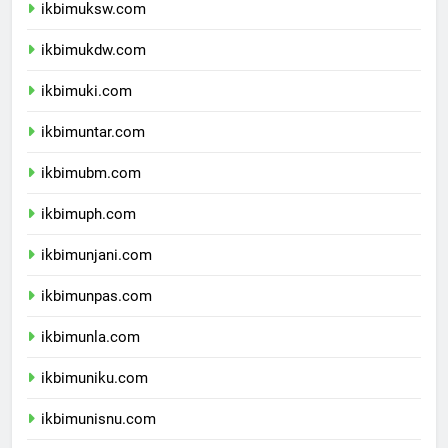
ikbimuksw.com
ikbimukdw.com
ikbimuki.com
ikbimuntar.com
ikbimubm.com
ikbimuph.com
ikbimunjani.com
ikbimunpas.com
ikbimunla.com
ikbimuniku.com
ikbimunisnu.com