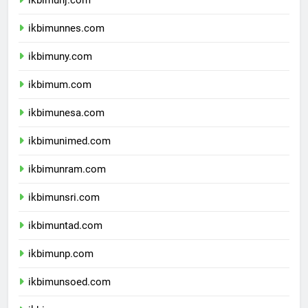
ikbimunj.com
ikbimunnes.com
ikbimuny.com
ikbimum.com
ikbimunesa.com
ikbimunimed.com
ikbimunram.com
ikbimunsri.com
ikbimuntad.com
ikbimunp.com
ikbimunsoed.com