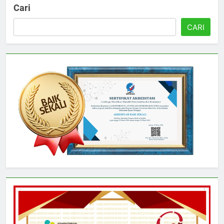
Cari
CARI