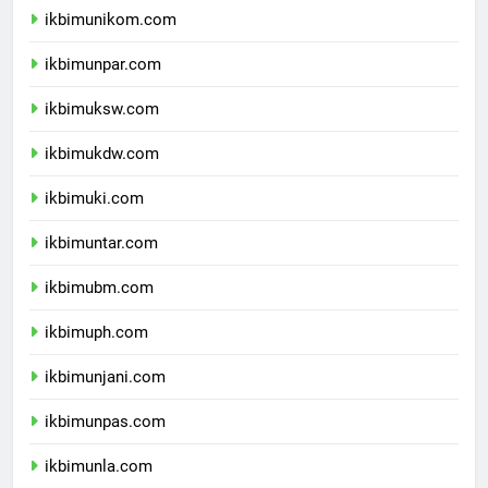
ikbimunikom.com
ikbimunpar.com
ikbimuksw.com
ikbimukdw.com
ikbimuki.com
ikbimuntar.com
ikbimubm.com
ikbimuph.com
ikbimunjani.com
ikbimunpas.com
ikbimunla.com