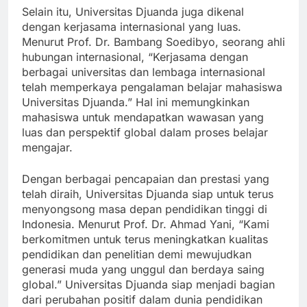
Selain itu, Universitas Djuanda juga dikenal
dengan kerjasama internasional yang luas.
Menurut Prof. Dr. Bambang Soedibyo, seorang ahli
hubungan internasional, “Kerjasama dengan
berbagai universitas dan lembaga internasional
telah memperkaya pengalaman belajar mahasiswa
Universitas Djuanda.” Hal ini memungkinkan
mahasiswa untuk mendapatkan wawasan yang
luas dan perspektif global dalam proses belajar
mengajar.
Dengan berbagai pencapaian dan prestasi yang
telah diraih, Universitas Djuanda siap untuk terus
menyongsong masa depan pendidikan tinggi di
Indonesia. Menurut Prof. Dr. Ahmad Yani, “Kami
berkomitmen untuk terus meningkatkan kualitas
pendidikan dan penelitian demi mewujudkan
generasi muda yang unggul dan berdaya saing
global.” Universitas Djuanda siap menjadi bagian