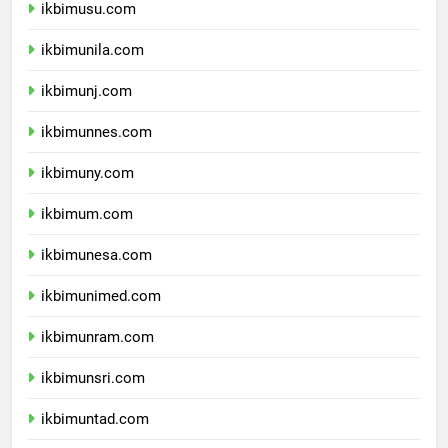
ikbimusu.com
ikbimunila.com
ikbimunj.com
ikbimunnes.com
ikbimuny.com
ikbimum.com
ikbimunesa.com
ikbimunimed.com
ikbimunram.com
ikbimunsri.com
ikbimuntad.com