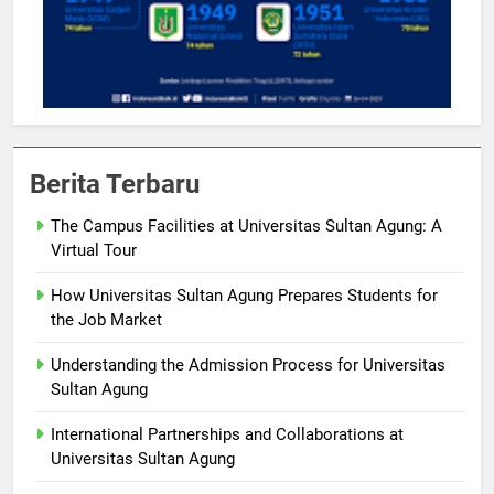
Berita Terbaru
The Campus Facilities at Universitas Sultan Agung: A
Virtual Tour
How Universitas Sultan Agung Prepares Students for
the Job Market
Understanding the Admission Process for Universitas
Sultan Agung
International Partnerships and Collaborations at
Universitas Sultan Agung