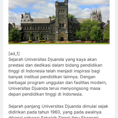
[ad_1]
Sejarah Universitas Djuanda yang kaya akan
prestasi dan dedikasi dalam bidang pendidikan
tinggi di Indonesia telah menjadi inspirasi bagi
banyak institusi pendidikan lainnya. Dengan
berbagai program unggulan dan fasilitas modern,
Universitas Djuanda terus menyongsong masa
depan pendidikan tinggi di Indonesia.
Sejarah panjang Universitas Djuanda dimulai sejak
didirikan pada tahun 1960, yang pada awalnya