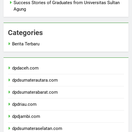
Success Stories of Graduates from Universitas Sultan
Agung
Categories
Berita Terbaru
dpdaceh.com
dpdsumaterautara.com
dpdsumaterabarat.com
dpdriau.com
dpdjambi.com