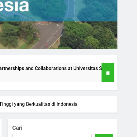
tions at Universitas Sultan Agung
Success Stories of Gr
3 Hari Ago
Tinggi yang Berkualitas di Indonesia
Cari