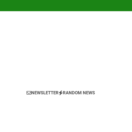
NEWSLETTER
RANDOM NEWS