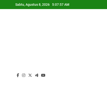
Skip
Sabtu, Agustus 8, 2026
5:07:59 AM
to
content