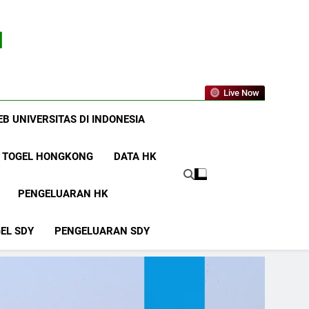
u
Live Now
B UNIVERSITAS DI INDONESIA
TOGEL HONGKONG
DATA HK
PENGELUARAN HK
EL SDY
PENGELUARAN SDY