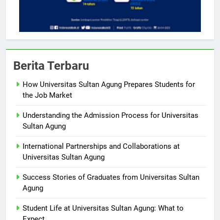
Berita Terbaru
How Universitas Sultan Agung Prepares Students for
the Job Market
Understanding the Admission Process for Universitas
Sultan Agung
International Partnerships and Collaborations at
Universitas Sultan Agung
Success Stories of Graduates from Universitas Sultan
Agung
Student Life at Universitas Sultan Agung: What to