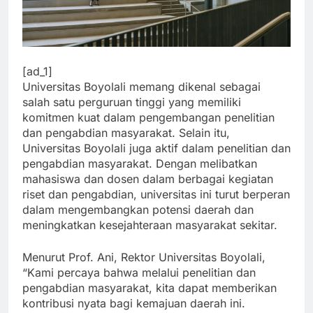
[ad_1]
Universitas Boyolali memang dikenal sebagai
salah satu perguruan tinggi yang memiliki
komitmen kuat dalam pengembangan penelitian
dan pengabdian masyarakat. Selain itu,
Universitas Boyolali juga aktif dalam penelitian dan
pengabdian masyarakat. Dengan melibatkan
mahasiswa dan dosen dalam berbagai kegiatan
riset dan pengabdian, universitas ini turut berperan
dalam mengembangkan potensi daerah dan
meningkatkan kesejahteraan masyarakat sekitar.
Menurut Prof. Ani, Rektor Universitas Boyolali,
“Kami percaya bahwa melalui penelitian dan
pengabdian masyarakat, kita dapat memberikan