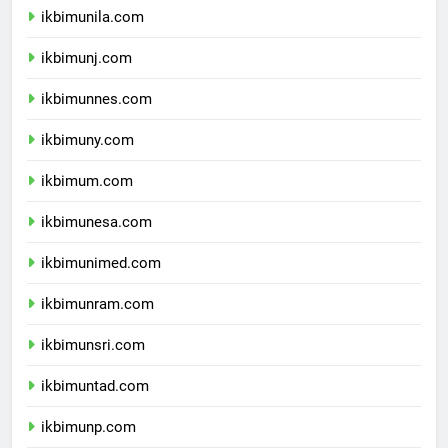
ikbimunila.com
ikbimunj.com
ikbimunnes.com
ikbimuny.com
ikbimum.com
ikbimunesa.com
ikbimunimed.com
ikbimunram.com
ikbimunsri.com
ikbimuntad.com
ikbimunp.com