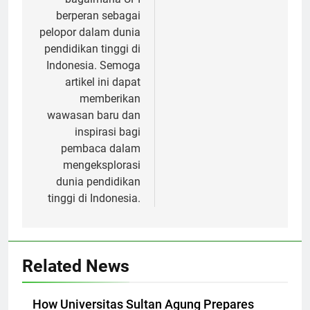
bagaimana UPI
berperan sebagai
pelopor dalam dunia
pendidikan tinggi di
Indonesia. Semoga
artikel ini dapat
memberikan
wawasan baru dan
inspirasi bagi
pembaca dalam
mengeksplorasi
dunia pendidikan
tinggi di Indonesia.
Related News