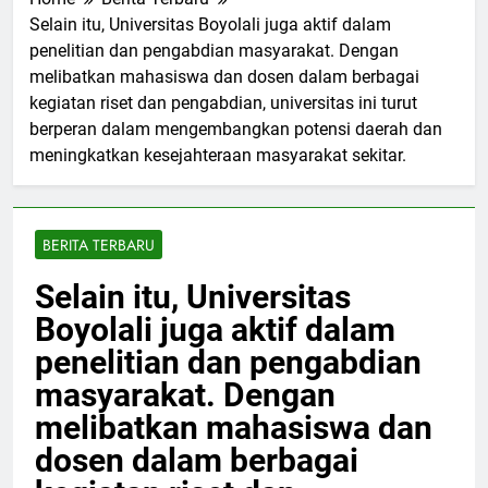
Home
Berita Terbaru
Selain itu, Universitas Boyolali juga aktif dalam
penelitian dan pengabdian masyarakat. Dengan
melibatkan mahasiswa dan dosen dalam berbagai
kegiatan riset dan pengabdian, universitas ini turut
berperan dalam mengembangkan potensi daerah dan
meningkatkan kesejahteraan masyarakat sekitar.
BERITA TERBARU
Selain itu, Universitas
Boyolali juga aktif dalam
penelitian dan pengabdian
masyarakat. Dengan
melibatkan mahasiswa dan
dosen dalam berbagai