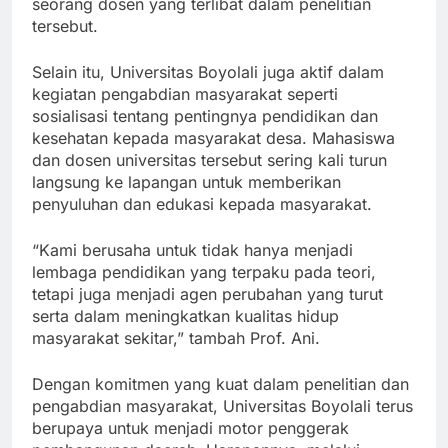
seorang dosen yang terlibat dalam penelitian
tersebut.
Selain itu, Universitas Boyolali juga aktif dalam
kegiatan pengabdian masyarakat seperti
sosialisasi tentang pentingnya pendidikan dan
kesehatan kepada masyarakat desa. Mahasiswa
dan dosen universitas tersebut sering kali turun
langsung ke lapangan untuk memberikan
penyuluhan dan edukasi kepada masyarakat.
“Kami berusaha untuk tidak hanya menjadi
lembaga pendidikan yang terpaku pada teori,
tetapi juga menjadi agen perubahan yang turut
serta dalam meningkatkan kualitas hidup
masyarakat sekitar,” tambah Prof. Ani.
Dengan komitmen yang kuat dalam penelitian dan
pengabdian masyarakat, Universitas Boyolali terus
berupaya untuk menjadi motor penggerak