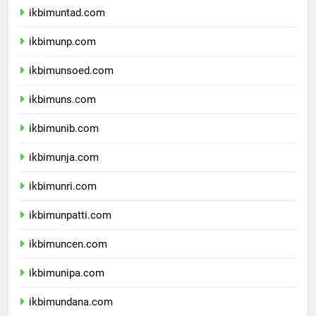
ikbimuntad.com
ikbimunp.com
ikbimunsoed.com
ikbimuns.com
ikbimunib.com
ikbimunja.com
ikbimunri.com
ikbimunpatti.com
ikbimuncen.com
ikbimunipa.com
ikbimundana.com