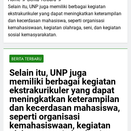
Home
Berita Terbaru
Selain itu, UNP juga memiliki berbagai kegiatan
ekstrakurikuler yang dapat meningkatkan keterampilan
dan kecerdasan mahasiswa, seperti organisasi
kemahasiswaan, kegiatan olahraga, seni, dan kegiatan
sosial kemasyarakatan.
BERITA TERBARU
Selain itu, UNP juga
memiliki berbagai kegiatan
ekstrakurikuler yang dapat
meningkatkan keterampilan
dan kecerdasan mahasiswa,
seperti organisasi
kemahasiswaan, kegiatan