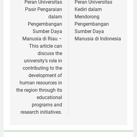
pos
Peran Universitas
Peran Universitas
Pasir Pengaraian
Kediri dalam
dalam
Mendorong
Pengembangan
Pengembangan
Sumber Daya
Sumber Daya
Manusia di Riau –
Manusia di Indonesia
This article can
discuss the
university’s role in
contributing to the
development of
human resources in
the region through its
educational
programs and
research initiatives.