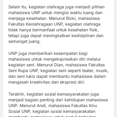
Selain itu, kegiatan olahraga juga menjadi pilihan
mahasiswa UNP untuk mengisi waktu luang dan
menjaga kesehatan. Menurut Rizki, mahasiswa
Fakultas Keolahragaan UNP, kegiatan olahraga
tidak hanya bermanfaat untuk kesehatan fisik,
tetapi juga dapat meningkatkan kedisiplinan dan
semangat juang.
UNP juga memberikan kesempatan bagi
mahasiswa untuk mengekspresikan diri melalui
kegiatan seni. Menurut Dian, mahasiswa Fakultas
Seni Rupa UNP, kegiatan seni seperti teater, musik,
dan seni lukis dapat membantu mahasiswa dalam
mengasah kreativitas dan ekspresi diri.
Terakhir, kegiatan sosial kemasyarakatan juga
menjadi bagian penting dari kehidupan mahasiswa
UNP. Menurut Andi, mahasiswa Fakultas Ilmu
Sosial UNP, kegiatan sosial kemasyarakatan