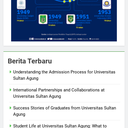
Berita Terbaru
Understanding the Admission Process for Universitas
Sultan Agung
International Partnerships and Collaborations at
Universitas Sultan Agung
Success Stories of Graduates from Universitas Sultan
Agung