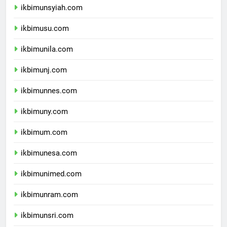
ikbimunsyiah.com
ikbimusu.com
ikbimunila.com
ikbimunj.com
ikbimunnes.com
ikbimuny.com
ikbimum.com
ikbimunesa.com
ikbimunimed.com
ikbimunram.com
ikbimunsri.com