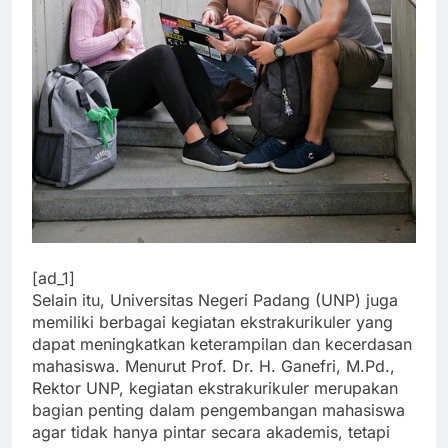
[ad_1]
Selain itu, Universitas Negeri Padang (UNP) juga
memiliki berbagai kegiatan ekstrakurikuler yang
dapat meningkatkan keterampilan dan kecerdasan
mahasiswa. Menurut Prof. Dr. H. Ganefri, M.Pd.,
Rektor UNP, kegiatan ekstrakurikuler merupakan
bagian penting dalam pengembangan mahasiswa