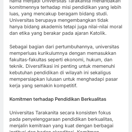
nama menjadi Universitas Tarakanita menandakan
komitmennya terhadap misi pendidikan yang lebih
luas, yang mencakup beragam bidang studi.
Universitas berupaya mengembangkan tidak
hanya bidang akademis tetapi juga nilai-nilai moral
dan etika yang berakar pada ajaran Katolik.
Sebagai bagian dari pertumbuhannya, universitas
memperluas kurikulumnya dengan memasukkan
fakultas-fakultas seperti ekonomi, hukum, dan
teknik. Diversifikasi ini penting untuk memenuhi
kebutuhan pendidikan di wilayah ini sekaligus
mempersiapkan lulusan untuk menghadapi pasar
kerja yang semakin kompetitif.
Komitmen terhadap Pendidikan Berkualitas
Universitas Tarakanita secara konsisten fokus
pada penyelenggaraan pendidikan berkualitas,
menjalin kemitraan yang kuat dengan berbagai