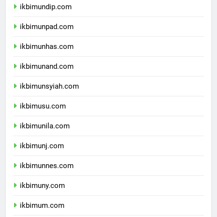
ikbimundip.com
ikbimunpad.com
ikbimunhas.com
ikbimunand.com
ikbimunsyiah.com
ikbimusu.com
ikbimunila.com
ikbimunj.com
ikbimunnes.com
ikbimuny.com
ikbimum.com