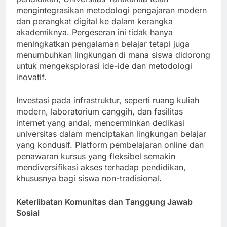
pendidikan, Universitas Tarakanita telah
mengintegrasikan metodologi pengajaran modern
dan perangkat digital ke dalam kerangka
akademiknya. Pergeseran ini tidak hanya
meningkatkan pengalaman belajar tetapi juga
menumbuhkan lingkungan di mana siswa didorong
untuk mengeksplorasi ide-ide dan metodologi
inovatif.
Investasi pada infrastruktur, seperti ruang kuliah
modern, laboratorium canggih, dan fasilitas
internet yang andal, mencerminkan dedikasi
universitas dalam menciptakan lingkungan belajar
yang kondusif. Platform pembelajaran online dan
penawaran kursus yang fleksibel semakin
mendiversifikasi akses terhadap pendidikan,
khususnya bagi siswa non-tradisional.
Keterlibatan Komunitas dan Tanggung Jawab
Sosial