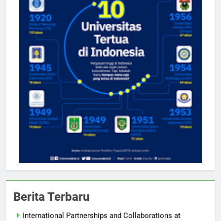
Berita Terbaru