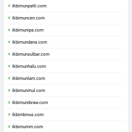
ikbimunpatti.com
ikbimuncen.com
ikbimunipa.com
ikbimundana.com
ikbimunsulbar.com
ikbimunhalu.com
ikbimunlam.com
ikbimunmul.com
ikbimunibraw.com
ikbimbinus.com