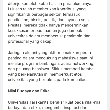
Warisan Universitas Tarakanita semakin
ditonjolkan oleh keberhasilan para alumninya.
Lulusan telah memberikan kontribusi yang
signifikan di berbagai sektor, termasuk
pendidikan, bisnis, politik, dan layanan sosial.
Prestasi mereka tidak hanya mencerminkan
kesuksesan pribadi namun juga dampak
universitas dalam membentuk pemimpin dan
profesional yang cakap.
Jaringan alumni yang aktif memainkan peran
penting dalam mendukung mahasiswa saat ini
melalui program bimbingan, acara networking,
dan peluang beasiswa. Siklus memberi kembali
yang berkelanjutan ini memperkuat etos
universitas yang berfokus pada komunitas.
Nilai Budaya dan Etika
Universitas Tarakanita berakar kuat pada nilai-nilai