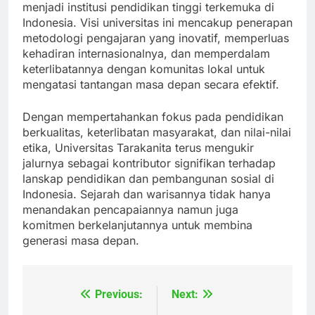
kemampuan penelitiannya, serta bercita-cita
menjadi institusi pendidikan tinggi terkemuka di
Indonesia. Visi universitas ini mencakup penerapan
metodologi pengajaran yang inovatif, memperluas
kehadiran internasionalnya, dan memperdalam
keterlibatannya dengan komunitas lokal untuk
mengatasi tantangan masa depan secara efektif.
Dengan mempertahankan fokus pada pendidikan
berkualitas, keterlibatan masyarakat, dan nilai-nilai
etika, Universitas Tarakanita terus mengukir
jalurnya sebagai kontributor signifikan terhadap
lanskap pendidikan dan pembangunan sosial di
Indonesia. Sejarah dan warisannya tidak hanya
menandakan pencapaiannya namun juga
komitmen berkelanjutannya untuk membina
generasi masa depan.
Previous:
Next:
Navigasi