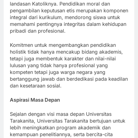
budaya dan etika, mengambil inspirasi dari
landasan Katoliknya. Pendidikan moral dan
pengambilan keputusan etis merupakan komponen
integral dari kurikulum, mendorong siswa untuk
memahami pentingnya integritas dalam kehidupan
pribadi dan profesional.
Komitmen untuk mengembangkan pendidikan
holistik tidak hanya mencakup bidang akademis,
tetapi juga membentuk karakter dan nilai-nilai
lulusan yang tidak hanya profesional yang
kompeten tetapi juga warga negara yang
bertanggung jawab dan berdedikasi pada keadilan
dan kesetaraan sosial.
Aspirasi Masa Depan
Sejalan dengan visi masa depan Universitas
Tarakanita, Universitas Tarakanita bertujuan untuk
lebih meningkatkan program akademik dan