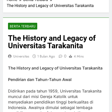
Home
Berita Terbaru
The History and Legacy of Universitas Tarakanita
BERITA TERBARU
The History and Legacy of
Universitas Tarakanita
0
Universitas
1 Bulan Ago
4 Mins
The History and Legacy of Universitas Tarakanita
Pendirian dan Tahun-Tahun Awal
Didirikan pada tahun 1959, Universitas Tarakanita
muncul dari misi Gereja Katolik untuk
menyediakan pendidikan tinggi berkualitas di
Indonesia. Awalnya dimulai sebagai lembaga