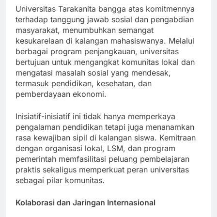
Universitas Tarakanita bangga atas komitmennya
terhadap tanggung jawab sosial dan pengabdian
masyarakat, menumbuhkan semangat
kesukarelaan di kalangan mahasiswanya. Melalui
berbagai program penjangkauan, universitas
bertujuan untuk mengangkat komunitas lokal dan
mengatasi masalah sosial yang mendesak,
termasuk pendidikan, kesehatan, dan
pemberdayaan ekonomi.
Inisiatif-inisiatif ini tidak hanya memperkaya
pengalaman pendidikan tetapi juga menanamkan
rasa kewajiban sipil di kalangan siswa. Kemitraan
dengan organisasi lokal, LSM, dan program
pemerintah memfasilitasi peluang pembelajaran
praktis sekaligus memperkuat peran universitas
sebagai pilar komunitas.
Kolaborasi dan Jaringan Internasional