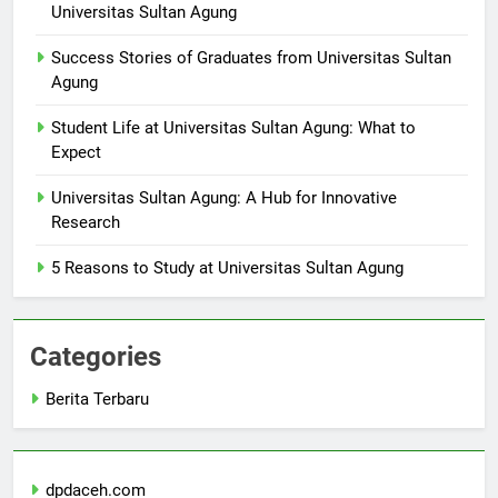
International Partnerships and Collaborations at
Universitas Sultan Agung
Success Stories of Graduates from Universitas Sultan
Agung
Student Life at Universitas Sultan Agung: What to
Expect
Universitas Sultan Agung: A Hub for Innovative
Research
5 Reasons to Study at Universitas Sultan Agung
Categories
Berita Terbaru