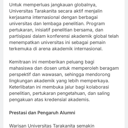
Untuk memperluas jangkauan globalnya,
Universitas Tarakanita secara aktif menjalin
kerjasama internasional dengan berbagai
universitas dan lembaga penelitian. Program
pertukaran, inisiatif penelitian bersama, dan
partisipasi dalam konferensi akademik global telah
menempatkan universitas ini sebagai pemain
terkemuka di arena akademik internasional.
Kemitraan ini memberikan peluang bagi
mahasiswa dan dosen untuk memperoleh beragam
perspektif dan wawasan, sehingga mendorong
lingkungan akademik yang lebih memperkaya.
Keterlibatan ini membuka jalur bagi kolaborasi
penelitian, pertukaran pengetahuan, dan saling
pengakuan atas kredensial akademis.
Prestasi dan Pengaruh Alumni