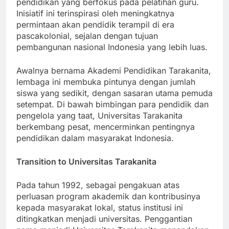
pendidikan yang berfokus pada pelatihan guru.
Inisiatif ini terinspirasi oleh meningkatnya
permintaan akan pendidik terampil di era
pascakolonial, sejalan dengan tujuan
pembangunan nasional Indonesia yang lebih luas.
Awalnya bernama Akademi Pendidikan Tarakanita,
lembaga ini membuka pintunya dengan jumlah
siswa yang sedikit, dengan sasaran utama pemuda
setempat. Di bawah bimbingan para pendidik dan
pengelola yang taat, Universitas Tarakanita
berkembang pesat, mencerminkan pentingnya
pendidikan dalam masyarakat Indonesia.
Transition to Universitas Tarakanita
Pada tahun 1992, sebagai pengakuan atas
perluasan program akademik dan kontribusinya
kepada masyarakat lokal, status institusi ini
ditingkatkan menjadi universitas. Penggantian