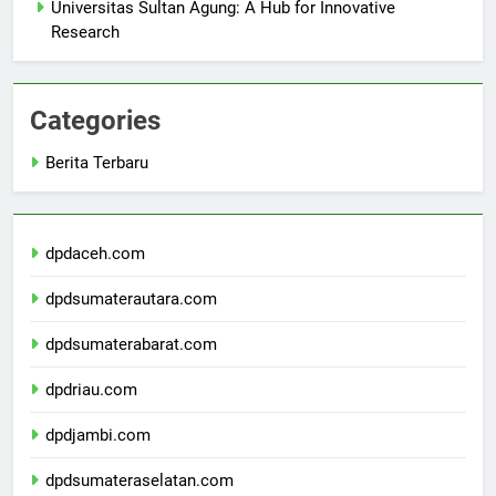
Universitas Sultan Agung: A Hub for Innovative
Research
Categories
Berita Terbaru
dpdaceh.com
dpdsumaterautara.com
dpdsumaterabarat.com
dpdriau.com
dpdjambi.com