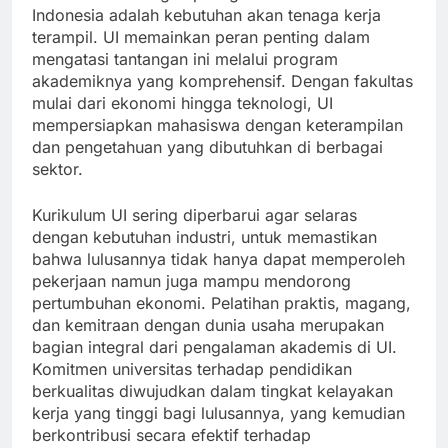
Salah satu tantangan paling mendesak di
Indonesia adalah kebutuhan akan tenaga kerja
terampil. UI memainkan peran penting dalam
mengatasi tantangan ini melalui program
akademiknya yang komprehensif. Dengan fakultas
mulai dari ekonomi hingga teknologi, UI
mempersiapkan mahasiswa dengan keterampilan
dan pengetahuan yang dibutuhkan di berbagai
sektor.
Kurikulum UI sering diperbarui agar selaras
dengan kebutuhan industri, untuk memastikan
bahwa lulusannya tidak hanya dapat memperoleh
pekerjaan namun juga mampu mendorong
pertumbuhan ekonomi. Pelatihan praktis, magang,
dan kemitraan dengan dunia usaha merupakan
bagian integral dari pengalaman akademis di UI.
Komitmen universitas terhadap pendidikan
berkualitas diwujudkan dalam tingkat kelayakan
kerja yang tinggi bagi lulusannya, yang kemudian