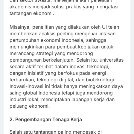
dan sektor swasta, menerjemahkan penelitian
akademis menjadi solusi praktis yang mengatasi
tantangan ekonomi.
Misalnya, penelitian yang dilakukan oleh UI telah
memberikan analisis penting mengenai lintasan
pertumbuhan ekonomi Indonesia, sehingga
memungkinkan para pembuat kebijakan untuk
merancang strategi yang mendorong
pembangunan berkelanjutan. Selain itu, universitas
secara aktif terlibat dalam inovasi teknologi,
dengan inisiatif yang berfokus pada energi
terbarukan, teknologi digital, dan bioteknologi.
Inovasi-inovasi ini tidak hanya meningkatkan daya
saing global Indonesia tetapi juga mendorong
industri lokal, menciptakan lapangan kerja dan
peluang ekonomi.
2. Pengembangan Tenaga Kerja