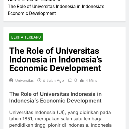
Home
Berita Terbaru
The Role of Universitas Indonesia in Indonesia’s
Economic Development
BERITA TERBARU
The Role of Universitas
Indonesia in Indonesia’s
Economic Development
0
Universitas
6 Bulan Ago
4 Mins
The Role of Universitas Indonesia in
Indonesia’s Economic Development
Universitas Indonesia (UI), yang didirikan pada
tahun 1851, merupakan salah satu lembaga