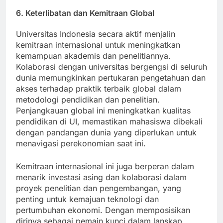
6. Keterlibatan dan Kemitraan Global
Universitas Indonesia secara aktif menjalin
kemitraan internasional untuk meningkatkan
kemampuan akademis dan penelitiannya.
Kolaborasi dengan universitas bergengsi di seluruh
dunia memungkinkan pertukaran pengetahuan dan
akses terhadap praktik terbaik global dalam
metodologi pendidikan dan penelitian.
Penjangkauan global ini meningkatkan kualitas
pendidikan di UI, memastikan mahasiswa dibekali
dengan pandangan dunia yang diperlukan untuk
menavigasi perekonomian saat ini.
Kemitraan internasional ini juga berperan dalam
menarik investasi asing dan kolaborasi dalam
proyek penelitian dan pengembangan, yang
penting untuk kemajuan teknologi dan
pertumbuhan ekonomi. Dengan memposisikan