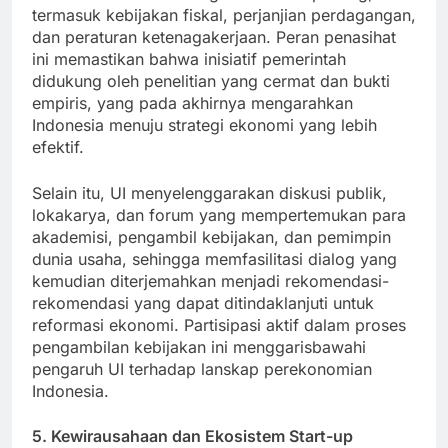
mereka membantu mengatasi isu-isu penting,
termasuk kebijakan fiskal, perjanjian perdagangan,
dan peraturan ketenagakerjaan. Peran penasihat
ini memastikan bahwa inisiatif pemerintah
didukung oleh penelitian yang cermat dan bukti
empiris, yang pada akhirnya mengarahkan
Indonesia menuju strategi ekonomi yang lebih
efektif.
Selain itu, UI menyelenggarakan diskusi publik,
lokakarya, dan forum yang mempertemukan para
akademisi, pengambil kebijakan, dan pemimpin
dunia usaha, sehingga memfasilitasi dialog yang
kemudian diterjemahkan menjadi rekomendasi-
rekomendasi yang dapat ditindaklanjuti untuk
reformasi ekonomi. Partisipasi aktif dalam proses
pengambilan kebijakan ini menggarisbawahi
pengaruh UI terhadap lanskap perekonomian
Indonesia.