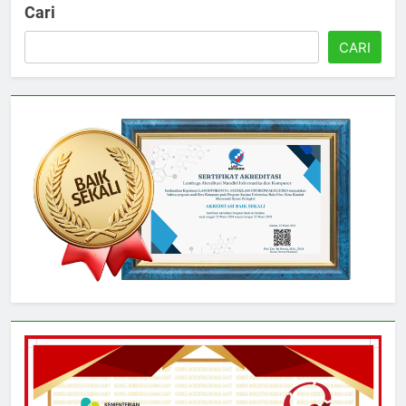
Cari
CARI