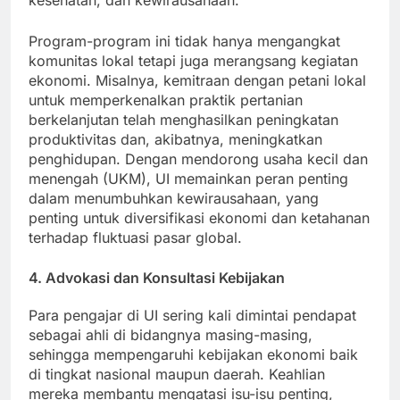
kesehatan, dan kewirausahaan.
Program-program ini tidak hanya mengangkat
komunitas lokal tetapi juga merangsang kegiatan
ekonomi. Misalnya, kemitraan dengan petani lokal
untuk memperkenalkan praktik pertanian
berkelanjutan telah menghasilkan peningkatan
produktivitas dan, akibatnya, meningkatkan
penghidupan. Dengan mendorong usaha kecil dan
menengah (UKM), UI memainkan peran penting
dalam menumbuhkan kewirausahaan, yang
penting untuk diversifikasi ekonomi dan ketahanan
terhadap fluktuasi pasar global.
4. Advokasi dan Konsultasi Kebijakan
Para pengajar di UI sering kali dimintai pendapat
sebagai ahli di bidangnya masing-masing,
sehingga mempengaruhi kebijakan ekonomi baik
di tingkat nasional maupun daerah. Keahlian