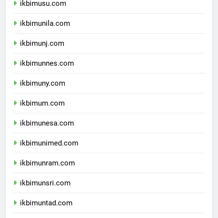
ikbimusu.com
ikbimunila.com
ikbimunj.com
ikbimunnes.com
ikbimuny.com
ikbimum.com
ikbimunesa.com
ikbimunimed.com
ikbimunram.com
ikbimunsri.com
ikbimuntad.com