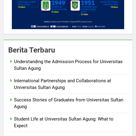
Berita Terbaru
Understanding the Admission Process for Universitas
Sultan Agung
International Partnerships and Collaborations at
Universitas Sultan Agung
Success Stories of Graduates from Universitas Sultan
Agung
Student Life at Universitas Sultan Agung: What to
Expect