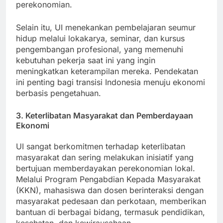
berkontribusi secara efektif terhadap
perekonomian.
Selain itu, UI menekankan pembelajaran seumur
hidup melalui lokakarya, seminar, dan kursus
pengembangan profesional, yang memenuhi
kebutuhan pekerja saat ini yang ingin
meningkatkan keterampilan mereka. Pendekatan
ini penting bagi transisi Indonesia menuju ekonomi
berbasis pengetahuan.
3. Keterlibatan Masyarakat dan Pemberdayaan
Ekonomi
UI sangat berkomitmen terhadap keterlibatan
masyarakat dan sering melakukan inisiatif yang
bertujuan memberdayakan perekonomian lokal.
Melalui Program Pengabdian Kepada Masyarakat
(KKN), mahasiswa dan dosen berinteraksi dengan
masyarakat pedesaan dan perkotaan, memberikan
bantuan di berbagai bidang, termasuk pendidikan,