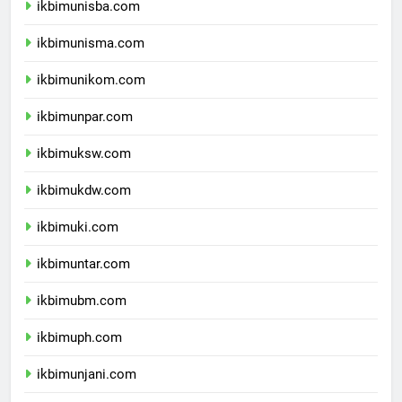
ikbimunisba.com
ikbimunisma.com
ikbimunikom.com
ikbimunpar.com
ikbimuksw.com
ikbimukdw.com
ikbimuki.com
ikbimuntar.com
ikbimubm.com
ikbimuph.com
ikbimunjani.com