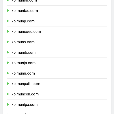
ikbimunsri.com
ikbimuntad.com
ikbimunp.com
ikbimunsoed.com
ikbimuns.com
ikbimunib.com
ikbimunja.com
ikbimunri.com
ikbimunpatti.com
ikbimuncen.com
ikbimunipa.com