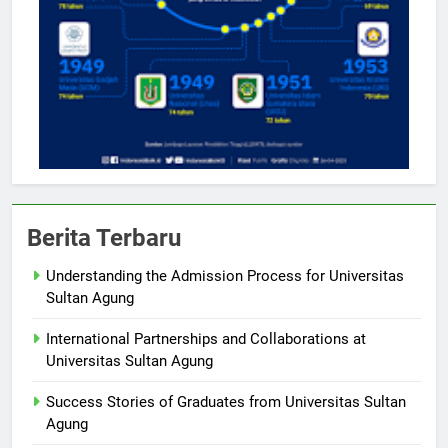
Berita Terbaru
Understanding the Admission Process for Universitas
Sultan Agung
International Partnerships and Collaborations at
Universitas Sultan Agung
Success Stories of Graduates from Universitas Sultan
Agung