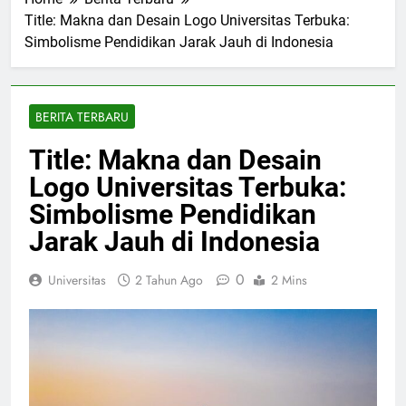
Home
Berita Terbaru
Title: Makna dan Desain Logo Universitas Terbuka:
Simbolisme Pendidikan Jarak Jauh di Indonesia
BERITA TERBARU
Title: Makna dan Desain
Logo Universitas Terbuka:
Simbolisme Pendidikan
Jarak Jauh di Indonesia
0
Universitas
2 Tahun Ago
2 Mins