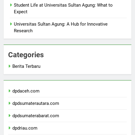
Student Life at Universitas Sultan Agung: What to
Expect
Universitas Sultan Agung: A Hub for Innovative
Research
Categories
Berita Terbaru
dpdaceh.com
dpdsumaterautara.com
dpdsumaterabarat.com
dpdriau.com