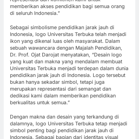
representasi dari komitmen kami untuk
memberikan akses pendidikan bagi semua orang
di seluruh Indonesia.”
Sebagai simbolisme pendidikan jarak jauh di
Indonesia, logo Universitas Terbuka telah menjadi
ikon yang dikenal luas oleh masyarakat. Dalam
sebuah wawancara dengan Majalah Pendidikan,
Dr. Prof. Ojat Darojat menyatakan, “Desain logo
yang kuat dan makna yang mendalam membuat
Universitas Terbuka menjadi terdepan dalam dunia
pendidikan jarak jauh di Indonesia. Logo tersebut
bukan hanya sekadar simbol, tetapi juga
merupakan representasi dari semangat dan
dedikasi kami dalam memberikan pendidikan
berkualitas untuk semua.”
Dengan makna dan desain yang terkandung di
dalamnya, logo Universitas Terbuka tetap menjadi
simbol penting bagi pendidikan jarak jauh di