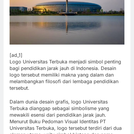
[ad_1]
Logo Universitas Terbuka menjadi simbol penting
bagi pendidikan jarak jauh di Indonesia. Desain
logo tersebut memiliki makna yang dalam dan
melambangkan filosofi dari lembaga pendidikan
tersebut.
Dalam dunia desain grafis, logo Universitas
Terbuka dianggap sebagai simbolisme yang
mewakili esensi dari pendidikan jarak jauh.
Menurut Buku Pedoman Visual Identitas PT
Universitas Terbuka, logo tersebut terdiri dari dua