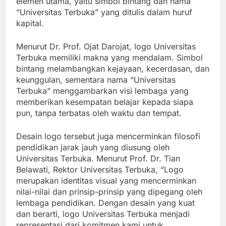
elemen utama, yaitu simbol bintang dan nama
“Universitas Terbuka” yang ditulis dalam huruf
kapital.
Menurut Dr. Prof. Ojat Darojat, logo Universitas
Terbuka memiliki makna yang mendalam. Simbol
bintang melambangkan kejayaan, kecerdasan, dan
keunggulan, sementara nama “Universitas
Terbuka” menggambarkan visi lembaga yang
memberikan kesempatan belajar kepada siapa
pun, tanpa terbatas oleh waktu dan tempat.
Desain logo tersebut juga mencerminkan filosofi
pendidikan jarak jauh yang diusung oleh
Universitas Terbuka. Menurut Prof. Dr. Tian
Belawati, Rektor Universitas Terbuka, “Logo
merupakan identitas visual yang mencerminkan
nilai-nilai dan prinsip-prinsip yang dipegang oleh
lembaga pendidikan. Dengan desain yang kuat
dan berarti, logo Universitas Terbuka menjadi