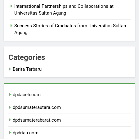
International Partnerships and Collaborations at
Universitas Sultan Agung
Success Stories of Graduates from Universitas Sultan
Agung
Categories
Berita Terbaru
dpdaceh.com
dpdsumaterautara.com
dpdsumaterabarat.com
dpdriau.com