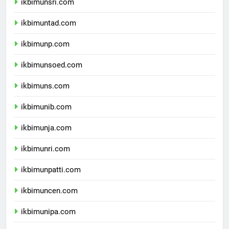
ikbimunsri.com
ikbimuntad.com
ikbimunp.com
ikbimunsoed.com
ikbimuns.com
ikbimunib.com
ikbimunja.com
ikbimunri.com
ikbimunpatti.com
ikbimuncen.com
ikbimunipa.com