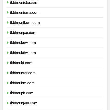
ikbimunisba.com
ikbimunisma.com
ikbimunikom.com
ikbimunpar.com
ikbimuksw.com
ikbimukdw.com
ikbimuki.com
ikbimuntar.com
ikbimubm.com
ikbimuph.com
ikbimunjani.com