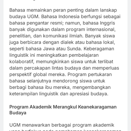
Keanekaragaman Bahasa
Bahasa memainkan peran penting dalam lanskap
budaya UGM. Bahasa Indonesia berfungsi sebagai
bahasa pengantar resmi; namun, bahasa Inggris
banyak digunakan dalam program internasional,
penelitian, dan komunikasi ilmiah. Banyak siswa
juga berbicara dengan dialek atau bahasa lokal,
seperti bahasa Jawa atau Sunda. Keberagaman
linguistik ini meningkatkan pembelajaran
kolaboratif, memungkinkan siswa untuk terlibat
dalam percakapan lintas budaya dan memperluas
perspektif global mereka. Program pertukaran
bahasa selanjutnya mendorong siswa untuk
berbagi bahasa ibu mereka, mengembangkan
keterampilan linguistik dan apresiasi budaya.
Program Akademik Merangkul Keanekaragaman
Budaya
UGM menawarkan berbagai program akademik