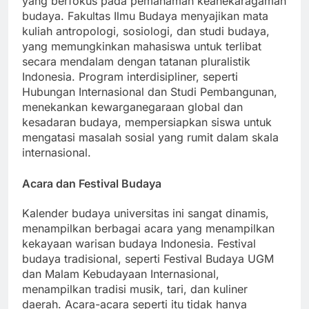
yang berfokus pada pemahaman keanekaragaman
budaya. Fakultas Ilmu Budaya menyajikan mata
kuliah antropologi, sosiologi, dan studi budaya,
yang memungkinkan mahasiswa untuk terlibat
secara mendalam dengan tatanan pluralistik
Indonesia. Program interdisipliner, seperti
Hubungan Internasional dan Studi Pembangunan,
menekankan kewarganegaraan global dan
kesadaran budaya, mempersiapkan siswa untuk
mengatasi masalah sosial yang rumit dalam skala
internasional.
Acara dan Festival Budaya
Kalender budaya universitas ini sangat dinamis,
menampilkan berbagai acara yang menampilkan
kekayaan warisan budaya Indonesia. Festival
budaya tradisional, seperti Festival Budaya UGM
dan Malam Kebudayaan Internasional,
menampilkan tradisi musik, tari, dan kuliner