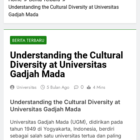
Home
Berita Terbaru
Understanding the Cultural Diversity at Universitas
Gadjah Mada
BERITA TERBARU
Understanding the Cultural
Diversity at Universitas
Gadjah Mada
0
Universitas
5 Bulan Ago
4 Mins
Understanding the Cultural Diversity at
Universitas Gadjah Mada
Universitas Gadjah Mada (UGM), didirikan pada
tahun 1949 di Yogyakarta, Indonesia, berdiri