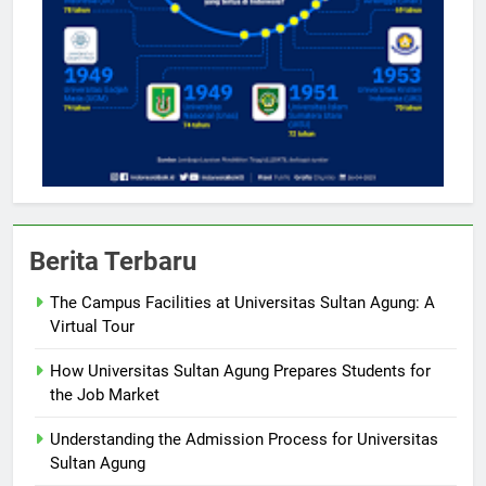
Berita Terbaru
The Campus Facilities at Universitas Sultan Agung: A
Virtual Tour
How Universitas Sultan Agung Prepares Students for
the Job Market
Understanding the Admission Process for Universitas
Sultan Agung