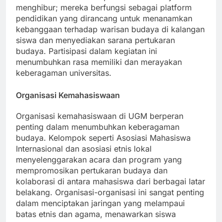
daerah. Acara-acara seperti itu tidak hanya
menghibur; mereka berfungsi sebagai platform
pendidikan yang dirancang untuk menanamkan
kebanggaan terhadap warisan budaya di kalangan
siswa dan menyediakan sarana pertukaran
budaya. Partisipasi dalam kegiatan ini
menumbuhkan rasa memiliki dan merayakan
keberagaman universitas.
Organisasi Kemahasiswaan
Organisasi kemahasiswaan di UGM berperan
penting dalam menumbuhkan keberagaman
budaya. Kelompok seperti Asosiasi Mahasiswa
Internasional dan asosiasi etnis lokal
menyelenggarakan acara dan program yang
mempromosikan pertukaran budaya dan
kolaborasi di antara mahasiswa dari berbagai latar
belakang. Organisasi-organisasi ini sangat penting
dalam menciptakan jaringan yang melampaui