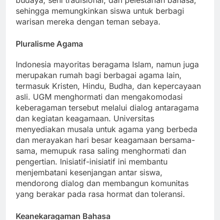
budaya, seni tradisional, dan pelestarian bahasa,
sehingga memungkinkan siswa untuk berbagi
warisan mereka dengan teman sebaya.
Pluralisme Agama
Indonesia mayoritas beragama Islam, namun juga
merupakan rumah bagi berbagai agama lain,
termasuk Kristen, Hindu, Budha, dan kepercayaan
asli. UGM menghormati dan mengakomodasi
keberagaman tersebut melalui dialog antaragama
dan kegiatan keagamaan. Universitas
menyediakan musala untuk agama yang berbeda
dan merayakan hari besar keagamaan bersama-
sama, memupuk rasa saling menghormati dan
pengertian. Inisiatif-inisiatif ini membantu
menjembatani kesenjangan antar siswa,
mendorong dialog dan membangun komunitas
yang berakar pada rasa hormat dan toleransi.