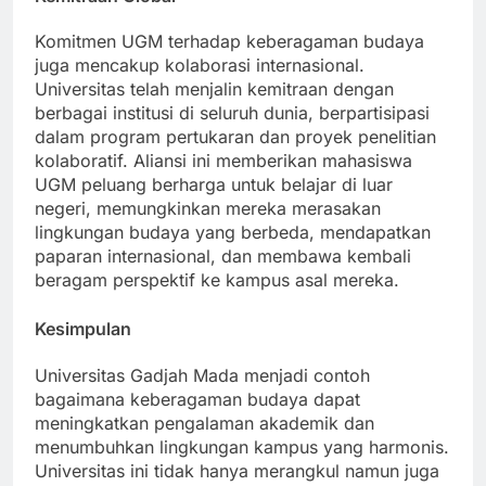
Kemitraan Global
Komitmen UGM terhadap keberagaman budaya
juga mencakup kolaborasi internasional.
Universitas telah menjalin kemitraan dengan
berbagai institusi di seluruh dunia, berpartisipasi
dalam program pertukaran dan proyek penelitian
kolaboratif. Aliansi ini memberikan mahasiswa
UGM peluang berharga untuk belajar di luar
negeri, memungkinkan mereka merasakan
lingkungan budaya yang berbeda, mendapatkan
paparan internasional, dan membawa kembali
beragam perspektif ke kampus asal mereka.
Kesimpulan
Universitas Gadjah Mada menjadi contoh
bagaimana keberagaman budaya dapat
meningkatkan pengalaman akademik dan
menumbuhkan lingkungan kampus yang harmonis.