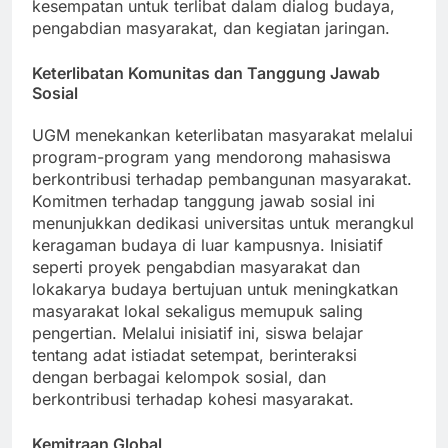
batas etnis dan agama, menawarkan siswa
kesempatan untuk terlibat dalam dialog budaya,
pengabdian masyarakat, dan kegiatan jaringan.
Keterlibatan Komunitas dan Tanggung Jawab
Sosial
UGM menekankan keterlibatan masyarakat melalui
program-program yang mendorong mahasiswa
berkontribusi terhadap pembangunan masyarakat.
Komitmen terhadap tanggung jawab sosial ini
menunjukkan dedikasi universitas untuk merangkul
keragaman budaya di luar kampusnya. Inisiatif
seperti proyek pengabdian masyarakat dan
lokakarya budaya bertujuan untuk meningkatkan
masyarakat lokal sekaligus memupuk saling
pengertian. Melalui inisiatif ini, siswa belajar
tentang adat istiadat setempat, berinteraksi
dengan berbagai kelompok sosial, dan
berkontribusi terhadap kohesi masyarakat.