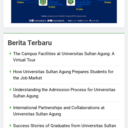
Berita Terbaru
The Campus Facilities at Universitas Sultan Agung: A
Virtual Tour
How Universitas Sultan Agung Prepares Students for
the Job Market
Understanding the Admission Process for Universitas
Sultan Agung
International Partnerships and Collaborations at
Universitas Sultan Agung