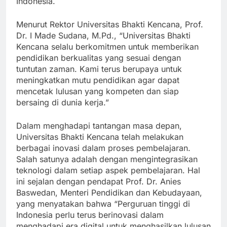
Indonesia.
Menurut Rektor Universitas Bhakti Kencana, Prof.
Dr. I Made Sudana, M.Pd., “Universitas Bhakti
Kencana selalu berkomitmen untuk memberikan
pendidikan berkualitas yang sesuai dengan
tuntutan zaman. Kami terus berupaya untuk
meningkatkan mutu pendidikan agar dapat
mencetak lulusan yang kompeten dan siap
bersaing di dunia kerja.”
Dalam menghadapi tantangan masa depan,
Universitas Bhakti Kencana telah melakukan
berbagai inovasi dalam proses pembelajaran.
Salah satunya adalah dengan mengintegrasikan
teknologi dalam setiap aspek pembelajaran. Hal
ini sejalan dengan pendapat Prof. Dr. Anies
Baswedan, Menteri Pendidikan dan Kebudayaan,
yang menyatakan bahwa “Perguruan tinggi di
Indonesia perlu terus berinovasi dalam