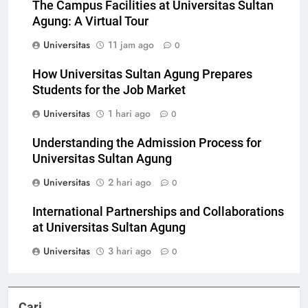
The Campus Facilities at Universitas Sultan
Agung: A Virtual Tour
Universitas
11 jam ago
0
How Universitas Sultan Agung Prepares
Students for the Job Market
Universitas
1 hari ago
0
Understanding the Admission Process for
Universitas Sultan Agung
Universitas
2 hari ago
0
International Partnerships and Collaborations
at Universitas Sultan Agung
Universitas
3 hari ago
0