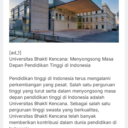
[ad_1]
Universitas Bhakti Kencana: Menyongsong Masa
Depan Pendidikan Tinggi di Indonesia
Pendidikan tinggi di Indonesia terus mengalami
perkembangan yang pesat. Salah satu perguruan
tinggi yang turut serta dalam menyongsong masa
depan pendidikan tinggi di Indonesia adalah
Universitas Bhakti Kencana. Sebagai salah satu
perguruan tinggi swasta yang berkualitas,
Universitas Bhakti Kencana telah banyak
memberikan kontribusi dalam dunia pendidikan di