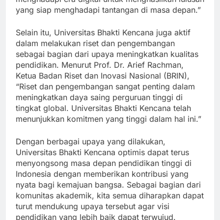
menghadapi era digital untuk menghasilkan lulusan
yang siap menghadapi tantangan di masa depan.”
Selain itu, Universitas Bhakti Kencana juga aktif
dalam melakukan riset dan pengembangan
sebagai bagian dari upaya meningkatkan kualitas
pendidikan. Menurut Prof. Dr. Arief Rachman,
Ketua Badan Riset dan Inovasi Nasional (BRIN),
“Riset dan pengembangan sangat penting dalam
meningkatkan daya saing perguruan tinggi di
tingkat global. Universitas Bhakti Kencana telah
menunjukkan komitmen yang tinggi dalam hal ini.”
Dengan berbagai upaya yang dilakukan,
Universitas Bhakti Kencana optimis dapat terus
menyongsong masa depan pendidikan tinggi di
Indonesia dengan memberikan kontribusi yang
nyata bagi kemajuan bangsa. Sebagai bagian dari
komunitas akademik, kita semua diharapkan dapat
turut mendukung upaya tersebut agar visi