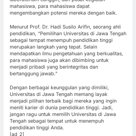
laboratorium canggih, dan pusat kegiatan
mahasiswa, para mahasiswa dapat
mengembangkan potensi mereka dengan baik.
Menurut Prof. Dr. Hadi Susilo Arifin, seorang ahli
pendidikan, “Pemilihan Universitas di Jawa Tengah
sebagai tempat menempuh pendidikan tinggi
merupakan langkah yang tepat. Selain
mendapatkan ilmu pengetahuan yang berkualitas,
para mahasiswa juga akan dibimbing untuk
menjadi pribadi yang berintegritas dan
bertanggung jawab.”
Dengan berbagai keunggulan yang dimiliki,
Universitas di Jawa Tengah memang layak
menjadi pilihan terbaik bagi mereka yang ingin
meniti karier di dunia pendidikan tinggi. Jadi,
jangan ragu untuk memilih Universitas di Jawa
Tengah sebagai tempat untuk menempuh
pendidikan tinggi Anda.