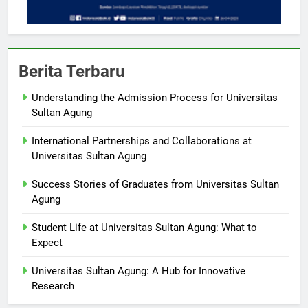
Berita Terbaru
Understanding the Admission Process for Universitas
Sultan Agung
International Partnerships and Collaborations at
Universitas Sultan Agung
Success Stories of Graduates from Universitas Sultan
Agung
Student Life at Universitas Sultan Agung: What to
Expect
Universitas Sultan Agung: A Hub for Innovative
Research