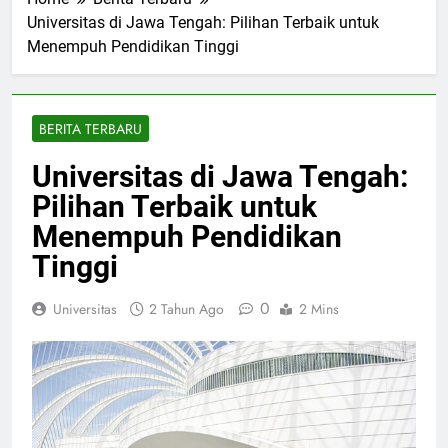
Home
Berita Terbaru
Universitas di Jawa Tengah: Pilihan Terbaik untuk
Menempuh Pendidikan Tinggi
BERITA TERBARU
Universitas di Jawa Tengah:
Pilihan Terbaik untuk
Menempuh Pendidikan
Tinggi
0
Universitas
2 Tahun Ago
2 Mins