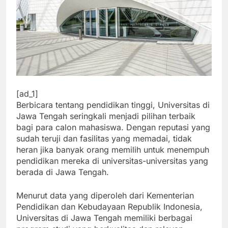
[ad_1]
Berbicara tentang pendidikan tinggi, Universitas di
Jawa Tengah seringkali menjadi pilihan terbaik
bagi para calon mahasiswa. Dengan reputasi yang
sudah teruji dan fasilitas yang memadai, tidak
heran jika banyak orang memilih untuk menempuh
pendidikan mereka di universitas-universitas yang
berada di Jawa Tengah.
Menurut data yang diperoleh dari Kementerian
Pendidikan dan Kebudayaan Republik Indonesia,
Universitas di Jawa Tengah memiliki berbagai