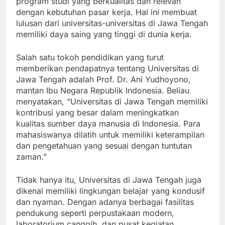
program studi yang berkualitas dan relevan
dengan kebutuhan pasar kerja. Hal ini membuat
lulusan dari universitas-universitas di Jawa Tengah
memiliki daya saing yang tinggi di dunia kerja.
Salah satu tokoh pendidikan yang turut
memberikan pendapatnya tentang Universitas di
Jawa Tengah adalah Prof. Dr. Ani Yudhoyono,
mantan Ibu Negara Republik Indonesia. Beliau
menyatakan, “Universitas di Jawa Tengah memiliki
kontribusi yang besar dalam meningkatkan
kualitas sumber daya manusia di Indonesia. Para
mahasiswanya dilatih untuk memiliki keterampilan
dan pengetahuan yang sesuai dengan tuntutan
zaman.”
Tidak hanya itu, Universitas di Jawa Tengah juga
dikenal memiliki lingkungan belajar yang kondusif
dan nyaman. Dengan adanya berbagai fasilitas
pendukung seperti perpustakaan modern,