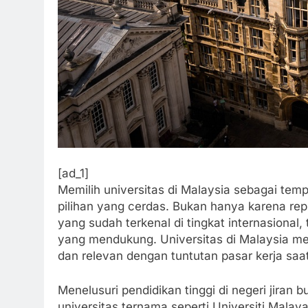
[ad_1]
Memilih universitas di Malaysia sebagai tem
pilihan yang cerdas. Bukan hanya karena reput
yang sudah terkenal di tingkat internasional, 
yang mendukung. Universitas di Malaysia me
dan relevan dengan tuntutan pasar kerja saat 
Menelusuri pendidikan tinggi di negeri jiran 
universitas ternama seperti Universiti Malaya