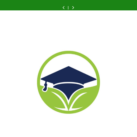
Success
How
Understanding
International
Success
How
Understanding
Stories
Universitas
the
Partnerships
Stories
Universitas
the
International
Success
of
Sultan
Admission
and
of
Sultan
Admission
Partnerships
Stories
Graduates
Agung
Process
Collaborations
Graduates
Agung
Process
and
of
from
Prepares
for
at
from
Prepares
for
Collaborations
Graduates
Universitas
Students
Universitas
Universitas
Universitas
Students
Universitas
at
from
Sultan
for
Sultan
Sultan
Sultan
for
Sultan
Universitas
Universitas
Agung
the
Agung
Agung
Agung
the
Agung
Sultan
Sultan
Job
Job
Agung
Agung
Market
Market