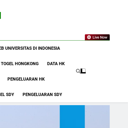
u
Live Now
B UNIVERSITAS DI INDONESIA
TOGEL HONGKONG
DATA HK
PENGELUARAN HK
EL SDY
PENGELUARAN SDY