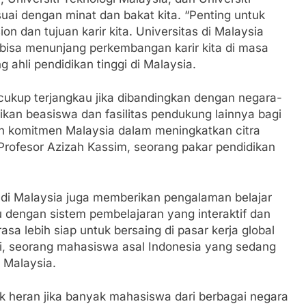
uai dengan minat dan bakat kita. “Penting untuk
n dan tujuan karir kita. Universitas di Malaysia
g bisa menunjang perkembangan karir kita di masa
 ahli pendidikan tinggi di Malaysia.
a cukup terjangkau jika dibandingkan dengan negara-
ikan beasiswa dan fasilitas pendukung lainnya bagi
an komitmen Malaysia dalam meningkatkan citra
 Profesor Azizah Kassim, seorang pakar pendidikan
 di Malaysia juga memberikan pengalaman belajar
 dengan sistem pembelajaran yang interaktif dan
asa lebih siap untuk bersaing di pasar kerja global
ndi, seorang mahasiswa asal Indonesia yang sedang
 Malaysia.
k heran jika banyak mahasiswa dari berbagai negara