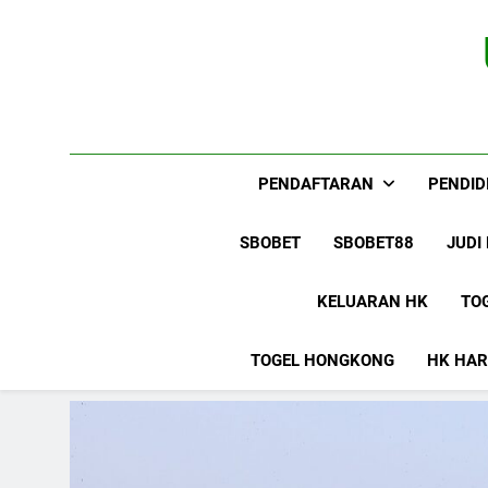
PENDAFTARAN
PENDID
SBOBET
SBOBET88
JUDI
KELUARAN HK
TO
TOGEL HONGKONG
HK HARI