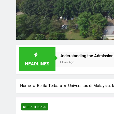
Understanding the Admission Process for Universitas S
1 Hari Ago
HEADLINES
Home
Berita Terbaru
Universitas di Malaysia: 
BERITA TERBARU