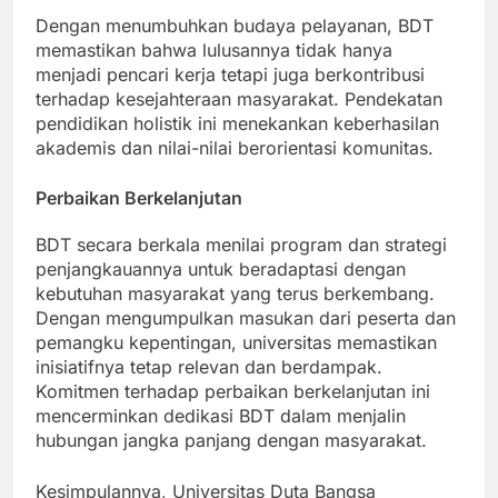
Dengan menumbuhkan budaya pelayanan, BDT
memastikan bahwa lulusannya tidak hanya
menjadi pencari kerja tetapi juga berkontribusi
terhadap kesejahteraan masyarakat. Pendekatan
pendidikan holistik ini menekankan keberhasilan
akademis dan nilai-nilai berorientasi komunitas.
Perbaikan Berkelanjutan
BDT secara berkala menilai program dan strategi
penjangkauannya untuk beradaptasi dengan
kebutuhan masyarakat yang terus berkembang.
Dengan mengumpulkan masukan dari peserta dan
pemangku kepentingan, universitas memastikan
inisiatifnya tetap relevan dan berdampak.
Komitmen terhadap perbaikan berkelanjutan ini
mencerminkan dedikasi BDT dalam menjalin
hubungan jangka panjang dengan masyarakat.