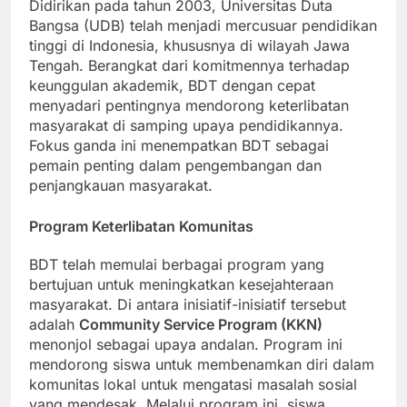
Didirikan pada tahun 2003, Universitas Duta
Bangsa (UDB) telah menjadi mercusuar pendidikan
tinggi di Indonesia, khususnya di wilayah Jawa
Tengah. Berangkat dari komitmennya terhadap
keunggulan akademik, BDT dengan cepat
menyadari pentingnya mendorong keterlibatan
masyarakat di samping upaya pendidikannya.
Fokus ganda ini menempatkan BDT sebagai
pemain penting dalam pengembangan dan
penjangkauan masyarakat.
Program Keterlibatan Komunitas
BDT telah memulai berbagai program yang
bertujuan untuk meningkatkan kesejahteraan
masyarakat. Di antara inisiatif-inisiatif tersebut
adalah
Community Service Program (KKN)
menonjol sebagai upaya andalan. Program ini
mendorong siswa untuk membenamkan diri dalam
komunitas lokal untuk mengatasi masalah sosial