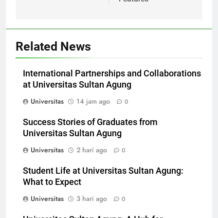
Features
Related News
International Partnerships and Collaborations
at Universitas Sultan Agung
Universitas
14 jam ago
0
Success Stories of Graduates from
Universitas Sultan Agung
Universitas
2 hari ago
0
Student Life at Universitas Sultan Agung:
What to Expect
Universitas
3 hari ago
0