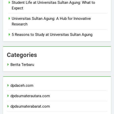
Student Life at Universitas Sultan Agung: What to
Expect
Universitas Sultan Agung: A Hub for Innovative
Research
5 Reasons to Study at Universitas Sultan Agung
Categories
Berita Terbaru
dpdaceh.com
dpdsumaterautara.com
dpdsumaterabarat.com