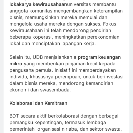
dan koperasi lokal. Dengan menawarkan
lokakarya kewirausahaan
universitas membantu
anggota komunitas mengembangkan keterampilan
bisnis, memungkinkan mereka memulai dan
mengelola usaha mereka dengan sukses. Fokus
kewirausahaan ini telah mendorong pendirian
beberapa koperasi, meningkatkan perekonomian
lokal dan menciptakan lapangan kerja.
Selain itu, UDB menjalankan a
program keuangan
mikro
yang memberikan pinjaman kecil kepada
pengusaha pemula. Inisiatif ini memberdayakan
individu, khususnya perempuan, untuk berinvestasi
dalam bisnis mereka, mendorong kemandirian
ekonomi dan swasembada.
Kolaborasi dan Kemitraan
BDT secara aktif berkolaborasi dengan berbagai
pemangku kepentingan, termasuk lembaga