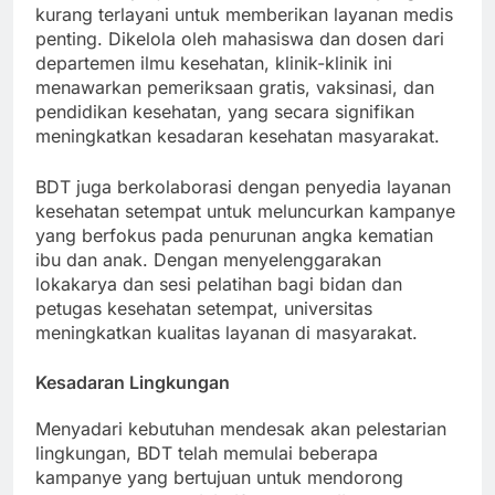
melakukan perjalanan ke daerah-daerah yang
kurang terlayani untuk memberikan layanan medis
penting. Dikelola oleh mahasiswa dan dosen dari
departemen ilmu kesehatan, klinik-klinik ini
menawarkan pemeriksaan gratis, vaksinasi, dan
pendidikan kesehatan, yang secara signifikan
meningkatkan kesadaran kesehatan masyarakat.
BDT juga berkolaborasi dengan penyedia layanan
kesehatan setempat untuk meluncurkan kampanye
yang berfokus pada penurunan angka kematian
ibu dan anak. Dengan menyelenggarakan
lokakarya dan sesi pelatihan bagi bidan dan
petugas kesehatan setempat, universitas
meningkatkan kualitas layanan di masyarakat.
Kesadaran Lingkungan
Menyadari kebutuhan mendesak akan pelestarian
lingkungan, BDT telah memulai beberapa