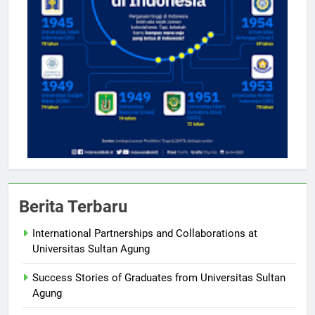
Berita Terbaru
International Partnerships and Collaborations at
Universitas Sultan Agung
Success Stories of Graduates from Universitas Sultan
Agung