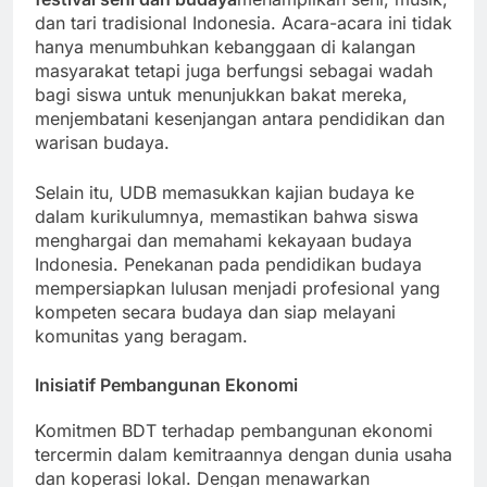
festival seni dan budaya
menampilkan seni, musik,
dan tari tradisional Indonesia. Acara-acara ini tidak
hanya menumbuhkan kebanggaan di kalangan
masyarakat tetapi juga berfungsi sebagai wadah
bagi siswa untuk menunjukkan bakat mereka,
menjembatani kesenjangan antara pendidikan dan
warisan budaya.
Selain itu, UDB memasukkan kajian budaya ke
dalam kurikulumnya, memastikan bahwa siswa
menghargai dan memahami kekayaan budaya
Indonesia. Penekanan pada pendidikan budaya
mempersiapkan lulusan menjadi profesional yang
kompeten secara budaya dan siap melayani
komunitas yang beragam.
Inisiatif Pembangunan Ekonomi
Komitmen BDT terhadap pembangunan ekonomi
tercermin dalam kemitraannya dengan dunia usaha