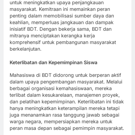
pemerintah, organisasi nirlaba, dan sektor swasta,
untuk meningkatkan upaya penjangkauan
masyarakat. Kemitraan ini memainkan peran
penting dalam memobilisasi sumber daya dan
keahlian, memperluas jangkauan dan dampak
inisiatif BDT. Dengan bekerja sama, BDT dan
mitranya menciptakan kerangka kerja
komprehensif untuk pembangunan masyarakat
berkelanjutan.
Keterlibatan dan Kepemimpinan Siswa
Mahasiswa di BDT didorong untuk berperan aktif
dalam upaya pengembangan masyarakat. Melalui
berbagai organisasi kemahasiswaan, mereka
terlibat dalam kesukarelaan, manajemen proyek,
dan pelatihan kepemimpinan. Keterlibatan ini tidak
hanya meningkatkan keterampilan mereka tetapi
juga menanamkan rasa tanggung jawab sebagai
warga negara, mempersiapkan mereka untuk
peran masa depan sebagai pemimpin masyarakat.