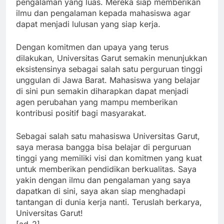
pengalaman yang luas. Mereka siap memberikan
ilmu dan pengalaman kepada mahasiswa agar
dapat menjadi lulusan yang siap kerja.
Dengan komitmen dan upaya yang terus
dilakukan, Universitas Garut semakin menunjukkan
eksistensinya sebagai salah satu perguruan tinggi
unggulan di Jawa Barat. Mahasiswa yang belajar
di sini pun semakin diharapkan dapat menjadi
agen perubahan yang mampu memberikan
kontribusi positif bagi masyarakat.
Sebagai salah satu mahasiswa Universitas Garut,
saya merasa bangga bisa belajar di perguruan
tinggi yang memiliki visi dan komitmen yang kuat
untuk memberikan pendidikan berkualitas. Saya
yakin dengan ilmu dan pengalaman yang saya
dapatkan di sini, saya akan siap menghadapi
tantangan di dunia kerja nanti. Teruslah berkarya,
Universitas Garut!