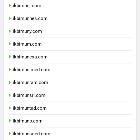
ikbimunj.com
ikbimunnes.com
ikbimuny.com
ikbimum.com
ikbimunesa.com
ikbimunimed.com
ikbimunram.com
ikbimunsri.com
ikbimuntad.com
ikbimunp.com
ikbimunsoed.com