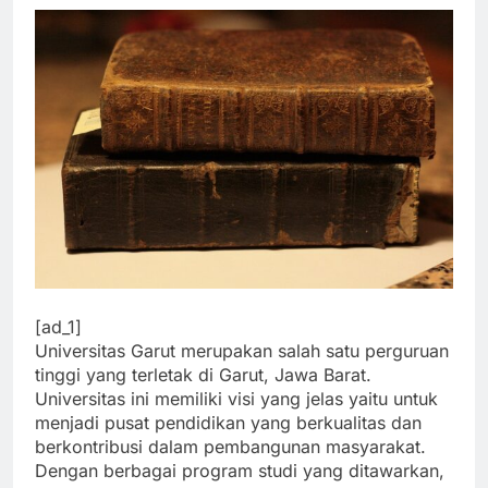
[ad_1]
Universitas Garut merupakan salah satu perguruan
tinggi yang terletak di Garut, Jawa Barat.
Universitas ini memiliki visi yang jelas yaitu untuk
menjadi pusat pendidikan yang berkualitas dan
berkontribusi dalam pembangunan masyarakat.