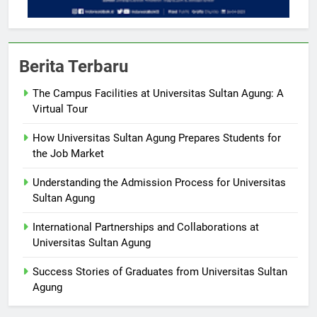
Berita Terbaru
The Campus Facilities at Universitas Sultan Agung: A
Virtual Tour
How Universitas Sultan Agung Prepares Students for
the Job Market
Understanding the Admission Process for Universitas
Sultan Agung
International Partnerships and Collaborations at
Universitas Sultan Agung
Success Stories of Graduates from Universitas Sultan
Agung