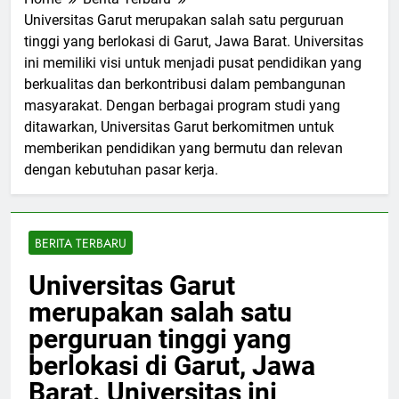
Home
Berita Terbaru
Universitas Garut merupakan salah satu perguruan
tinggi yang berlokasi di Garut, Jawa Barat. Universitas
ini memiliki visi untuk menjadi pusat pendidikan yang
berkualitas dan berkontribusi dalam pembangunan
masyarakat. Dengan berbagai program studi yang
ditawarkan, Universitas Garut berkomitmen untuk
memberikan pendidikan yang bermutu dan relevan
dengan kebutuhan pasar kerja.
BERITA TERBARU
Universitas Garut
merupakan salah satu
perguruan tinggi yang
berlokasi di Garut, Jawa