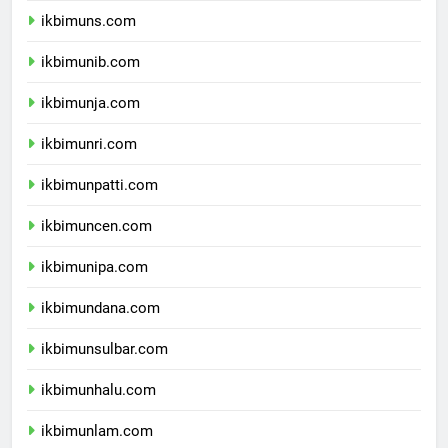
ikbimuns.com
ikbimunib.com
ikbimunja.com
ikbimunri.com
ikbimunpatti.com
ikbimuncen.com
ikbimunipa.com
ikbimundana.com
ikbimunsulbar.com
ikbimunhalu.com