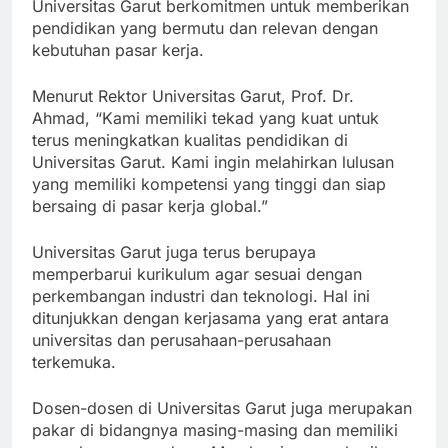
Dengan berbagai program studi yang ditawarkan,
Universitas Garut berkomitmen untuk memberikan
pendidikan yang bermutu dan relevan dengan
kebutuhan pasar kerja.
Menurut Rektor Universitas Garut, Prof. Dr.
Ahmad, “Kami memiliki tekad yang kuat untuk
terus meningkatkan kualitas pendidikan di
Universitas Garut. Kami ingin melahirkan lulusan
yang memiliki kompetensi yang tinggi dan siap
bersaing di pasar kerja global.”
Universitas Garut juga terus berupaya
memperbarui kurikulum agar sesuai dengan
perkembangan industri dan teknologi. Hal ini
ditunjukkan dengan kerjasama yang erat antara
universitas dan perusahaan-perusahaan
terkemuka.
Dosen-dosen di Universitas Garut juga merupakan
pakar di bidangnya masing-masing dan memiliki