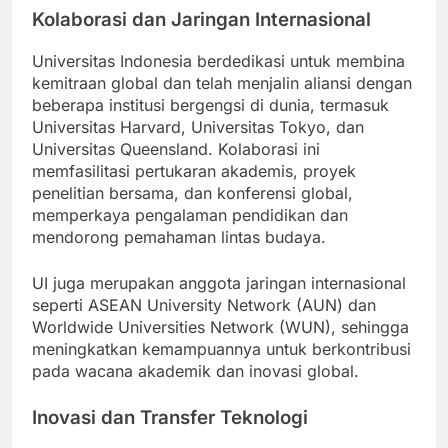
Kolaborasi dan Jaringan Internasional
Universitas Indonesia berdedikasi untuk membina
kemitraan global dan telah menjalin aliansi dengan
beberapa institusi bergengsi di dunia, termasuk
Universitas Harvard, Universitas Tokyo, dan
Universitas Queensland. Kolaborasi ini
memfasilitasi pertukaran akademis, proyek
penelitian bersama, dan konferensi global,
memperkaya pengalaman pendidikan dan
mendorong pemahaman lintas budaya.
UI juga merupakan anggota jaringan internasional
seperti ASEAN University Network (AUN) dan
Worldwide Universities Network (WUN), sehingga
meningkatkan kemampuannya untuk berkontribusi
pada wacana akademik dan inovasi global.
Inovasi dan Transfer Teknologi