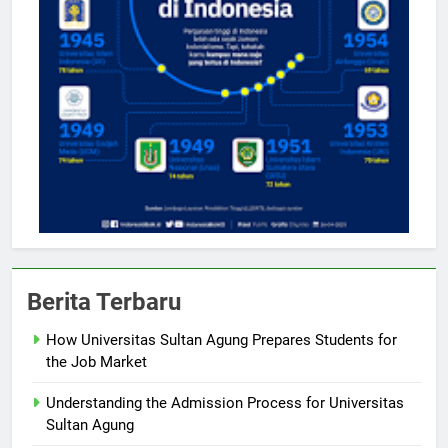
Berita Terbaru
How Universitas Sultan Agung Prepares Students for
the Job Market
Understanding the Admission Process for Universitas
Sultan Agung