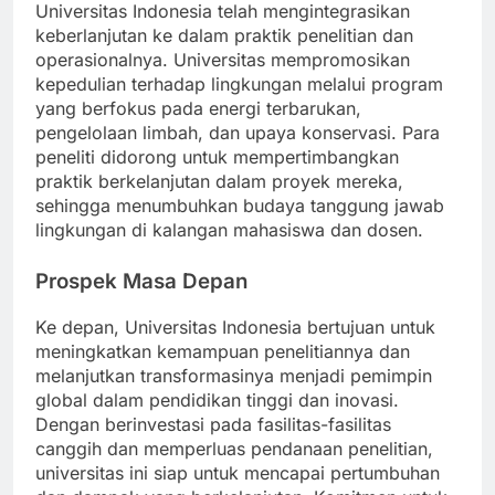
Sejalan dengan tujuan keberlanjutan global,
Universitas Indonesia telah mengintegrasikan
keberlanjutan ke dalam praktik penelitian dan
operasionalnya. Universitas mempromosikan
kepedulian terhadap lingkungan melalui program
yang berfokus pada energi terbarukan,
pengelolaan limbah, dan upaya konservasi. Para
peneliti didorong untuk mempertimbangkan
praktik berkelanjutan dalam proyek mereka,
sehingga menumbuhkan budaya tanggung jawab
lingkungan di kalangan mahasiswa dan dosen.
Prospek Masa Depan
Ke depan, Universitas Indonesia bertujuan untuk
meningkatkan kemampuan penelitiannya dan
melanjutkan transformasinya menjadi pemimpin
global dalam pendidikan tinggi dan inovasi.
Dengan berinvestasi pada fasilitas-fasilitas
canggih dan memperluas pendanaan penelitian,
universitas ini siap untuk mencapai pertumbuhan