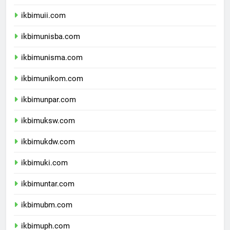
ikbimums.com
ikbimuii.com
ikbimunisba.com
ikbimunisma.com
ikbimunikom.com
ikbimunpar.com
ikbimuksw.com
ikbimukdw.com
ikbimuki.com
ikbimuntar.com
ikbimubm.com