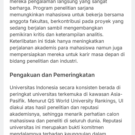
terlibat dalam upaya penelitian, memberikan
mereka pengalaman langsung yang sangat
berharga. Program penelitian sarjana
memungkinkan mahasiswa untuk bekerja bersama
anggota fakultas, berkontribusi pada proyek yang
sedang berjalan sambil mengembangkan
pemikiran kritis dan keterampilan analitis.
Keterlibatan ini tidak hanya meningkatkan
perjalanan akademis para mahasiswa namun juga
mempersiapkan mereka untuk karir masa depan di
bidang penelitian dan industri.
Pengakuan dan Pemeringkatan
Universitas Indonesia secara konsisten berada di
peringkat universitas terkemuka di kawasan Asia-
Pasifik. Menurut QS World University Rankings, UI
diakui atas hasil penelitian dan reputasi
akademisnya, sehingga menarik perhatian calon
mahasiswa dan peneliti di seluruh dunia. Reputasi
universitas ini merupakan bukti komitmen