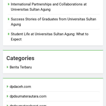
International Partnerships and Collaborations at
Universitas Sultan Agung
Success Stories of Graduates from Universitas Sultan
Agung
Student Life at Universitas Sultan Agung: What to
Expect
Categories
Berita Terbaru
dpdaceh.com
dpdsumaterautara.com