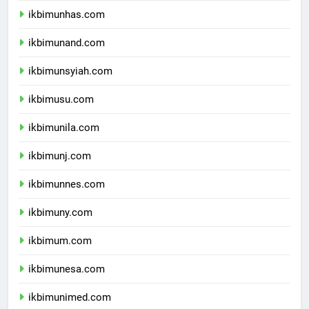
ikbimunhas.com
ikbimunand.com
ikbimunsyiah.com
ikbimusu.com
ikbimunila.com
ikbimunj.com
ikbimunnes.com
ikbimuny.com
ikbimum.com
ikbimunesa.com