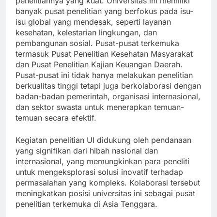
penelitiannya yang kuat. Universitas ini memiliki
banyak pusat penelitian yang berfokus pada isu-
isu global yang mendesak, seperti layanan
kesehatan, kelestarian lingkungan, dan
pembangunan sosial. Pusat-pusat terkemuka
termasuk Pusat Penelitian Kesehatan Masyarakat
dan Pusat Penelitian Kajian Keuangan Daerah.
Pusat-pusat ini tidak hanya melakukan penelitian
berkualitas tinggi tetapi juga berkolaborasi dengan
badan-badan pemerintah, organisasi internasional,
dan sektor swasta untuk menerapkan temuan-
temuan secara efektif.
Kegiatan penelitian UI didukung oleh pendanaan
yang signifikan dari hibah nasional dan
internasional, yang memungkinkan para peneliti
untuk mengeksplorasi solusi inovatif terhadap
permasalahan yang kompleks. Kolaborasi tersebut
meningkatkan posisi universitas ini sebagai pusat
penelitian terkemuka di Asia Tenggara.