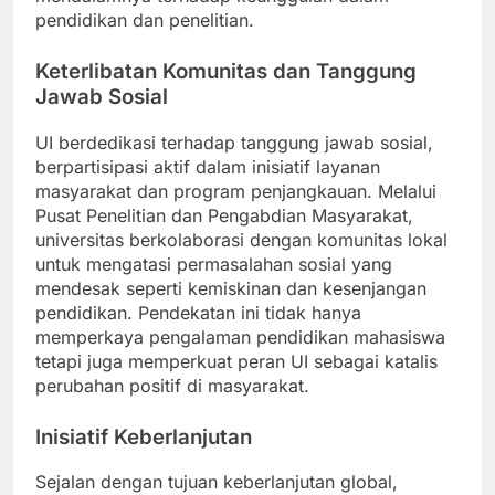
mendalamnya terhadap keunggulan dalam
pendidikan dan penelitian.
Keterlibatan Komunitas dan Tanggung
Jawab Sosial
UI berdedikasi terhadap tanggung jawab sosial,
berpartisipasi aktif dalam inisiatif layanan
masyarakat dan program penjangkauan. Melalui
Pusat Penelitian dan Pengabdian Masyarakat,
universitas berkolaborasi dengan komunitas lokal
untuk mengatasi permasalahan sosial yang
mendesak seperti kemiskinan dan kesenjangan
pendidikan. Pendekatan ini tidak hanya
memperkaya pengalaman pendidikan mahasiswa
tetapi juga memperkuat peran UI sebagai katalis
perubahan positif di masyarakat.
Inisiatif Keberlanjutan