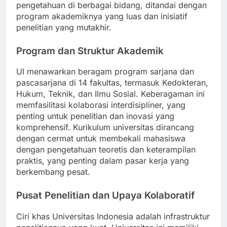
ini berperan penting dalam mengembangkan
pengetahuan di berbagai bidang, ditandai dengan
program akademiknya yang luas dan inisiatif
penelitian yang mutakhir.
Program dan Struktur Akademik
UI menawarkan beragam program sarjana dan
pascasarjana di 14 fakultas, termasuk Kedokteran,
Hukum, Teknik, dan Ilmu Sosial. Keberagaman ini
memfasilitasi kolaborasi interdisipliner, yang
penting untuk penelitian dan inovasi yang
komprehensif. Kurikulum universitas dirancang
dengan cermat untuk membekali mahasiswa
dengan pengetahuan teoretis dan keterampilan
praktis, yang penting dalam pasar kerja yang
berkembang pesat.
Pusat Penelitian dan Upaya Kolaboratif
Ciri khas Universitas Indonesia adalah infrastruktur