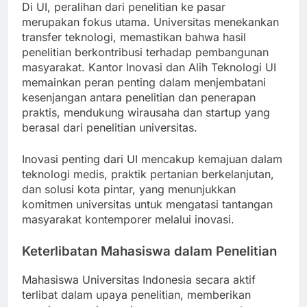
Di UI, peralihan dari penelitian ke pasar
merupakan fokus utama. Universitas menekankan
transfer teknologi, memastikan bahwa hasil
penelitian berkontribusi terhadap pembangunan
masyarakat. Kantor Inovasi dan Alih Teknologi UI
memainkan peran penting dalam menjembatani
kesenjangan antara penelitian dan penerapan
praktis, mendukung wirausaha dan startup yang
berasal dari penelitian universitas.
Inovasi penting dari UI mencakup kemajuan dalam
teknologi medis, praktik pertanian berkelanjutan,
dan solusi kota pintar, yang menunjukkan
komitmen universitas untuk mengatasi tantangan
masyarakat kontemporer melalui inovasi.
Keterlibatan Mahasiswa dalam Penelitian
Mahasiswa Universitas Indonesia secara aktif