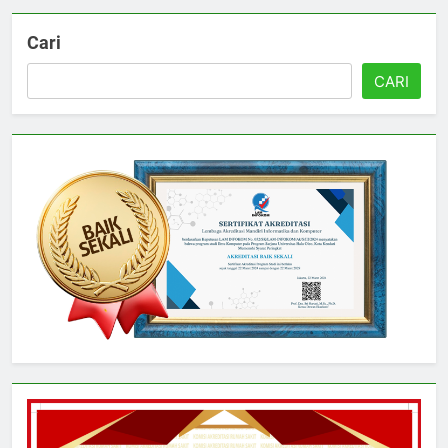
Cari
CARI