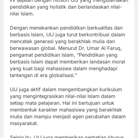
ini sejalan dengan filosofi UIJ yang mengutamakan
pendidikan yang holistik dan berlandaskan nilai-
nilai Islam.
Dengan menekankan pendidikan berkualitas dan
berbasis Islam, UIJ juga turut berkontribusi dalam
mencetak generasi yang berakhlak mulia dan
berwawasan global. Menurut Dr. Umar Al Faruq,
pengamat pendidikan Islam, “Pendidikan yang
berbasis Islam dapat memberikan landasan moral
yang kuat bagi mahasiswa dalam menghadapi
tantangan di era globalisasi.”
UIJ juga aktif dalam mengembangkan kurikulum
yang mengintegrasikan nilai-nilai Islam dalam
setiap mata pelajaran. Hal ini bertujuan untuk
membentuk karakter mahasiswa yang berakhlak
mulia dan mampu menjadi agen perubahan dalam
masyarakat.