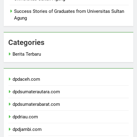
Universitas Sultan Agung
Success Stories of Graduates from Universitas Sultan
Agung
Categories
Berita Terbaru
dpdaceh.com
dpdsumaterautara.com
dpdsumaterabarat.com
dpdriau.com
dpdjambi.com