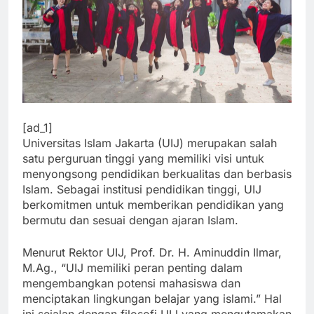
[ad_1]
Universitas Islam Jakarta (UIJ) merupakan salah
satu perguruan tinggi yang memiliki visi untuk
menyongsong pendidikan berkualitas dan berbasis
Islam. Sebagai institusi pendidikan tinggi, UIJ
berkomitmen untuk memberikan pendidikan yang
bermutu dan sesuai dengan ajaran Islam.
Menurut Rektor UIJ, Prof. Dr. H. Aminuddin Ilmar,
M.Ag., “UIJ memiliki peran penting dalam
mengembangkan potensi mahasiswa dan
menciptakan lingkungan belajar yang islami.” Hal