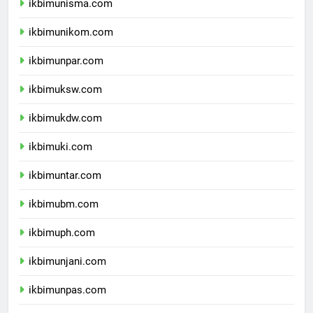
ikbimunisma.com
ikbimunikom.com
ikbimunpar.com
ikbimuksw.com
ikbimukdw.com
ikbimuki.com
ikbimuntar.com
ikbimubm.com
ikbimuph.com
ikbimunjani.com
ikbimunpas.com