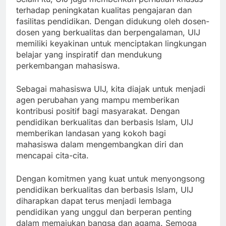
Selain itu, UIJ juga memberikan perhatian khusus
terhadap peningkatan kualitas pengajaran dan
fasilitas pendidikan. Dengan didukung oleh dosen-
dosen yang berkualitas dan berpengalaman, UIJ
memiliki keyakinan untuk menciptakan lingkungan
belajar yang inspiratif dan mendukung
perkembangan mahasiswa.
Sebagai mahasiswa UIJ, kita diajak untuk menjadi
agen perubahan yang mampu memberikan
kontribusi positif bagi masyarakat. Dengan
pendidikan berkualitas dan berbasis Islam, UIJ
memberikan landasan yang kokoh bagi
mahasiswa dalam mengembangkan diri dan
mencapai cita-cita.
Dengan komitmen yang kuat untuk menyongsong
pendidikan berkualitas dan berbasis Islam, UIJ
diharapkan dapat terus menjadi lembaga
pendidikan yang unggul dan berperan penting