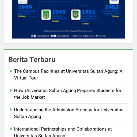
Berita Terbaru
The Campus Facilities at Universitas Sultan Agung: A
Virtual Tour
How Universitas Sultan Agung Prepares Students for
the Job Market
Understanding the Admission Process for Universitas
Sultan Agung
International Partnerships and Collaborations at