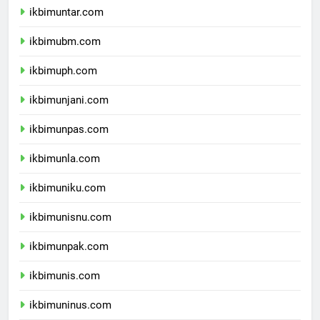
ikbimuntar.com
ikbimubm.com
ikbimuph.com
ikbimunjani.com
ikbimunpas.com
ikbimunla.com
ikbimuniku.com
ikbimunisnu.com
ikbimunpak.com
ikbimunis.com
ikbimuninus.com