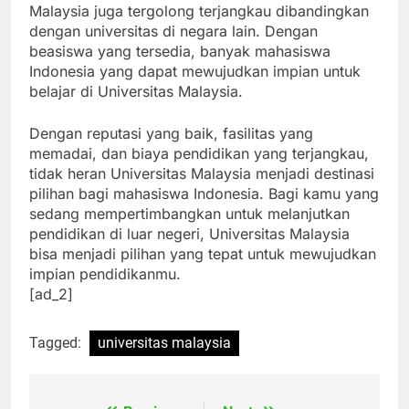
Selain itu, biaya pendidikan di Universitas
Malaysia juga tergolong terjangkau dibandingkan
dengan universitas di negara lain. Dengan
beasiswa yang tersedia, banyak mahasiswa
Indonesia yang dapat mewujudkan impian untuk
belajar di Universitas Malaysia.
Dengan reputasi yang baik, fasilitas yang
memadai, dan biaya pendidikan yang terjangkau,
tidak heran Universitas Malaysia menjadi destinasi
pilihan bagi mahasiswa Indonesia. Bagi kamu yang
sedang mempertimbangkan untuk melanjutkan
pendidikan di luar negeri, Universitas Malaysia
bisa menjadi pilihan yang tepat untuk mewujudkan
impian pendidikanmu.
[ad_2]
Tagged:
universitas malaysia