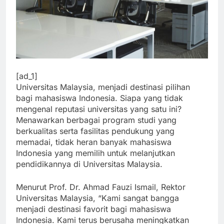
[ad_1]
Universitas Malaysia, menjadi destinasi pilihan
bagi mahasiswa Indonesia. Siapa yang tidak
mengenal reputasi universitas yang satu ini?
Menawarkan berbagai program studi yang
berkualitas serta fasilitas pendukung yang
memadai, tidak heran banyak mahasiswa
Indonesia yang memilih untuk melanjutkan
pendidikannya di Universitas Malaysia.
Menurut Prof. Dr. Ahmad Fauzi Ismail, Rektor
Universitas Malaysia, “Kami sangat bangga
menjadi destinasi favorit bagi mahasiswa