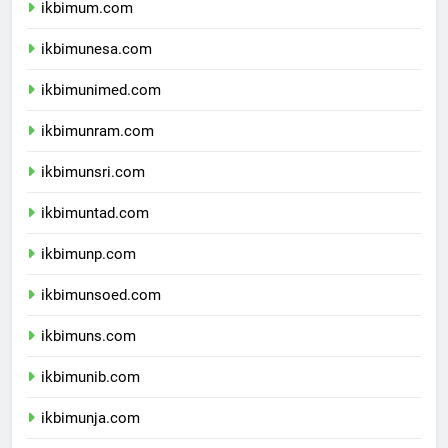
ikbimum.com
ikbimunesa.com
ikbimunimed.com
ikbimunram.com
ikbimunsri.com
ikbimuntad.com
ikbimunp.com
ikbimunsoed.com
ikbimuns.com
ikbimunib.com
ikbimunja.com