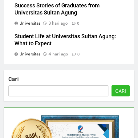
Success Stories of Graduates from
Universitas Sultan Agung
Universitas
3 hari ago
0
Student Life at Universitas Sultan Agung:
What to Expect
Universitas
4 hari ago
0
Cari
CARI