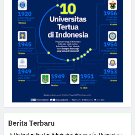
Berita Terbaru