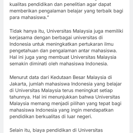
Indonesia. Kami terus berusaha meningkatkan
kualitas pendidikan dan penelitian agar dapat
memberikan pengalaman belajar yang terbaik bagi
para mahasiswa.”
Tidak hanya itu, Universitas Malaysia juga memiliki
kerjasama dengan berbagai universitas di
Indonesia untuk meningkatkan pertukaran ilmu
pengetahuan dan pengalaman antar mahasiswa.
Hal ini juga yang membuat Universitas Malaysia
semakin diminati oleh mahasiswa Indonesia.
Menurut data dari Kedutaan Besar Malaysia di
Jakarta, jumlah mahasiswa Indonesia yang belajar
di Universitas Malaysia terus meningkat setiap
tahunnya. Hal ini menunjukkan bahwa Universitas
Malaysia memang menjadi pilihan yang tepat bagi
mahasiswa Indonesia yang ingin mendapatkan
pendidikan berkualitas di luar negeri.