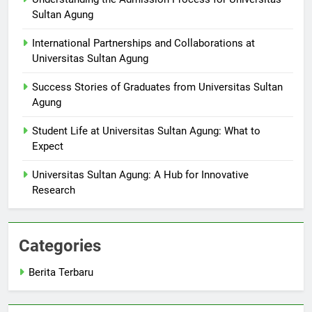
Understanding the Admission Process for Universitas
Sultan Agung
International Partnerships and Collaborations at
Universitas Sultan Agung
Success Stories of Graduates from Universitas Sultan
Agung
Student Life at Universitas Sultan Agung: What to
Expect
Universitas Sultan Agung: A Hub for Innovative
Research
Categories
Berita Terbaru