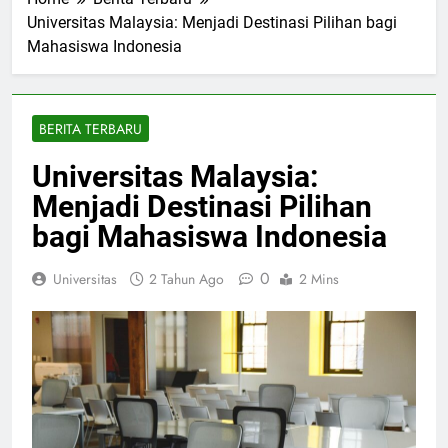
Home
Berita Terbaru
Universitas Malaysia: Menjadi Destinasi Pilihan bagi
Mahasiswa Indonesia
BERITA TERBARU
Universitas Malaysia:
Menjadi Destinasi Pilihan
bagi Mahasiswa Indonesia
0
Universitas
2 Tahun Ago
2 Mins