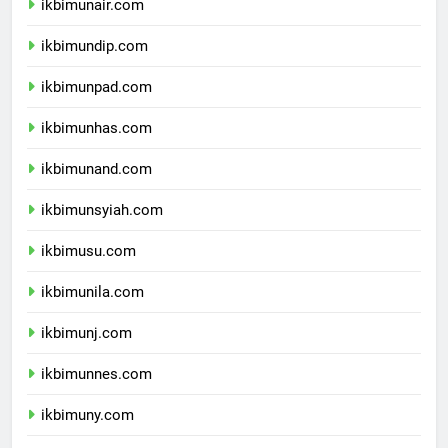
ikbimunair.com
ikbimundip.com
ikbimunpad.com
ikbimunhas.com
ikbimunand.com
ikbimunsyiah.com
ikbimusu.com
ikbimunila.com
ikbimunj.com
ikbimunnes.com
ikbimuny.com