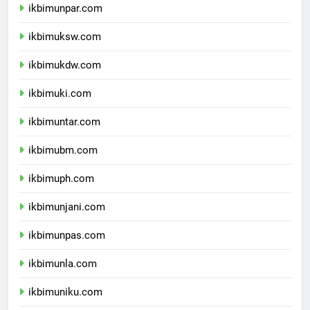
ikbimunpar.com
ikbimuksw.com
ikbimukdw.com
ikbimuki.com
ikbimuntar.com
ikbimubm.com
ikbimuph.com
ikbimunjani.com
ikbimunpas.com
ikbimunla.com
ikbimuniku.com