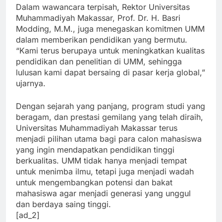
Dalam wawancara terpisah, Rektor Universitas
Muhammadiyah Makassar, Prof. Dr. H. Basri
Modding, M.M., juga menegaskan komitmen UMM
dalam memberikan pendidikan yang bermutu.
“Kami terus berupaya untuk meningkatkan kualitas
pendidikan dan penelitian di UMM, sehingga
lulusan kami dapat bersaing di pasar kerja global,”
ujarnya.
Dengan sejarah yang panjang, program studi yang
beragam, dan prestasi gemilang yang telah diraih,
Universitas Muhammadiyah Makassar terus
menjadi pilihan utama bagi para calon mahasiswa
yang ingin mendapatkan pendidikan tinggi
berkualitas. UMM tidak hanya menjadi tempat
untuk menimba ilmu, tetapi juga menjadi wadah
untuk mengembangkan potensi dan bakat
mahasiswa agar menjadi generasi yang unggul
dan berdaya saing tinggi.