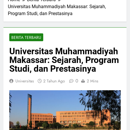
Home
Berita Terbaru
Universitas Muhammadiyah Makassar: Sejarah,
Program Studi, dan Prestasinya
BERITA TERBARU
Universitas Muhammadiyah
Makassar: Sejarah, Program
Studi, dan Prestasinya
0
Universitas
2 Tahun Ago
2 Mins