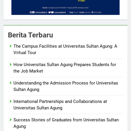
Berita Terbaru
The Campus Facilities at Universitas Sultan Agung: A
Virtual Tour
How Universitas Sultan Agung Prepares Students for
the Job Market
Understanding the Admission Process for Universitas
Sultan Agung
International Partnerships and Collaborations at
Universitas Sultan Agung
Success Stories of Graduates from Universitas Sultan