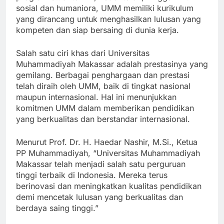
program studi teknik, kedokteran, hingga ilmu
sosial dan humaniora, UMM memiliki kurikulum
yang dirancang untuk menghasilkan lulusan yang
kompeten dan siap bersaing di dunia kerja.
Salah satu ciri khas dari Universitas
Muhammadiyah Makassar adalah prestasinya yang
gemilang. Berbagai penghargaan dan prestasi
telah diraih oleh UMM, baik di tingkat nasional
maupun internasional. Hal ini menunjukkan
komitmen UMM dalam memberikan pendidikan
yang berkualitas dan berstandar internasional.
Menurut Prof. Dr. H. Haedar Nashir, M.Si., Ketua
PP Muhammadiyah, “Universitas Muhammadiyah
Makassar telah menjadi salah satu perguruan
tinggi terbaik di Indonesia. Mereka terus
berinovasi dan meningkatkan kualitas pendidikan
demi mencetak lulusan yang berkualitas dan
berdaya saing tinggi.”