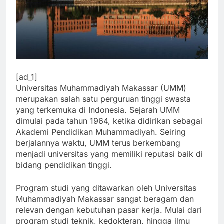
[ad_1]
Universitas Muhammadiyah Makassar (UMM)
merupakan salah satu perguruan tinggi swasta
yang terkemuka di Indonesia. Sejarah UMM
dimulai pada tahun 1964, ketika didirikan sebagai
Akademi Pendidikan Muhammadiyah. Seiring
berjalannya waktu, UMM terus berkembang
menjadi universitas yang memiliki reputasi baik di
bidang pendidikan tinggi.
Program studi yang ditawarkan oleh Universitas
Muhammadiyah Makassar sangat beragam dan
relevan dengan kebutuhan pasar kerja. Mulai dari