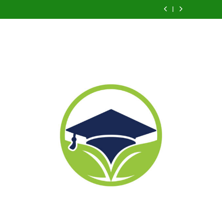
International
Success
of
Sultan
Admission
and
of
Sultan
Admission
Partnerships
Stories
Graduates
Agung
Process
Collaborations
Graduates
Agung
Process
and
of
from
Prepares
for
at
from
Prepares
for
Collaborations
Graduates
Universitas
Students
Universitas
Universitas
Universitas
Students
Universitas
at
from
Sultan
for
Sultan
Sultan
Sultan
for
Sultan
Universitas
Universitas
Agung
the
Agung
Agung
Agung
the
Agung
Sultan
Sultan
Job
Job
Agung
Agung
Market
Market