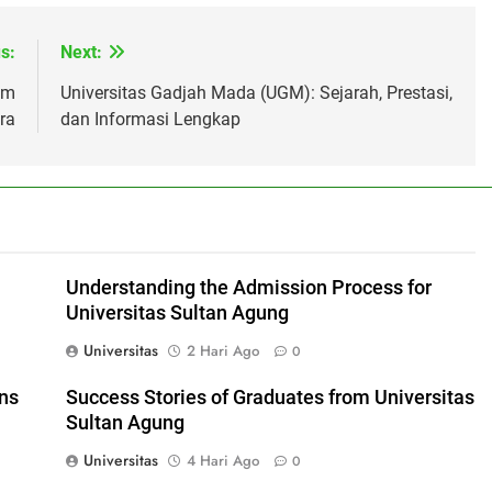
s:
Next:
am
Universitas Gadjah Mada (UGM): Sejarah, Prestasi,
ra
dan Informasi Lengkap
Understanding the Admission Process for
Universitas Sultan Agung
Universitas
2 Hari Ago
0
ons
Success Stories of Graduates from Universitas
Sultan Agung
Universitas
4 Hari Ago
0