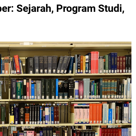
er: Sejarah, Program Studi,