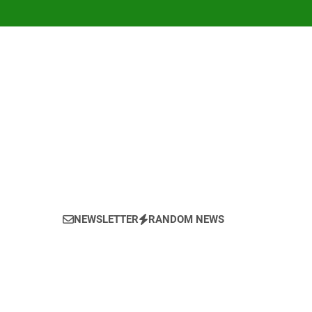
NEWSLETTER
RANDOM NEWS