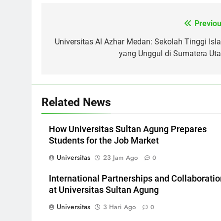
Previou
Navigasi
pos
Universitas Al Azhar Medan: Sekolah Tinggi Isl
yang Unggul di Sumatera Uta
Related News
How Universitas Sultan Agung Prepares
Students for the Job Market
Universitas
23 Jam Ago
0
International Partnerships and Collaborati
at Universitas Sultan Agung
Universitas
3 Hari Ago
0