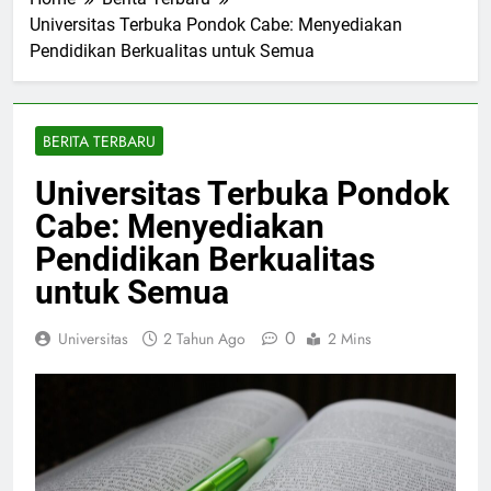
Home
Berita Terbaru
Universitas Terbuka Pondok Cabe: Menyediakan
Pendidikan Berkualitas untuk Semua
BERITA TERBARU
Universitas Terbuka Pondok
Cabe: Menyediakan
Pendidikan Berkualitas
untuk Semua
0
Universitas
2 Tahun Ago
2 Mins