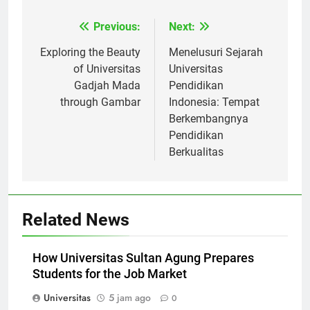
Previous:
Next:
Navigasi
pos
Exploring the Beauty
Menelusuri Sejarah
of Universitas
Universitas
Gadjah Mada
Pendidikan
through Gambar
Indonesia: Tempat
Berkembangnya
Pendidikan
Berkualitas
Related News
How Universitas Sultan Agung Prepares
Students for the Job Market