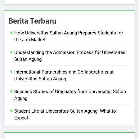
Berita Terbaru
How Universitas Sultan Agung Prepares Students for
the Job Market
Understanding the Admission Process for Universitas
Sultan Agung
International Partnerships and Collaborations at
Universitas Sultan Agung
Success Stories of Graduates from Universitas Sultan
Agung
Student Life at Universitas Sultan Agung: What to
Expect