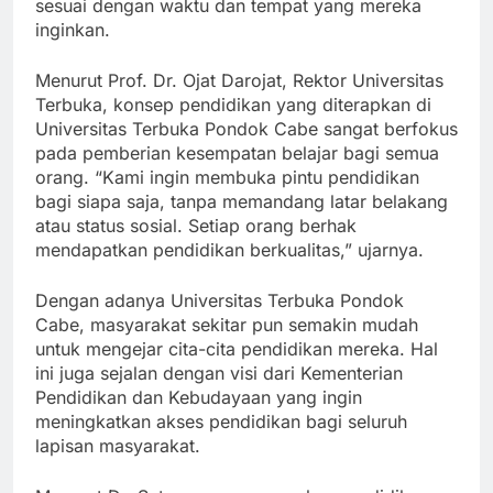
jauh yang fleksibel, mahasiswa dapat belajar
sesuai dengan waktu dan tempat yang mereka
inginkan.
Menurut Prof. Dr. Ojat Darojat, Rektor Universitas
Terbuka, konsep pendidikan yang diterapkan di
Universitas Terbuka Pondok Cabe sangat berfokus
pada pemberian kesempatan belajar bagi semua
orang. “Kami ingin membuka pintu pendidikan
bagi siapa saja, tanpa memandang latar belakang
atau status sosial. Setiap orang berhak
mendapatkan pendidikan berkualitas,” ujarnya.
Dengan adanya Universitas Terbuka Pondok
Cabe, masyarakat sekitar pun semakin mudah
untuk mengejar cita-cita pendidikan mereka. Hal
ini juga sejalan dengan visi dari Kementerian
Pendidikan dan Kebudayaan yang ingin
meningkatkan akses pendidikan bagi seluruh
lapisan masyarakat.