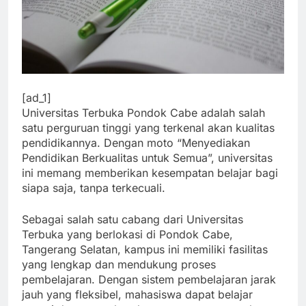
[ad_1]
Universitas Terbuka Pondok Cabe adalah salah
satu perguruan tinggi yang terkenal akan kualitas
pendidikannya. Dengan moto “Menyediakan
Pendidikan Berkualitas untuk Semua”, universitas
ini memang memberikan kesempatan belajar bagi
siapa saja, tanpa terkecuali.
Sebagai salah satu cabang dari Universitas
Terbuka yang berlokasi di Pondok Cabe,
Tangerang Selatan, kampus ini memiliki fasilitas
yang lengkap dan mendukung proses
pembelajaran. Dengan sistem pembelajaran jarak