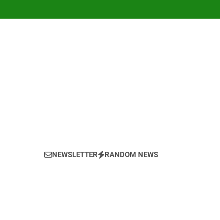
NEWSLETTER
RANDOM NEWS