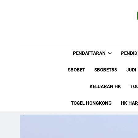
PENDAFTARAN
PENDID
SBOBET
SBOBET88
JUDI
KELUARAN HK
TO
TOGEL HONGKONG
HK HARI