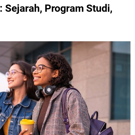
 Sejarah, Program Studi,