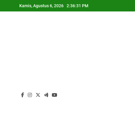
Skip
Kamis, Agustus 6, 2026
2:36:33 PM
to
content