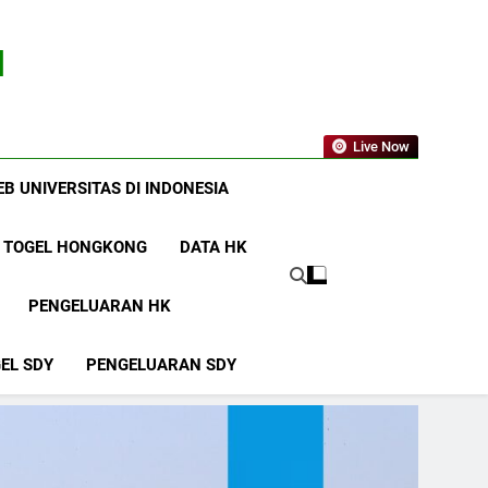
u
Live Now
B UNIVERSITAS DI INDONESIA
TOGEL HONGKONG
DATA HK
PENGELUARAN HK
EL SDY
PENGELUARAN SDY