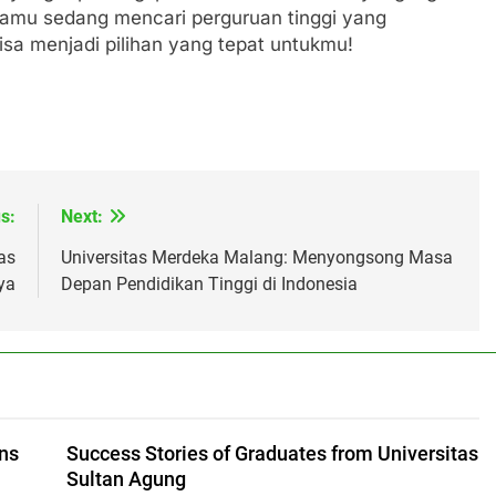
kamu sedang mencari perguruan tinggi yang
isa menjadi pilihan yang tepat untukmu!
s:
Next:
as
Universitas Merdeka Malang: Menyongsong Masa
ya
Depan Pendidikan Tinggi di Indonesia
ons
Success Stories of Graduates from Universitas
Sultan Agung