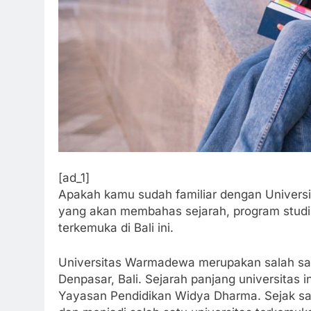
[ad_1]
Apakah kamu sudah familiar dengan Universi
yang akan membahas sejarah, program studi, d
terkemuka di Bali ini.
Universitas Warmadewa merupakan salah satu
Denpasar, Bali. Sejarah panjang universitas in
Yayasan Pendidikan Widya Dharma. Sejak sa