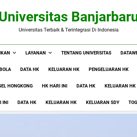
Universitas Banjarbar
Universitas Terbaik & Terintegrasi Di Indonesia
IKAN
LAYANAN
TENTANG UNIVERSITAS
DATAWE
 BOLA
DATA HK
KELUARAN HK
PENGELUARAN HK
GEL HONGKONG
HK HARI INI
DATA HK
KELUARAN HK
 INI
DATA HK
KELUARAN HK
KELUARAN SDY
TOG