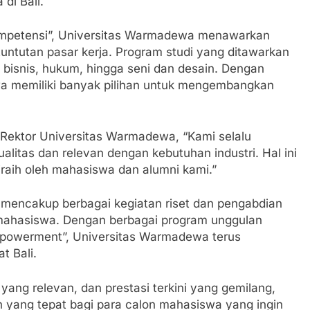
di Bali.
mpetensi”, Universitas Warmadewa menawarkan
untutan pasar kerja. Program studi yang ditawarkan
, bisnis, hukum, hingga seni dan desain. Dengan
a memiliki banyak pilihan untuk mengembangkan
Rektor Universitas Warmadewa, “Kami selalu
litas dan relevan dengan kebutuhan industri. Hal ini
diraih oleh mahasiswa dan alumni kami.”
a mencakup berbagai kegiatan riset dan pengabdian
mahasiswa. Dengan berbagai program unggulan
powerment”, Universitas Warmadewa terus
t Bali.
yang relevan, dan prestasi terkini yang gemilang,
n yang tepat bagi para calon mahasiswa yang ingin