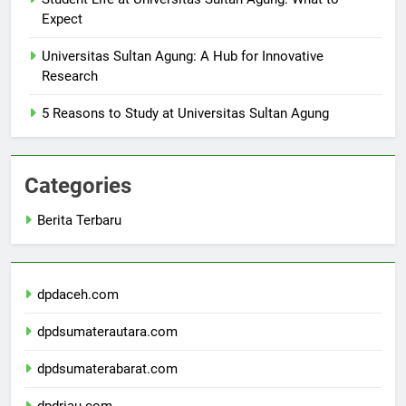
Student Life at Universitas Sultan Agung: What to
Expect
Universitas Sultan Agung: A Hub for Innovative
Research
5 Reasons to Study at Universitas Sultan Agung
Categories
Berita Terbaru
dpdaceh.com
dpdsumaterautara.com
dpdsumaterabarat.com