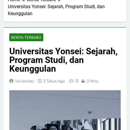
Home
Berita Terbaru
Universitas Yonsei: Sejarah, Program Studi, dan
Keunggulan
BERITA TERBARU
Universitas Yonsei: Sejarah,
Program Studi, dan
Keunggulan
0
Universitas
2 Tahun Ago
2 Mins