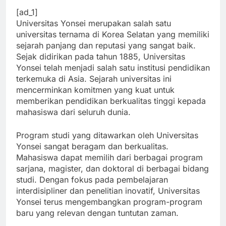
[ad_1]
Universitas Yonsei merupakan salah satu
universitas ternama di Korea Selatan yang memiliki
sejarah panjang dan reputasi yang sangat baik.
Sejak didirikan pada tahun 1885, Universitas
Yonsei telah menjadi salah satu institusi pendidikan
terkemuka di Asia. Sejarah universitas ini
mencerminkan komitmen yang kuat untuk
memberikan pendidikan berkualitas tinggi kepada
mahasiswa dari seluruh dunia.
Program studi yang ditawarkan oleh Universitas
Yonsei sangat beragam dan berkualitas.
Mahasiswa dapat memilih dari berbagai program
sarjana, magister, dan doktoral di berbagai bidang
studi. Dengan fokus pada pembelajaran
interdisipliner dan penelitian inovatif, Universitas
Yonsei terus mengembangkan program-program
baru yang relevan dengan tuntutan zaman.