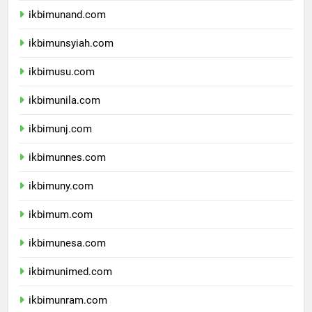
ikbimunand.com
ikbimunsyiah.com
ikbimusu.com
ikbimunila.com
ikbimunj.com
ikbimunnes.com
ikbimuny.com
ikbimum.com
ikbimunesa.com
ikbimunimed.com