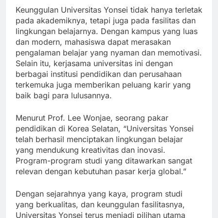
Keunggulan Universitas Yonsei tidak hanya terletak
pada akademiknya, tetapi juga pada fasilitas dan
lingkungan belajarnya. Dengan kampus yang luas
dan modern, mahasiswa dapat merasakan
pengalaman belajar yang nyaman dan memotivasi.
Selain itu, kerjasama universitas ini dengan
berbagai institusi pendidikan dan perusahaan
terkemuka juga memberikan peluang karir yang
baik bagi para lulusannya.
Menurut Prof. Lee Wonjae, seorang pakar
pendidikan di Korea Selatan, “Universitas Yonsei
telah berhasil menciptakan lingkungan belajar
yang mendukung kreativitas dan inovasi.
Program-program studi yang ditawarkan sangat
relevan dengan kebutuhan pasar kerja global.”
Dengan sejarahnya yang kaya, program studi
yang berkualitas, dan keunggulan fasilitasnya,