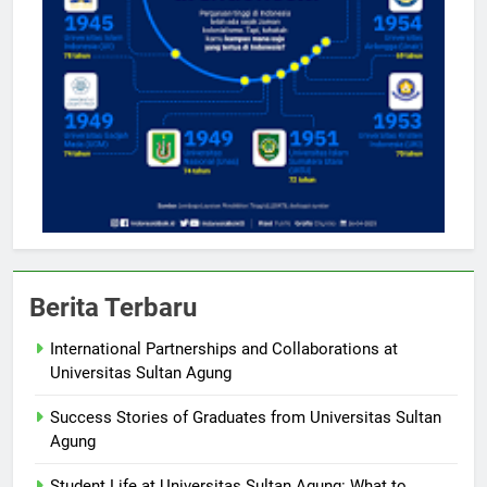
Berita Terbaru
International Partnerships and Collaborations at
Universitas Sultan Agung
Success Stories of Graduates from Universitas Sultan
Agung