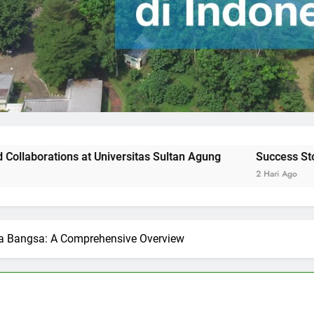
rsitas Sultan Agung
Success Stories of Graduates from U
2 Hari Ago
uta Bangsa: A Comprehensive Overview