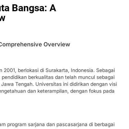
uta Bangsa: A
ew
A Comprehensive Overview
n 2001, berlokasi di Surakarta, Indonesia. Sebagai
n pendidikan berkualitas dan telah muncul sebagai
Jawa Tengah. Universitas ini didirikan dengan visi
ngetahuan dan keterampilan, dengan fokus pada
m program sarjana dan pascasarjana di berbagai