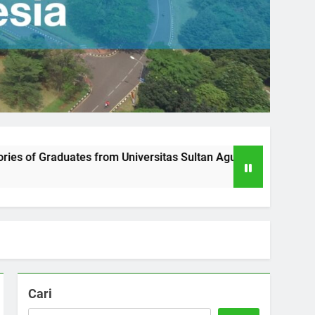
niversitas Sultan Agung
Student Life at Universitas Sul
3 Hari Ago
Cari