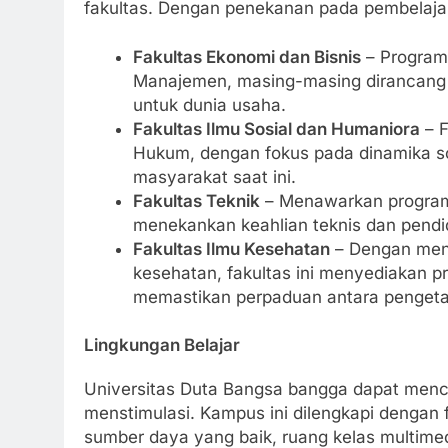
fakultas. Dengan penekanan pada pembelajaran
Fakultas Ekonomi dan Bisnis
– Program 
Manajemen, masing-masing dirancang 
untuk dunia usaha.
Fakultas Ilmu Sosial dan Humaniora
– F
Hukum, dengan fokus pada dinamika s
masyarakat saat ini.
Fakultas Teknik
– Menawarkan program s
menekankan keahlian teknis dan pendid
Fakultas Ilmu Kesehatan
– Dengan meni
kesehatan, fakultas ini menyediakan 
memastikan perpaduan antara pengetahua
Lingkungan Belajar
Universitas Duta Bangsa bangga dapat menc
menstimulasi. Kampus ini dilengkapi dengan 
sumber daya yang baik, ruang kelas multime