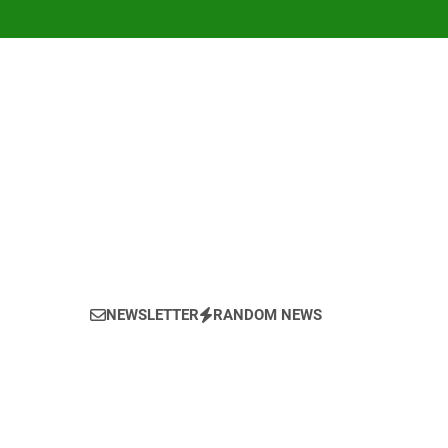
NEWSLETTER
RANDOM NEWS