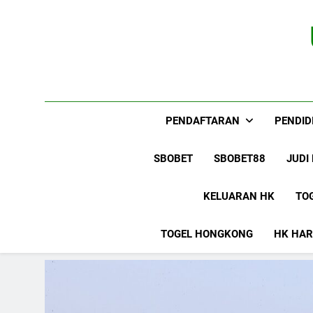
PENDAFTARAN
PENDID
SBOBET
SBOBET88
JUDI
KELUARAN HK
TO
TOGEL HONGKONG
HK HARI